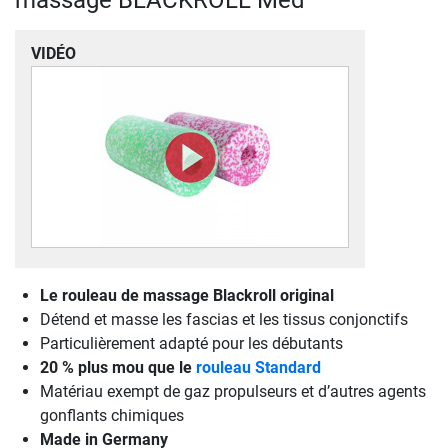
massage BLACKROLL Med
VIDÉO
Le rouleau de massage Blackroll original
Détend et masse les fascias et les tissus conjonctifs
Particulièrement adapté pour les débutants
20 % plus mou que le
rouleau Standard
Matériau exempt de gaz propulseurs et d’autres agents
gonflants chimiques
Made in Germany