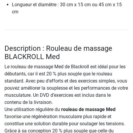
Longueur et diamètre : 30 cm x 15 cm ou 45 cm x 15
cm
Description : Rouleau de massage
BLACKROLL Med
Le rouleau de massage Med de Blackroll est idéal pour les
débutants, car il est 20 % plus souple que le rouleau
standard. Avec peu d’efforts et des exercices simples, vous
pouvez améliorer la souplesse et les performances de votre
musculature. Un DVD d’exercices est inclus dans le
contenu de la livraison.
Une utilisation régulière du
rouleau de massage Med
favorise une régénération musculaire plus rapide et
constitue une solution durable pour soulager les tensions.
Grâce à sa conception 20 % plus souple que celle du