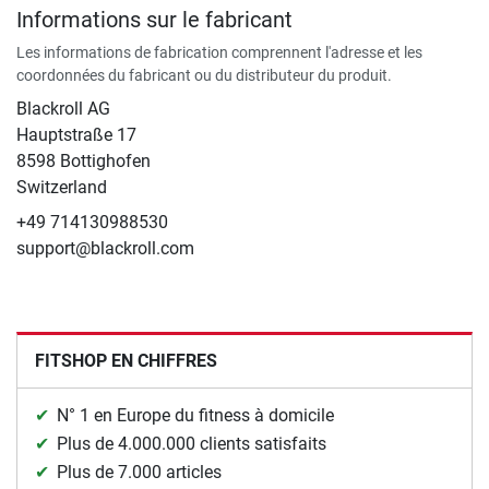
Informations sur le fabricant
Les informations de fabrication comprennent l'adresse et les
coordonnées du fabricant ou du distributeur du produit.
Blackroll AG
Hauptstraße 17
8598 Bottighofen
Switzerland
+49 714130988530
support@blackroll.com
FITSHOP EN CHIFFRES
N° 1 en Europe du fitness à domicile
Plus de 4.000.000 clients satisfaits
Plus de 7.000 articles