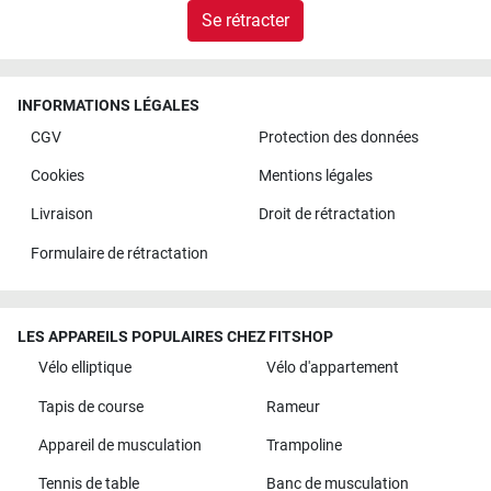
Se rétracter
INFORMATIONS LÉGALES
CGV
Protection des données
Cookies
Mentions légales
Livraison
Droit de rétractation
Formulaire de rétractation
LES APPAREILS POPULAIRES CHEZ FITSHOP
Vélo elliptique
Vélo d'appartement
Tapis de course
Rameur
Appareil de musculation
Trampoline
Tennis de table
Banc de musculation