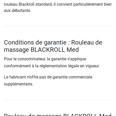
rouleau Blackroll standard, il convient particulièrement bien
aux débutants.
Conditions de garantie : Rouleau de
massage BLACKROLL Med
Pour le consommateur, la garantie s’applique
conformément à la réglementation légale en vigueur.
Le fabricant n’offre pas de garantie commerciale
supplémentaire.