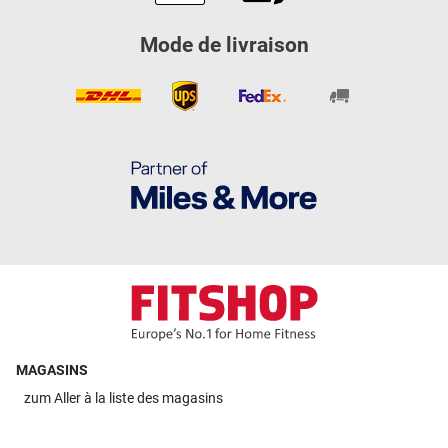
Mode de livraison
MAGASINS
zum
Aller à la liste des magasins