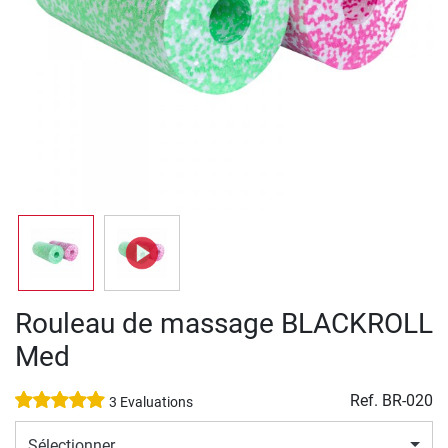
Rouleau de massage BLACKROLL
Med
Ref.
BR-020
3 Evaluations
Sélectionner