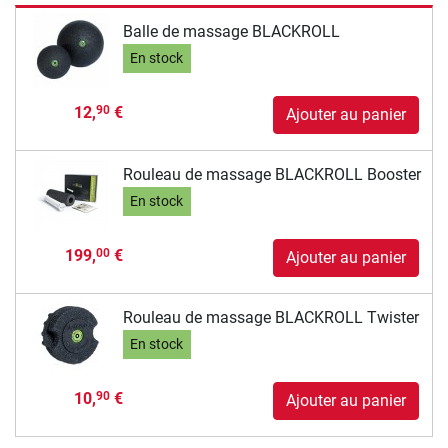
Balle de massage BLACKROLL
En stock
12,
€
90
Ajouter au panier
Rouleau de massage BLACKROLL Booster
En stock
199,
€
00
Ajouter au panier
Rouleau de massage BLACKROLL Twister
En stock
10,
€
90
Ajouter au panier