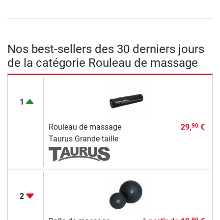
Nos best-sellers des 30 derniers jours
de la catégorie Rouleau de massage
1
Rouleau de massage
29,
€
90
Taurus Grande taille
2