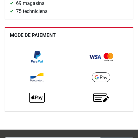
69 magasins
75 techniciens
MODE DE PAIEMENT