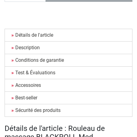
Détails de l'article
Description
Conditions de garantie
Test & Évaluations
Accessoires
Best-seller
Sécurité des produits
Détails de l'article : Rouleau de