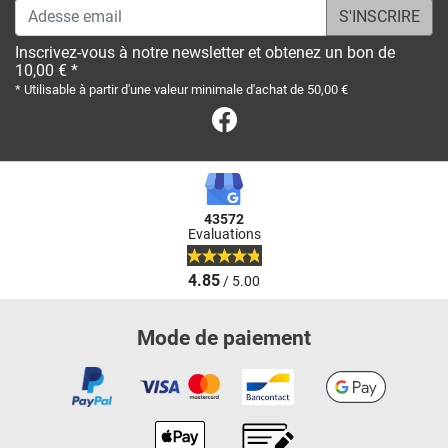
Adesse email
Inscrivez-vous à notre newsletter et obtenez un bon de
10,00 € *
* Utilisable à partir d'une valeur minimale d'achat de 50,00 €
Facebook
43572
Evaluations
4.85
/ 5.00
Mode de paiement