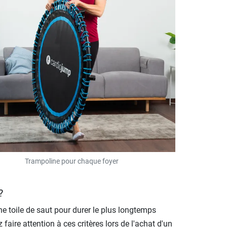
Trampoline pour chaque foyer
?
ne toile de saut pour durer le plus longtemps
aire attention à ces critères lors de l'achat d'un