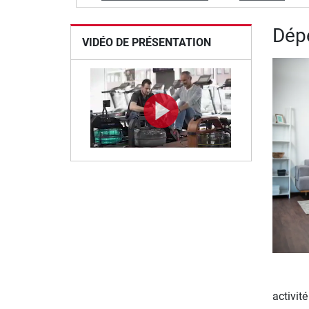
Dépe
VIDÉO DE PRÉSENTATION
activit