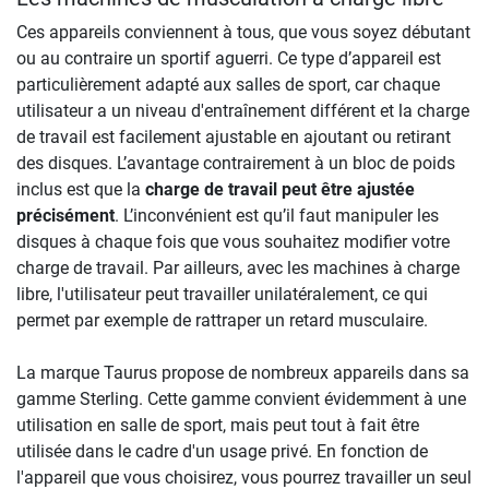
Ces appareils conviennent à tous, que vous soyez débutant
ou au contraire un sportif aguerri. Ce type d’appareil est
particulièrement adapté aux salles de sport, car chaque
utilisateur a un niveau d'entraînement différent et la charge
de travail est facilement ajustable en ajoutant ou retirant
des disques. L’avantage contrairement à un bloc de poids
inclus est que la
charge de travail peut être ajustée
précisément
. L’inconvénient est qu’il faut manipuler les
disques à chaque fois que vous souhaitez modifier votre
charge de travail. Par ailleurs, avec les machines à charge
libre, l'utilisateur peut travailler unilatéralement, ce qui
permet par exemple de rattraper un retard musculaire.
La marque Taurus propose de nombreux appareils dans sa
gamme Sterling. Cette gamme convient évidemment à une
utilisation en salle de sport, mais peut tout à fait être
utilisée dans le cadre d'un usage privé. En fonction de
l'appareil que vous choisirez, vous pourrez travailler un seul