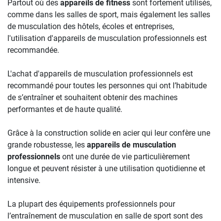
Partout où des
appareils de fitness
sont fortement utilisés,
comme dans les salles de sport, mais également les salles
de musculation des hôtels, écoles et entreprises,
l'utilisation d'appareils de musculation professionnels est
recommandée.
L'achat d'appareils de musculation professionnels est
recommandé pour toutes les personnes qui ont l’habitude
de s’entraîner et souhaitent obtenir des machines
performantes et de haute qualité.
Grâce à la construction solide en acier qui leur confère une
grande robustesse, les
appareils de musculation
professionnels
ont une durée de vie particulièrement
longue et peuvent résister à une utilisation quotidienne et
intensive.
La plupart des équipements professionnels pour
l’entraînement de musculation en salle de sport sont des