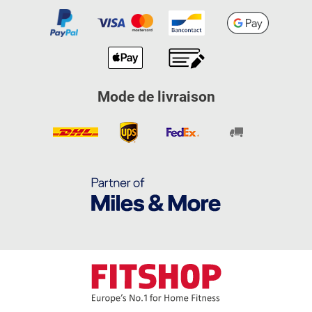
Mode de livraison