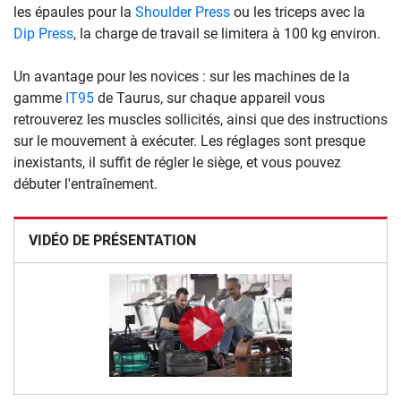
les épaules pour la
Shoulder Press
ou les triceps avec la
Dip Press
, la charge de travail se limitera à 100 kg environ.
Un avantage pour les novices : sur les machines de la
gamme
IT95
de Taurus, sur chaque appareil vous
retrouverez les muscles sollicités, ainsi que des instructions
sur le mouvement à exécuter. Les réglages sont presque
inexistants, il suffit de régler le siège, et vous pouvez
débuter l'entraînement.
VIDÉO DE PRÉSENTATION