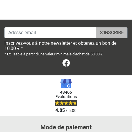
Adesse email
Inscrivez-vous à notre newsletter et obtenez un bon de
10,00 € *
* Utilisable à partir d'une valeur minimale d'achat de 50,00 €
Facebook
43466
Evaluations
4.85
/ 5.00
Mode de paiement