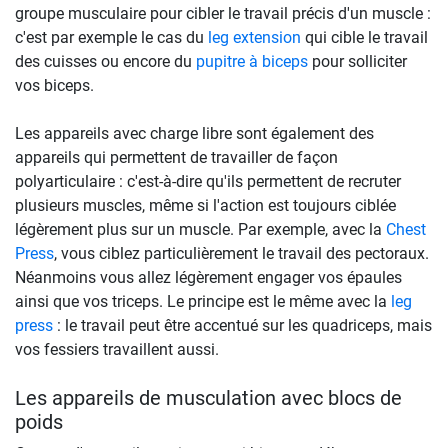
groupe musculaire pour cibler le travail précis d'un muscle :
c'est par exemple le cas du
leg extension
qui cible le travail
des cuisses ou encore du
pupitre à biceps
pour solliciter
vos biceps.
Les appareils avec charge libre sont également des
appareils qui permettent de travailler de façon
polyarticulaire : c'est-à-dire qu'ils permettent de recruter
plusieurs muscles, même si l'action est toujours ciblée
légèrement plus sur un muscle. Par exemple, avec la
Chest
Press
, vous ciblez particulièrement le travail des pectoraux.
Néanmoins vous allez légèrement engager vos épaules
ainsi que vos triceps. Le principe est le même avec la
leg
press
: le travail peut être accentué sur les quadriceps, mais
vos fessiers travaillent aussi.
Les appareils de musculation avec blocs de
poids