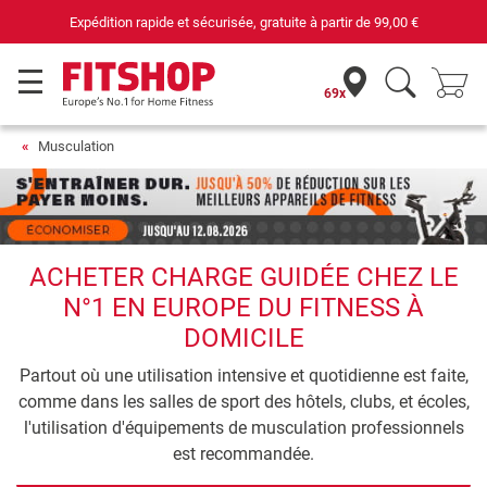
69 magasins avec 75 techniciens
69x
Musculation
ACHETER CHARGE GUIDÉE CHEZ LE
N°1 EN EUROPE DU FITNESS À
DOMICILE
Partout où une utilisation intensive et quotidienne est faite,
comme dans les salles de sport des hôtels, clubs, et écoles,
l'utilisation d'équipements de musculation professionnels
est recommandée.