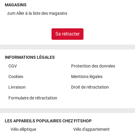
MAGASINS
zum
Aller à la liste des magasins
Se rétracter
INFORMATIONS LÉGALES
CGV
Protection des données
Cookies
Mentions légales
Livraison
Droit de rétractation
Formulaire de rétractation
LES APPAREILS POPULAIRES CHEZ FITSHOP
Vélo elliptique
Vélo d'appartement