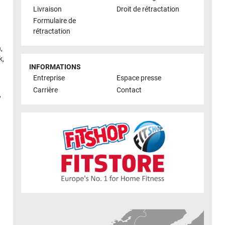
Livraison
Droit de rétractation
Formulaire de
rétractation
h
,
k
,
INFORMATIONS
Entreprise
Espace presse
Carrière
Contact
,