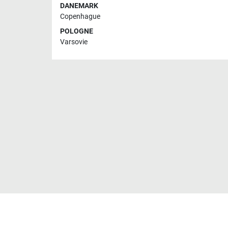
DANEMARK
Copenhague
POLOGNE
Varsovie