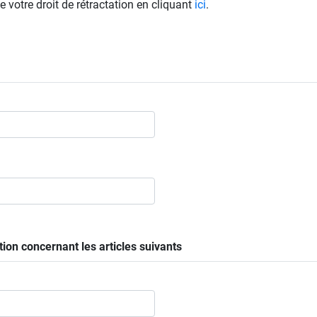
de votre droit de rétractation en cliquant
ici
.
tion concernant les articles suivants