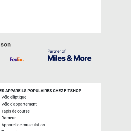
ison
ES APPAREILS POPULAIRES CHEZ FITSHOP
Vélo elliptique
Vélo d'appartement
Tapis de course
Rameur
Appareil de musculation