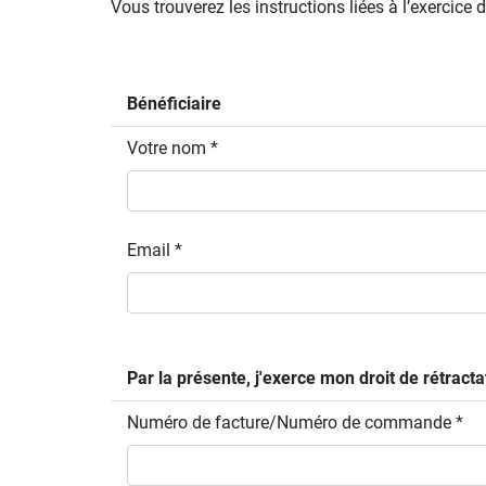
Vous trouverez les instructions liées à l’exercice 
Bénéficiaire
Votre nom *
Email *
Par la présente, j'exerce mon droit de rétracta
Numéro de facture/Numéro de commande *