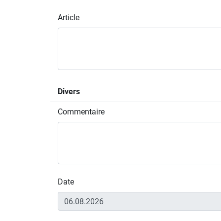
Article
Divers
Commentaire
Date