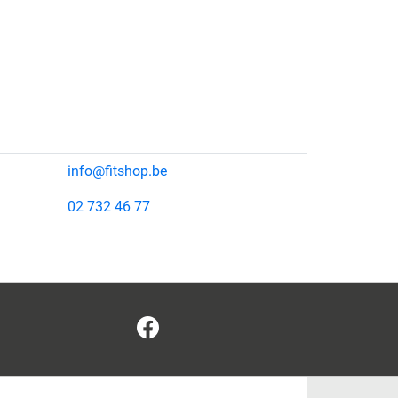
info@fitshop.be
02 732 46 77
Facebook