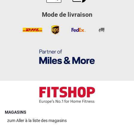
Mode de livraison
MAGASINS
zum
Aller à la liste des magasins