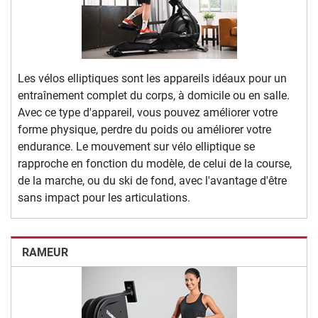
Les vélos elliptiques sont les appareils idéaux pour un
entraînement complet du corps, à domicile ou en salle.
Avec ce type d'appareil, vous pouvez améliorer votre
forme physique, perdre du poids ou améliorer votre
endurance. Le mouvement sur vélo elliptique se
rapproche en fonction du modèle, de celui de la course,
de la marche, ou du ski de fond, avec l'avantage d'être
sans impact pour les articulations.
RAMEUR