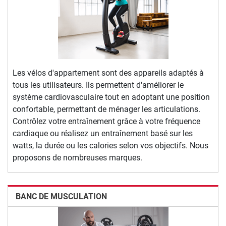
Les vélos d'appartement sont des appareils adaptés à
tous les utilisateurs. Ils permettent d'améliorer le
système cardiovasculaire tout en adoptant une position
confortable, permettant de ménager les articulations.
Contrôlez votre entraînement grâce à votre fréquence
cardiaque ou réalisez un entraînement basé sur les
watts, la durée ou les calories selon vos objectifs. Nous
proposons de nombreuses marques.
BANC DE MUSCULATION