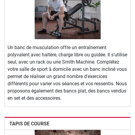
Un banc de musculation offre un entraînement
polyvalent avec haltère, charge libre ou guidée. Il s'utilise
seul, avec un rack ou une Smith Machine. Complétez
votre salle de sport à domicile avec un banc incliné vous
permet de réaliser un grand nombre d'exercices
différents pour varier vos séances et vos ressentis. Nous
proposons également des bancs plat, des bancs vendus
en set et des accessoires.
TAPIS DE COURSE