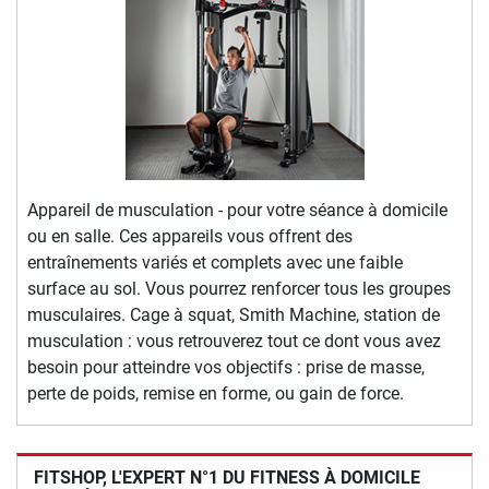
Appareil de musculation - pour votre séance à domicile
ou en salle. Ces appareils vous offrent des
entraînements variés et complets avec une faible
surface au sol. Vous pourrez renforcer tous les groupes
musculaires. Cage à squat, Smith Machine, station de
musculation : vous retrouverez tout ce dont vous avez
besoin pour atteindre vos objectifs : prise de masse,
perte de poids, remise en forme, ou gain de force.
FITSHOP, L'EXPERT N°1 DU FITNESS À DOMICILE