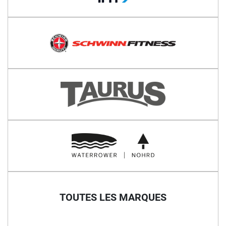
TOUTES LES MARQUES