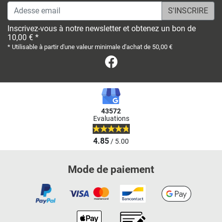
Adesse email
Inscrivez-vous à notre newsletter et obtenez un bon de
10,00 € *
* Utilisable à partir d'une valeur minimale d'achat de 50,00 €
Facebook
43572
Evaluations
4.85
/ 5.00
Mode de paiement