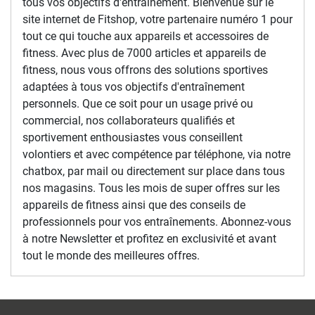
tous vos objectifs d'entraînement. Bienvenue sur le
site internet de Fitshop, votre partenaire numéro 1 pour
tout ce qui touche aux appareils et accessoires de
fitness. Avec plus de 7000 articles et appareils de
fitness, nous vous offrons des solutions sportives
adaptées à tous vos objectifs d'entraînement
personnels. Que ce soit pour un usage privé ou
commercial, nos collaborateurs qualifiés et
sportivement enthousiastes vous conseillent
volontiers et avec compétence par téléphone, via notre
chatbox, par mail ou directement sur place dans tous
nos magasins. Tous les mois de super offres sur les
appareils de fitness ainsi que des conseils de
professionnels pour vos entraînements. Abonnez-vous
à notre Newsletter et profitez en exclusivité et avant
tout le monde des meilleures offres.