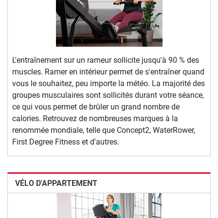
L'entraînement sur un rameur sollicite jusqu'à 90 % des
muscles. Ramer en intérieur permet de s'entraîner quand
vous le souhaitez, peu importe la météo. La majorité des
groupes musculaires sont sollicités durant votre séance,
ce qui vous permet de brûler un grand nombre de
calories. Retrouvez de nombreuses marques à la
renommée mondiale, telle que Concept2, WaterRower,
First Degree Fitness et d'autres.
VÉLO D'APPARTEMENT