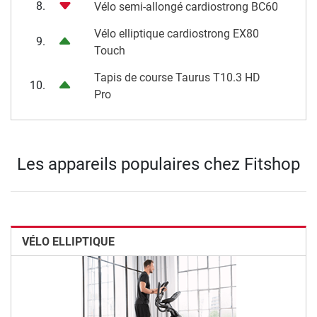
8.
Vélo semi-allongé cardiostrong BC60
Vélo elliptique cardiostrong EX80
9.
Touch
Tapis de course Taurus T10.3 HD
10.
Pro
Les appareils populaires chez Fitshop
VÉLO ELLIPTIQUE