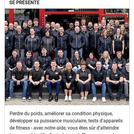
SE PRÉSENTE
Perdre du poids, améliorer sa condition physique,
développer sa puissance musculaire, tests d'appareils
de fitness - avec notre aide, vous êtes sûr d‘atteindre