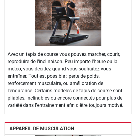
Avec un tapis de course vous pouvez marcher, courir,
reproduire de l'inclinaison. Peu importe l'heure ou la
météo, vous décidez quand vous souhaitez vous
entraîner. Tout est possible : perte de poids,
renforcement musculaire, ou amélioration de
l'endurance. Certains modèles de tapis de course sont
pliables, inclinables ou encore connectés pour plus de
variété dans l'entraînement afin d'être toujours motivé.
APPAREIL DE MUSCULATION