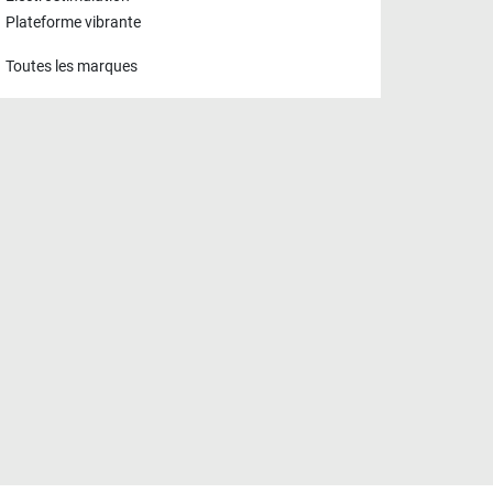
Plateforme vibrante
Toutes les marques