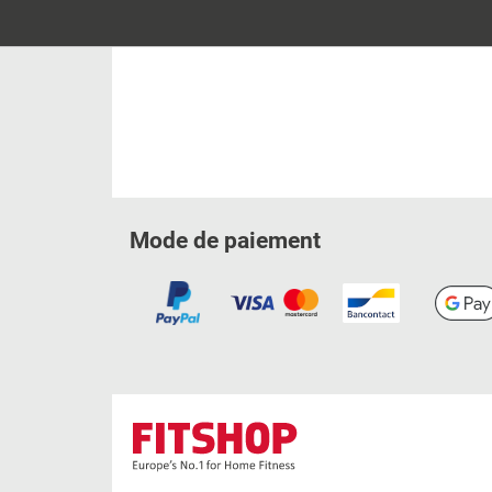
Mode de paiement