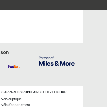
ison
ES APPAREILS POPULAIRES CHEZ FITSHOP
Vélo elliptique
Vélo d'appartement