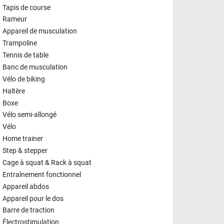
Tapis de course
Rameur
Appareil de musculation
Trampoline
Tennis de table
Banc de musculation
Vélo de biking
Haltère
Boxe
Vélo semi-allongé
Vélo
Home trainer
Step & stepper
Cage à squat & Rack à squat
Entraînement fonctionnel
Appareil abdos
Appareil pour le dos
Barre de traction
Électrostimulation