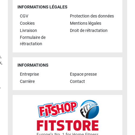
INFORMATIONS LÉGALES
CGV
Protection des données
Cookies
Mentions légales
Livraison
Droit de rétractation
Formulaire de
rétractation
h
,
k
,
INFORMATIONS
Entreprise
Espace presse
Carrière
Contact
,