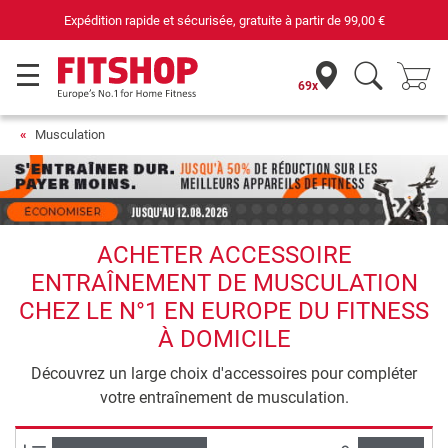
Expédition rapide et sécurisée, gratuite à partir de
99,00 €
69x
Musculation
ACHETER ACCESSOIRE
ENTRAÎNEMENT DE MUSCULATION
CHEZ LE N°1 EN EUROPE DU FITNESS
À DOMICILE
Découvrez un large choix d'accessoires pour compléter
votre entraînement de musculation.