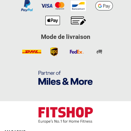
Mode de livraison