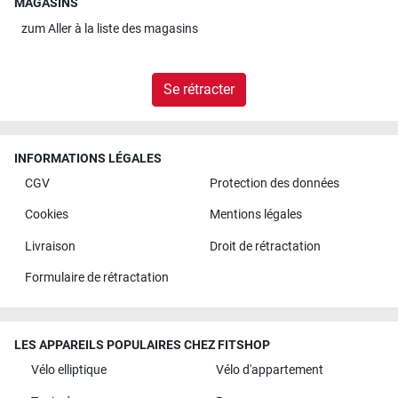
MAGASINS
zum
Aller à la liste des magasins
Se rétracter
INFORMATIONS LÉGALES
CGV
Protection des données
Cookies
Mentions légales
Livraison
Droit de rétractation
Formulaire de rétractation
LES APPAREILS POPULAIRES CHEZ FITSHOP
Vélo elliptique
Vélo d'appartement