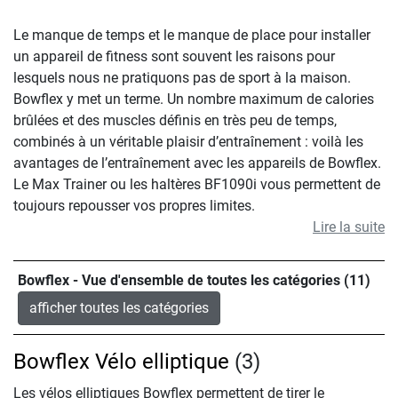
Le manque de temps et le manque de place pour installer
un appareil de fitness sont souvent les raisons pour
lesquels nous ne pratiquons pas de sport à la maison.
Bowflex y met un terme. Un nombre maximum de calories
brûlées et des muscles définis en très peu de temps,
combinés à un véritable plaisir d’entraînement : voilà les
avantages de l’entraînement avec les appareils de Bowflex.
Le Max Trainer ou les haltères BF1090i vous permettent de
toujours repousser vos propres limites.
Lire la suite
Bowflex - Vue d'ensemble de toutes les catégories (11)
afficher toutes les catégories
Bowflex Vélo elliptique
(3)
Les vélos elliptiques Bowflex permettent de tirer le