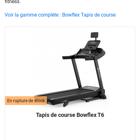
fitness.
Voir la gamme complète : Bowflex Tapis de course
En rupture de stock
Tapis de course Bowflex T6