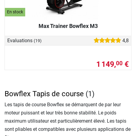
En stock
Max Trainer Bowflex M3
Evaluations
4,8
(19)
1 149,
€
00
Bowflex Tapis de course
(1)
Les tapis de course Bowflex se démarquent de par leur
moteur puissant et leur très bonne stabilité. Le poids
maximum utilisateur est particulièrement élevé. Les tapis
sont pliables et compatibles avec plusieurs applications de