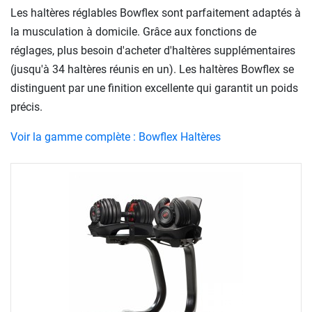
Les haltères réglables Bowflex sont parfaitement adaptés à
la musculation à domicile. Grâce aux fonctions de
réglages, plus besoin d'acheter d'haltères supplémentaires
(jusqu'à 34 haltères réunis en un). Les haltères Bowflex se
distinguent par une finition excellente qui garantit un poids
précis.
Voir la gamme complète : Bowflex Haltères