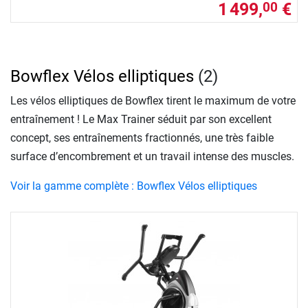
1 499,
€
00
Bowflex Vélos elliptiques
(2)
Les vélos elliptiques de Bowflex tirent le maximum de votre
entraînement ! Le Max Trainer séduit par son excellent
concept, ses entraînements fractionnés, une très faible
surface d’encombrement et un travail intense des muscles.
Voir la gamme complète : Bowflex Vélos elliptiques