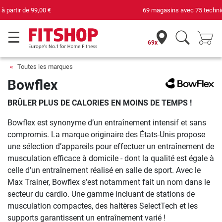
69 magasins avec 75 techniciens
69x
Toutes les marques
Bowflex
BRÛLER PLUS DE CALORIES EN MOINS DE TEMPS !
Bowflex est synonyme d’un entraînement intensif et sans
compromis. La marque originaire des États-Unis propose
une sélection d’appareils pour effectuer un entraînement de
musculation efficace à domicile - dont la qualité est égale à
celle d’un entraînement réalisé en salle de sport. Avec le
Max Trainer, Bowflex s’est notamment fait un nom dans le
secteur du cardio. Une gamme incluant de stations de
musculation compactes, des haltères SelectTech et les
supports garantissent un entraînement varié !