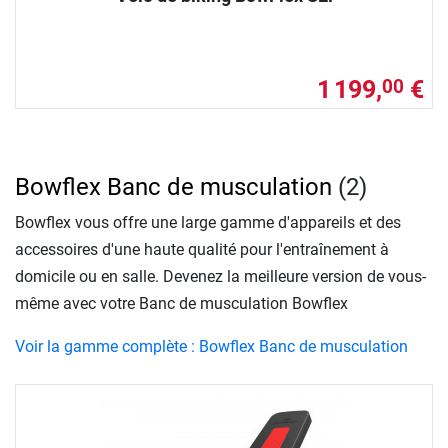
1 199,
€
00
Bowflex Banc de musculation
(2)
Bowflex vous offre une large gamme d'appareils et des
accessoires d'une haute qualité pour l'entraînement à
domicile ou en salle. Devenez la meilleure version de vous-
même avec votre Banc de musculation Bowflex
Voir la gamme complète : Bowflex Banc de musculation