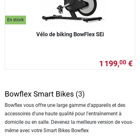
En stock
Vélo de biking BowFlex SEi
1 199,
€
00
Bowflex Smart Bikes
(3)
Bowflex vous offre une large gamme d'appareils et des
accessoires d'une haute qualité pour l'entraînement à
domicile ou en salle. Devenez la meilleure version de vous-
même avec votre Smart Bikes Bowflex