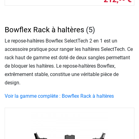
Bowflex Rack à haltères
(5)
Le repose-haltères Bowflex SelectTech 2 en 1 est un
accessoire pratique pour ranger les haltères SelectTech. Ce
rack haut de gamme est doté de deux sangles permettant
de bloquer les haltères. Le repose-haltères Bowflex,
extrêmement stable, constitue une véritable pièce de
design.
Voir la gamme complète : Bowflex Rack à haltères