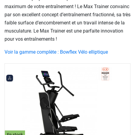
maximum de votre entraînement ! Le Max Trainer convainc
par son excellent concept d’entraînement fractionné, sa très
faible surface d’encombrement et un travail intense de la
musculature. Le Max Trainer est une parfaite innovation
pour vos entraînements !
Voir la gamme complète : Bowflex Vélo elliptique
En stock