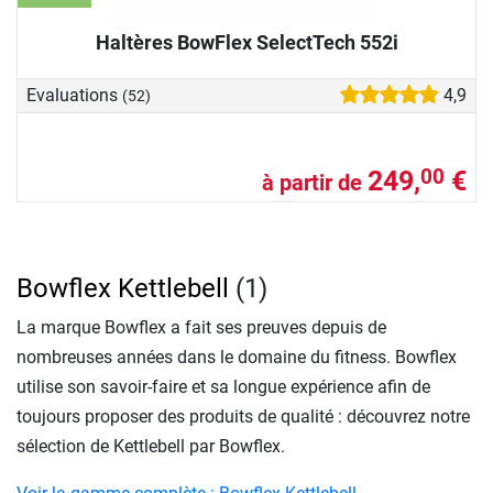
Haltères BowFlex SelectTech 552i
Evaluations
4,9
(52)
249,
€
00
à partir de
Bowflex Kettlebell
(1)
La marque Bowflex a fait ses preuves depuis de
nombreuses années dans le domaine du fitness. Bowflex
utilise son savoir-faire et sa longue expérience afin de
toujours proposer des produits de qualité : découvrez notre
sélection de Kettlebell par Bowflex.