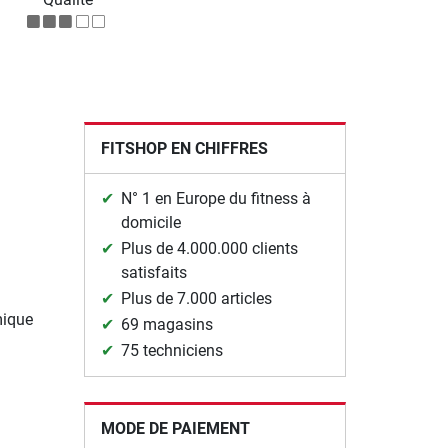
FITSHOP EN CHIFFRES
N° 1 en Europe du fitness à
domicile
Plus de 4.000.000 clients
satisfaits
Plus de 7.000 articles
mique
69 magasins
75 techniciens
MODE DE PAIEMENT