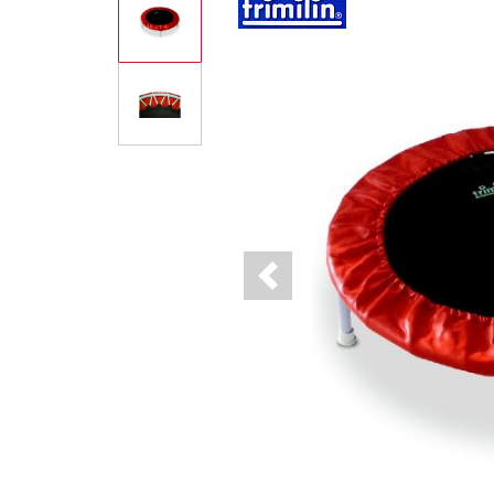
Previous