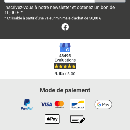
Inscrivez-vous à notre newsletter et obtenez un bon de
10,00 € *
* Utilisable à partir d'une valeur minimale d'achat de 50,00 €
Facebook
43495
Evaluations
4.85
/ 5.00
Mode de paiement