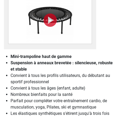
Mini-trampoline haut de gamme
Suspension à anneaux brevetée : silencieuse, robuste
et stable
Convient à tous les profils utilisateurs, du débutant au
sportif professionnel
Convient à tous les âges (enfant, adulte)
Nombreux bienfaits pour la santé
Parfait pour compléter votre entraînement cardio, de
musculation, yoga, Pilates, ski et gymnastique
Les élastiques synthétiques s'étirent jusqu'à trois fois