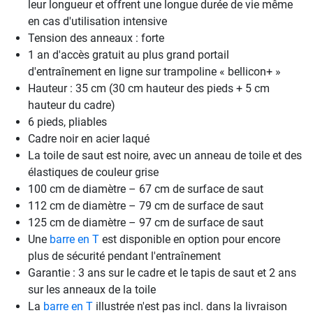
leur longueur et offrent une longue durée de vie même
en cas d'utilisation intensive
Tension des anneaux : forte
1 an d'accès gratuit au plus grand portail
d'entraînement en ligne sur trampoline « bellicon+ »
Hauteur : 35 cm (30 cm hauteur des pieds + 5 cm
hauteur du cadre)
6 pieds, pliables
Cadre noir en acier laqué
La toile de saut est noire, avec un anneau de toile et des
élastiques de couleur grise
100 cm de diamètre – 67 cm de surface de saut
112 cm de diamètre – 79 cm de surface de saut
125 cm de diamètre – 97 cm de surface de saut
Une
barre en T
est disponible en option pour encore
plus de sécurité pendant l'entraînement
Garantie : 3 ans sur le cadre et le tapis de saut et 2 ans
sur les anneaux de la toile
La
barre en T
illustrée n'est pas incl. dans la livraison