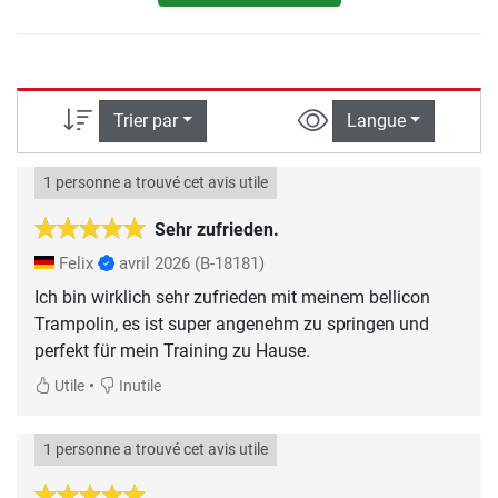
Trier par
Langue
1 personne a trouvé cet avis utile
Sehr zufrieden.
Felix
avril 2026
(B-18181)
Ich bin wirklich sehr zufrieden mit meinem bellicon
Trampolin, es ist super angenehm zu springen und
perfekt für mein Training zu Hause.
•
Utile
Inutile
1 personne a trouvé cet avis utile