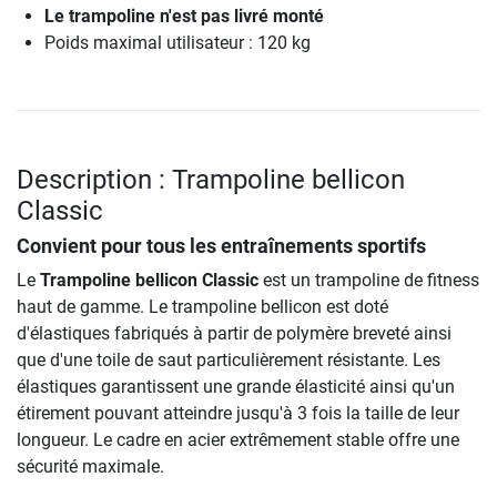
Le trampoline n'est pas livré monté
Poids maximal utilisateur : 120 kg
Description : Trampoline bellicon
Classic
Convient pour tous les entraînements sportifs
Le
Trampoline bellicon Classic
est un trampoline de fitness
haut de gamme. Le trampoline bellicon est doté
d'élastiques fabriqués à partir de polymère breveté ainsi
que d'une toile de saut particulièrement résistante. Les
élastiques garantissent une grande élasticité ainsi qu'un
étirement pouvant atteindre jusqu'à 3 fois la taille de leur
longueur. Le cadre en acier extrêmement stable offre une
sécurité maximale.