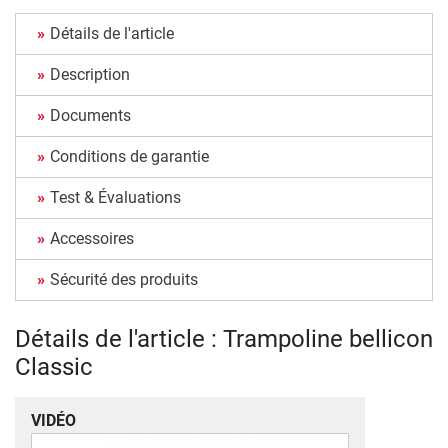
Détails de l'article
Description
Documents
Conditions de garantie
Test & Évaluations
Accessoires
Sécurité des produits
Détails de l'article : Trampoline bellicon
Classic
VIDÉO