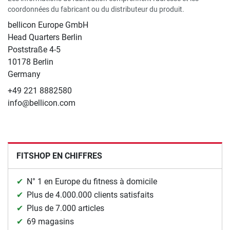
coordonnées du fabricant ou du distributeur du produit.
bellicon Europe GmbH
Head Quarters Berlin
Poststraße 4-5
10178 Berlin
Germany
+49 221 8882580
info@bellicon.com
FITSHOP EN CHIFFRES
N° 1 en Europe du fitness à domicile
Plus de 4.000.000 clients satisfaits
Plus de 7.000 articles
69 magasins