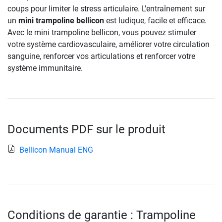
coups pour limiter le stress articulaire. L'entraînement sur
un
mini trampoline bellicon
est ludique, facile et efficace.
Avec le mini trampoline bellicon, vous pouvez stimuler
votre système cardiovasculaire, améliorer votre circulation
sanguine, renforcer vos articulations et renforcer votre
système immunitaire.
Documents PDF sur le produit
Bellicon Manual ENG
Conditions de garantie : Trampoline