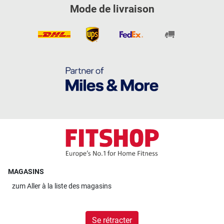
Mode de livraison
MAGASINS
zum
Aller à la liste des magasins
Se rétracter