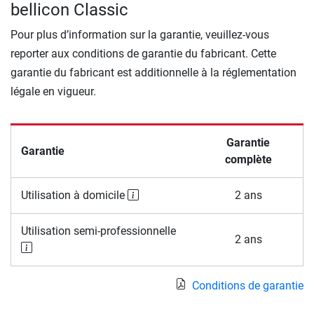
bellicon Classic
Pour plus d’information sur la garantie, veuillez-vous
reporter aux conditions de garantie du fabricant. Cette
garantie du fabricant est additionnelle à la réglementation
légale en vigueur.
Garantie
Garantie
complète
Utilisation à domicile
2 ans
Utilisation semi-professionnelle
2 ans
Conditions de garantie