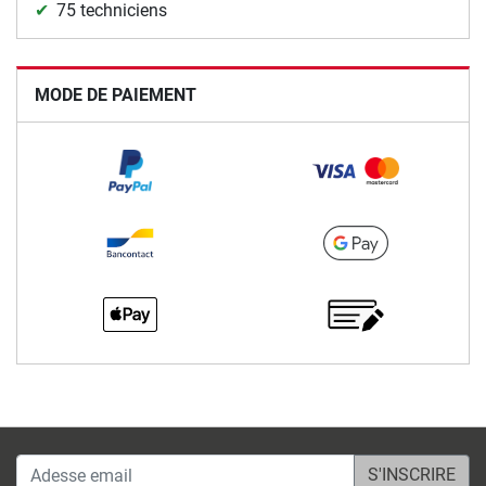
75 techniciens
MODE DE PAIEMENT
Adesse email