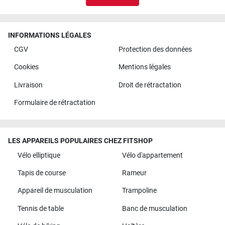
INFORMATIONS LÉGALES
CGV
Protection des données
Cookies
Mentions légales
Livraison
Droit de rétractation
Formulaire de rétractation
LES APPAREILS POPULAIRES CHEZ FITSHOP
Vélo elliptique
Vélo d'appartement
Tapis de course
Rameur
Appareil de musculation
Trampoline
Tennis de table
Banc de musculation