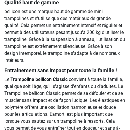
Qualité haut de gamme
bellicon est une marque haut de gamme de mini
trampolines et n'utilise que des matériaux de grande
qualité. Cela permet un entraînement intensif et régulier et
permet à des utilisateurs pesant jusqu'à 200 kg d'utiliser le
trampoline. Grâce à la suspension à anneau, l'utilisation du
trampoline est extrêmement silencieuse. Grâce à son
design intemporel, le trampoline s'adapte à de nombreux
intérieurs.
Entraînement sans impact pour toute la famille !
Le
Trampoline bellicon Classic
convient à toute la famille,
quel que soit l'âge, qu'il s'agisse d'enfants ou d'adultes. Le
Trampoline bellicon Classic permet de se défouler et de se
muscler sans impact et de façon ludique. Les élastiques en
polymère offrent une oscillation harmonieuse et douce
pour les articulations. L'amorti est plus important que
lorsque vous sautez sur un trampoline à ressorts. Cela
vous permet de vous entraîner tout en douceur et sans à-