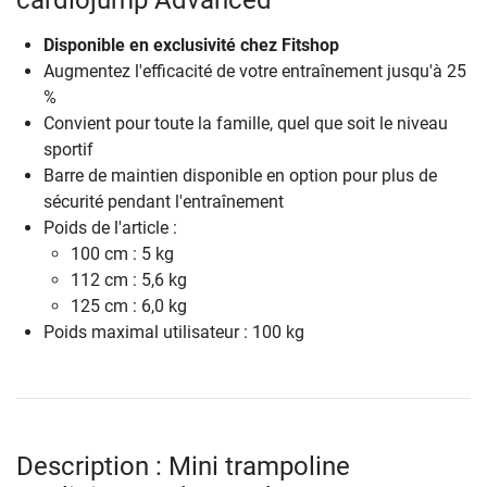
cardiojump Advanced
Disponible en exclusivité chez Fitshop
Augmentez l'efficacité de votre entraînement jusqu'à 25
%
Convient pour toute la famille, quel que soit le niveau
sportif
Barre de maintien disponible en option pour plus de
sécurité pendant l'entraînement
Poids de l'article :
100 cm : 5 kg
112 cm : 5,6 kg
125 cm : 6,0 kg
Poids maximal utilisateur : 100 kg
Description : Mini trampoline