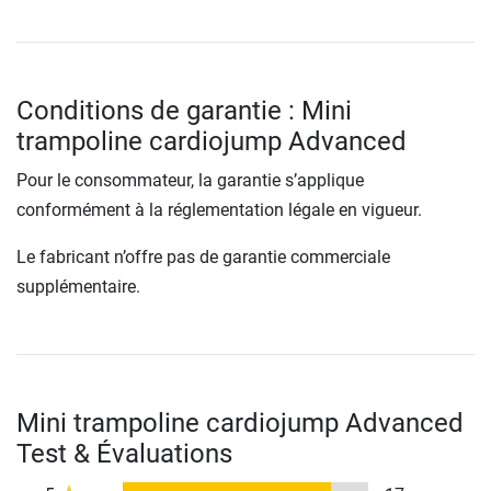
Conditions de garantie : Mini
trampoline cardiojump Advanced
Pour le consommateur, la garantie s’applique
conformément à la réglementation légale en vigueur.
Le fabricant n’offre pas de garantie commerciale
supplémentaire.
Mini trampoline cardiojump Advanced
Test & Évaluations