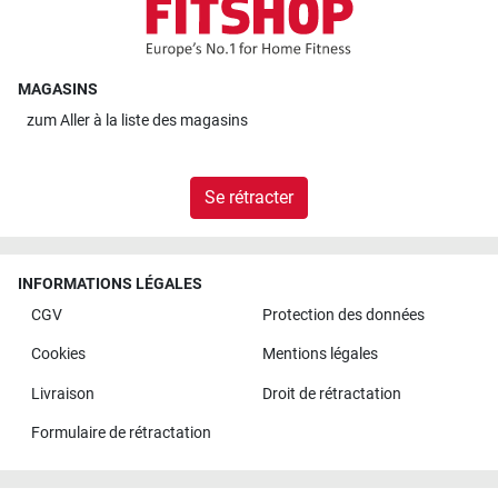
MAGASINS
zum
Aller à la liste des magasins
Se rétracter
INFORMATIONS LÉGALES
CGV
Protection des données
Cookies
Mentions légales
Livraison
Droit de rétractation
Formulaire de rétractation