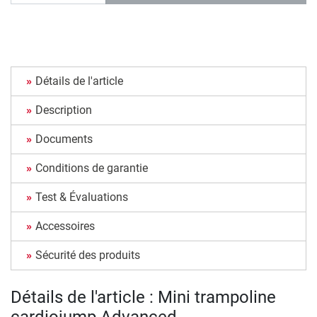
Détails de l'article
Description
Documents
Conditions de garantie
Test & Évaluations
Accessoires
Sécurité des produits
Détails de l'article : Mini trampoline