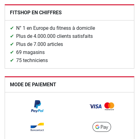
FITSHOP EN CHIFFRES
N° 1 en Europe du fitness à domicile
Plus de 4.000.000 clients satisfaits
Plus de 7.000 articles
69 magasins
75 techniciens
MODE DE PAIEMENT