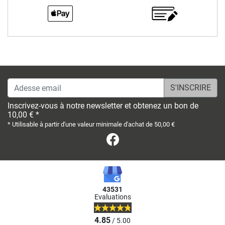
Adesse email
Inscrivez-vous à notre newsletter et obtenez un bon de
10,00 € *
* Utilisable à partir d'une valeur minimale d'achat de 50,00 €
Facebook
43531
Evaluations
4.85
/ 5.00