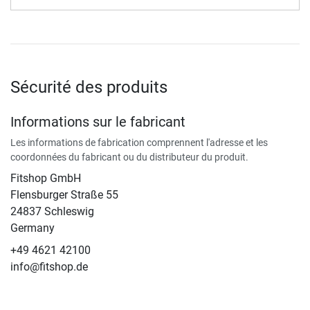
Sécurité des produits
Informations sur le fabricant
Les informations de fabrication comprennent l'adresse et les
coordonnées du fabricant ou du distributeur du produit.
Fitshop GmbH
Flensburger Straße 55
24837 Schleswig
Germany
+49 4621 42100
info@fitshop.de