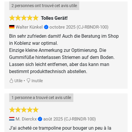
2 personnes ont trouvé cet avis utile
Tolles Gerät!
Walter Künkel
octobre 2025
(CJ-RBNDR-100)
Bin sehr zufrieden damit! Auch die Beratung im Shop
in Koblenz war optimal.
Einzige kleine Anmerkung zur Optimierung. Die
Gummifüße hinterlassen Striemen auf dem Boden.
Lassen sich leicht entfernen, aber das kann man
bestimmt produkttechnisch abstellen.
•
Utile
Inutile
1 personne a trouvé cet avis utile
M. Dierckx
août 2025
(CJ-RBNDR-100)
J’ai acheté ce trampoline pour bouger un peu à la