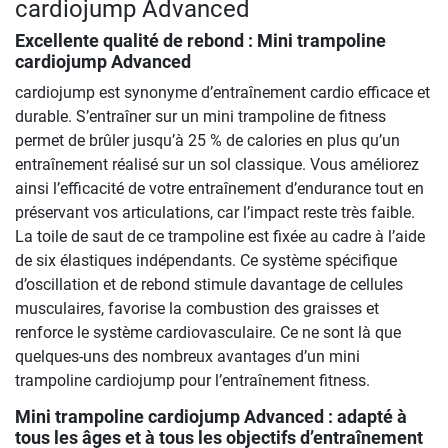
cardiojump Advanced
Excellente qualité de rebond :
Mini trampoline
cardiojump Advanced
cardiojump est synonyme d’entraînement cardio efficace et
durable. S’entraîner sur un mini trampoline de fitness
permet de brûler jusqu’à 25 % de calories en plus qu’un
entraînement réalisé sur un sol classique. Vous améliorez
ainsi l’efficacité de votre entraînement d’endurance tout en
préservant vos articulations, car l’impact reste très faible.
La toile de saut de ce trampoline est fixée au cadre à l’aide
de six élastiques indépendants. Ce système spécifique
d’oscillation et de rebond stimule davantage de cellules
musculaires, favorise la combustion des graisses et
renforce le système cardiovasculaire. Ce ne sont là que
quelques-uns des nombreux avantages d’un mini
trampoline cardiojump pour l’entraînement fitness.
Mini trampoline cardiojump Advanced
: adapté à
tous les âges et à tous les objectifs d’entraînement