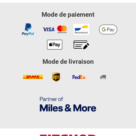
Mode de paiement
Mode de livraison