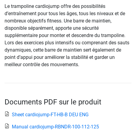
Le trampoline cardiojump offre des possibilités
d’entraînement pour tous les âges, tous les niveaux et de
nombreux objectifs fitness. Une barre de maintien,
disponible séparément, apporte une sécurité
supplémentaire pour monter et descendre du trampoline.
Lors des exercices plus intensifs ou comprenant des sauts
dynamiques, cette barre de maintien sert également de
point d’appui pour améliorer la stabilité et garder un
meilleur contrôle des mouvements.
Documents PDF sur le produit
Sheet cardiojump-FT-HB-B DEU ENG
Manual cardiojump-RBNDR-100-112-125