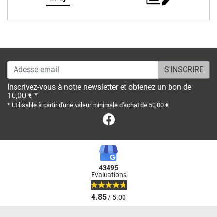
Adesse email
Inscrivez-vous à notre newsletter et obtenez un bon de
10,00 € *
* Utilisable à partir d'une valeur minimale d'achat de 50,00 €
Facebook
43495
Evaluations
4.85
/ 5.00