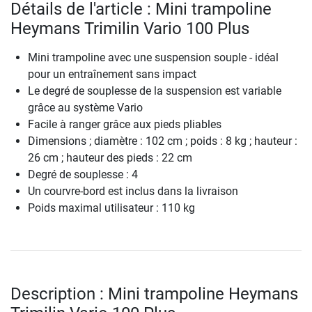
Détails de l'article : Mini trampoline
Heymans Trimilin Vario 100 Plus
Mini trampoline avec une suspension souple - idéal
pour un entraînement sans impact
Le degré de souplesse de la suspension est variable
grâce au système Vario
Facile à ranger grâce aux pieds pliables
Dimensions ; diamètre : 102 cm ; poids : 8 kg ; hauteur :
26 cm ; hauteur des pieds : 22 cm
Degré de souplesse : 4
Un courvre-bord est inclus dans la livraison
Poids maximal utilisateur : 110 kg
Description : Mini trampoline Heymans