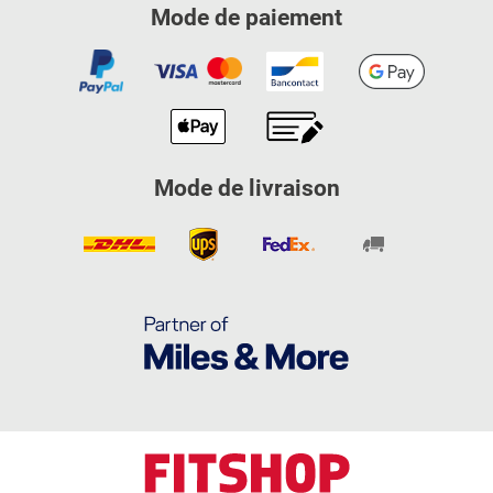
Mode de paiement
Mode de livraison