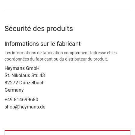
Sécurité des produits
Informations sur le fabricant
Les informations de fabrication comprennent l'adresse et les
coordonnées du fabricant ou du distributeur du produit.
Heymans GmbH
St.-Nikolaus-Str. 43
82272 Dünzelbach
Germany
+49 814699680
shop@heymans.de