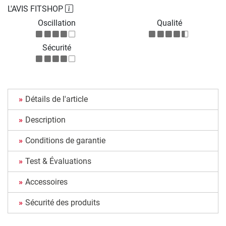
L'AVIS FITSHOP
Oscillation
Qualité
Sécurité
Détails de l'article
Description
Conditions de garantie
Test & Évaluations
Accessoires
Sécurité des produits