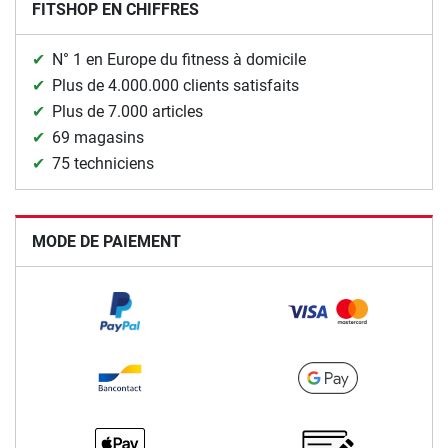
FITSHOP EN CHIFFRES
N° 1 en Europe du fitness à domicile
Plus de 4.000.000 clients satisfaits
Plus de 7.000 articles
69 magasins
75 techniciens
MODE DE PAIEMENT