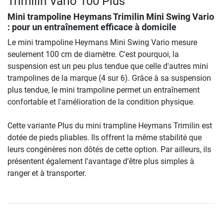
Trimilin Vario 100 Plus
Mini trampoline Heymans Trimilin Mini Swing Vario
: pour un entraînement efficace à domicile
Le mini trampoline Heymans Mini Swing Vario mesure
seulement 100 cm de diamètre. C'est pourquoi, la
suspension est un peu plus tendue que celle d'autres mini
trampolines de la marque (4 sur 6). Grâce à sa suspension
plus tendue, le mini trampoline permet un entraînement
confortable et l'amélioration de la condition physique.
Cette variante Plus du mini trampline Heymans Trimilin est
dotée de pieds pliables. Ils offrent la même stabilité que
leurs congénères non dôtés de cette option. Par ailleurs, ils
présentent également l'avantage d'être plus simples à
ranger et à transporter.