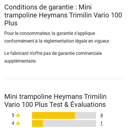
Conditions de garantie : Mini
trampoline Heymans Trimilin Vario 100
Plus
Pour le consommateur, la garantie s’applique
conformément à la réglementation légale en vigueur.
Le fabricant n’offre pas de garantie commerciale
supplémentaire.
Mini trampoline Heymans Trimilin
Vario 100 Plus Test & Évaluations
5
4
4
1