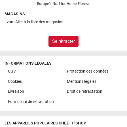
MAGASINS
zum
Aller à la liste des magasins
Se rétracter
INFORMATIONS LÉGALES
CGV
Protection des données
Cookies
Mentions légales
Livraison
Droit de rétractation
Formulaire de rétractation
LES APPAREILS POPULAIRES CHEZ FITSHOP