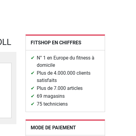
OLL
FITSHOP EN CHIFFRES
N° 1 en Europe du fitness à
domicile
Plus de 4.000.000 clients
satisfaits
Plus de 7.000 articles
69 magasins
75 techniciens
MODE DE PAIEMENT