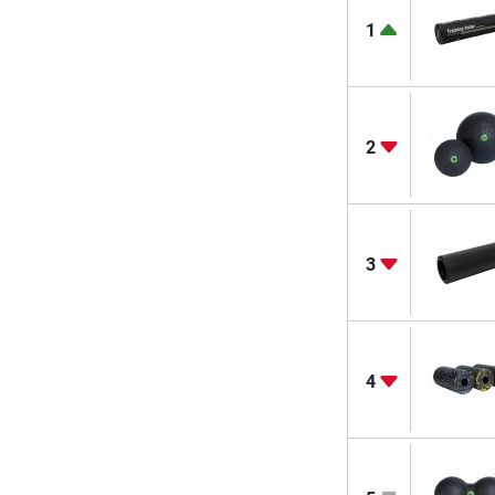
1
2
3
4