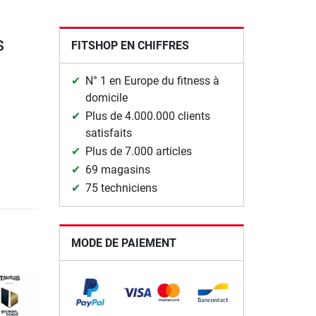
s
FITSHOP EN CHIFFRES
N° 1 en Europe du fitness à
domicile
Plus de 4.000.000 clients
satisfaits
Plus de 7.000 articles
69 magasins
75 techniciens
MODE DE PAIEMENT