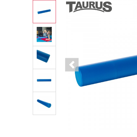
Previous