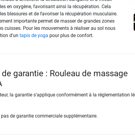
es en oxygène, favorisant ainsi la récupération. Cela
les blessures et de favoriser la récupération musculaire.
ièrement importante permet de masser de grandes zones
s cuisses. Pour les mouvements à réaliser au sol nous
ation d'un
tapis de yoga
pour plus de confort.
 de garantie : Rouleau de massage
A
ur, la garantie s’applique conformément à la réglementation lé
re pas de garantie commerciale supplémentaire.