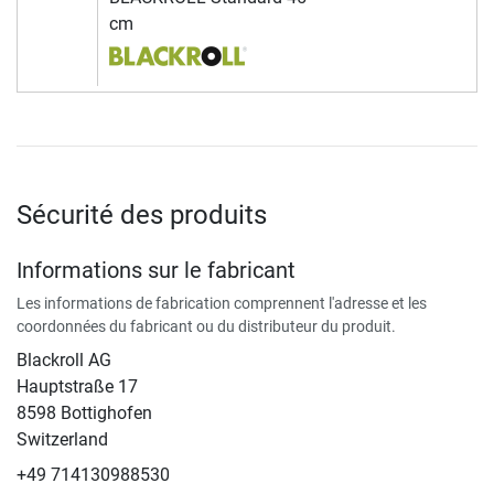
cm
Sécurité des produits
Informations sur le fabricant
Les informations de fabrication comprennent l'adresse et les
coordonnées du fabricant ou du distributeur du produit.
Blackroll AG
Hauptstraße 17
8598 Bottighofen
Switzerland
+49 714130988530