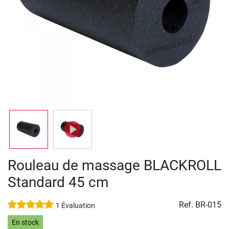
Rouleau de massage BLACKROLL
Standard 45 cm
Ref.
BR-015
1 Évaluation
En stock