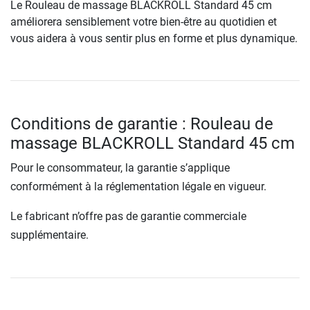
Le Rouleau de massage BLACKROLL Standard 45 cm
améliorera sensiblement votre bien-être au quotidien et
vous aidera à vous sentir plus en forme et plus dynamique.
Conditions de garantie : Rouleau de
massage BLACKROLL Standard 45 cm
Pour le consommateur, la garantie s’applique
conformément à la réglementation légale en vigueur.
Le fabricant n’offre pas de garantie commerciale
supplémentaire.