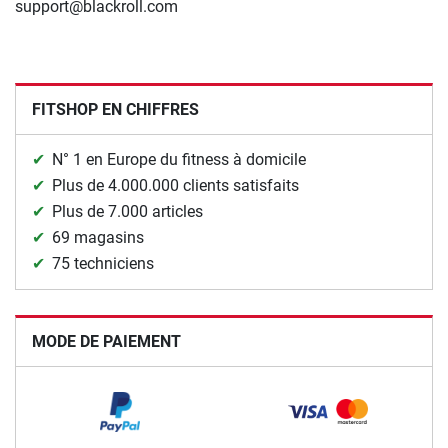
support@blackroll.com
FITSHOP EN CHIFFRES
N° 1 en Europe du fitness à domicile
Plus de 4.000.000 clients satisfaits
Plus de 7.000 articles
69 magasins
75 techniciens
MODE DE PAIEMENT