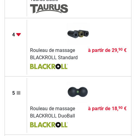
4
Rouleau de massage
à partir de
29,
€
90
BLACKROLL Standard
5
Rouleau de massage
à partir de
18,
€
90
BLACKROLL DuoBall