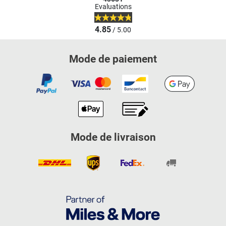
Evaluations
4.85
/ 5.00
Mode de paiement
Mode de livraison