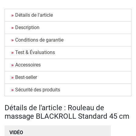
Détails de l'article
Description
Conditions de garantie
Test & Évaluations
Accessoires
Best-seller
Sécurité des produits
Détails de l'article : Rouleau de
massage BLACKROLL Standard 45 cm
VIDÉO