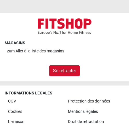
MAGASINS
zum
Aller à la liste des magasins
Se rétracter
INFORMATIONS LÉGALES
CGV
Protection des données
Cookies
Mentions légales
Livraison
Droit de rétractation