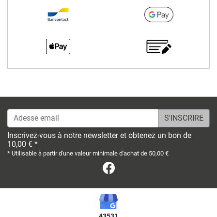
Adesse email
Inscrivez-vous à notre newsletter et obtenez un bon de
10,00 € *
* Utilisable à partir d'une valeur minimale d'achat de 50,00 €
Facebook
43531