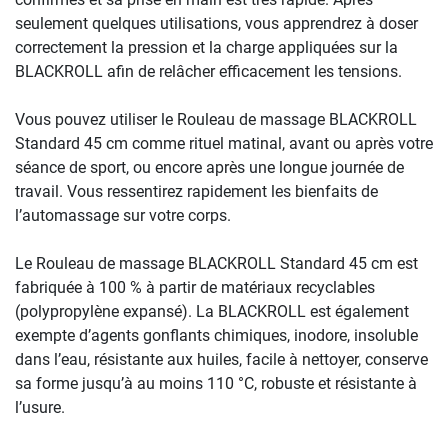
seulement quelques utilisations, vous apprendrez à doser
correctement la pression et la charge appliquées sur la
BLACKROLL afin de relâcher efficacement les tensions.
Vous pouvez utiliser le Rouleau de massage BLACKROLL
Standard 45 cm comme rituel matinal, avant ou après votre
séance de sport, ou encore après une longue journée de
travail. Vous ressentirez rapidement les bienfaits de
l’automassage sur votre corps.
Le Rouleau de massage BLACKROLL Standard 45 cm est
fabriquée à 100 % à partir de matériaux recyclables
(polypropylène expansé). La BLACKROLL est également
exempte d’agents gonflants chimiques, inodore, insoluble
dans l’eau, résistante aux huiles, facile à nettoyer, conserve
sa forme jusqu’à au moins 110 °C, robuste et résistante à
l’usure.