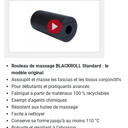
Rouleau de massage BLACKROLL Standard : le
modèle original
Assouplit et masse les fascias et les tissus conjonctifs
Pour débutants et pratiquants avancés
Fabriqué à partir de matériaux 100 % recyclables
Exempt d'agents chimiques
Résistant aux huiles de massage
Facile à nettoyer
Conserve sa forme jusqu’à au moins 110 °C
Robuste et résistant à l’abrasion