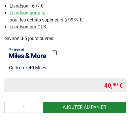
Livraison : 6,
€
90
Livraison gratuite
pour les achats supérieurs à 99,
€
00
Livraison par GLS
environ 3-5 jours ouvrés
Collectez
40
Miles.
40,
€
90
Quantité
AJOUTER AU PANIER