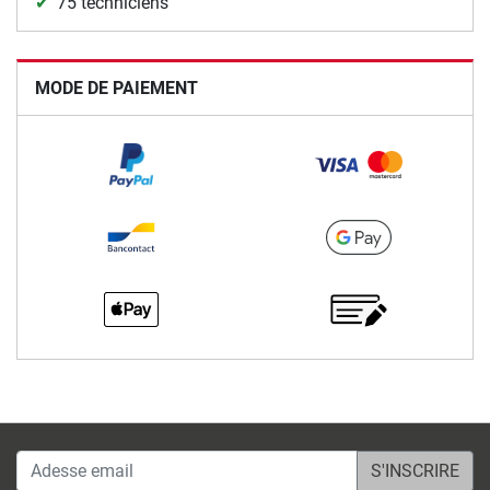
75 techniciens
MODE DE PAIEMENT
Adesse email