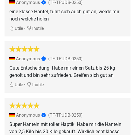
Anonymous
(TF-TPUDB-0250)
eine klasse Hantel, fühlt sich auch gut an, werde mir
noch welche holen
•
Utile
Inutile
Anonymous
(TF-TPUDB-0250)
Gute Entscheidung. Habe mir einen Satz bis 25 kg
geholt und bin sehr zufrieden. Greifen sich gut an
•
Utile
Inutile
Anonymous
(TF-TPUDB-0250)
Super Hanteln mit toller Haptik. Habe mir die Hanteln
von 2,5 Kilo bis 20 Kilo gekauft. Wirklich echt klasse