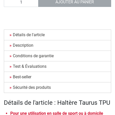
AJOUTER AU PANIER
Détails de l'article
Description
Conditions de garantie
Test & Évaluations
Best-seller
Sécurité des produits
Détails de l'article : Haltère Taurus TPU
Pour une utilisation en salle de sport ou à domicile