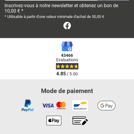
Inscrivez-vous à notre newsletter et obtenez un bon de
10,00 € *
* Utilisable à partir d'une valeur minimale d'achat de 50,00 €
Facebook
43466
Evaluations
4.85
/ 5.00
Mode de paiement