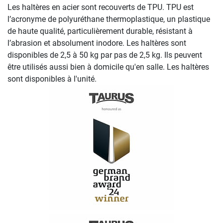
Les haltères en acier sont recouverts de TPU. TPU est
l’acronyme de polyuréthane thermoplastique, un plastique
de haute qualité, particulièrement durable, résistant à
l’abrasion et absolument inodore. Les haltères sont
disponibles de 2,5 à 50 kg par pas de 2,5 kg. Ils peuvent
être utilisés aussi bien à domicile qu'en salle. Les haltères
sont disponibles à l'unité.