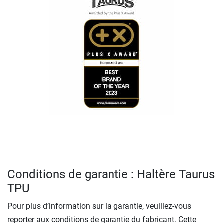
Conditions de garantie : Haltère Taurus
TPU
Pour plus d’information sur la garantie, veuillez-vous
reporter aux conditions de garantie du fabricant. Cette