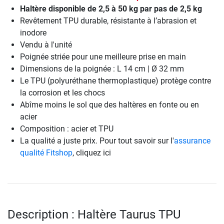
Haltère disponible de 2,5 à 50 kg par pas de 2,5 kg
Revêtement TPU durable, résistante à l’abrasion et
inodore
Vendu à l'unité
Poignée striée pour une meilleure prise en main
Dimensions de la poignée : L 14 cm | Ø 32 mm
Le TPU (polyuréthane thermoplastique) protège contre
la corrosion et les chocs
Abîme moins le sol que des haltères en fonte ou en
acier
Composition : acier et TPU
La qualité a juste prix. Pour tout savoir sur l'
assurance
qualité Fitshop
, cliquez ici
Description : Haltère Taurus TPU