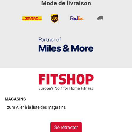
Mode de livraison
MAGASINS
zum
Aller à la liste des magasins
Se rétracter