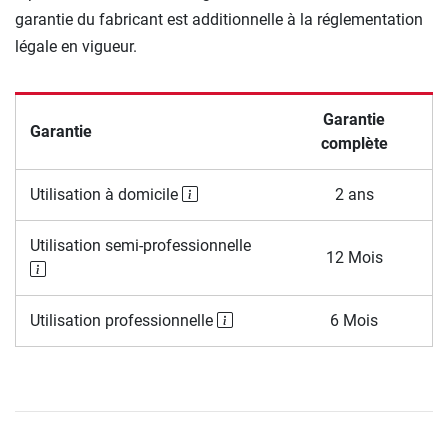
garantie du fabricant est additionnelle à la réglementation
légale en vigueur.
Garantie
Garantie
complète
Utilisation à domicile
2 ans
Utilisation semi-professionnelle
12 Mois
Utilisation professionnelle
6 Mois