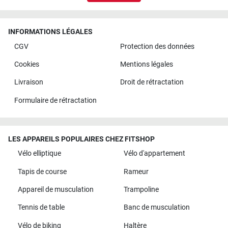
INFORMATIONS LÉGALES
CGV
Protection des données
Cookies
Mentions légales
Livraison
Droit de rétractation
Formulaire de rétractation
LES APPAREILS POPULAIRES CHEZ FITSHOP
Vélo elliptique
Vélo d'appartement
Tapis de course
Rameur
Appareil de musculation
Trampoline
Tennis de table
Banc de musculation
Vélo de biking
Haltère