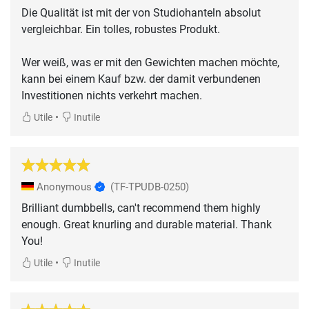
Die Qualität ist mit der von Studiohanteln absolut
vergleichbar. Ein tolles, robustes Produkt.
Wer weiß, was er mit den Gewichten machen möchte,
kann bei einem Kauf bzw. der damit verbundenen
Investitionen nichts verkehrt machen.
•
Utile
Inutile
Anonymous
(TF-TPUDB-0250)
Brilliant dumbbells, can't recommend them highly
enough. Great knurling and durable material. Thank
You!
•
Utile
Inutile