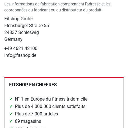
Les informations de fabrication comprennent l'adresse et les
coordonnées du fabricant ou du distributeur du produit.
Fitshop GmbH
Flensburger Straße 55
24837 Schleswig
Germany
+49 4621 42100
info@fitshop.de
FITSHOP EN CHIFFRES
N° 1 en Europe du fitness à domicile
Plus de 4.000.000 clients satisfaits
Plus de 7.000 articles
69 magasins