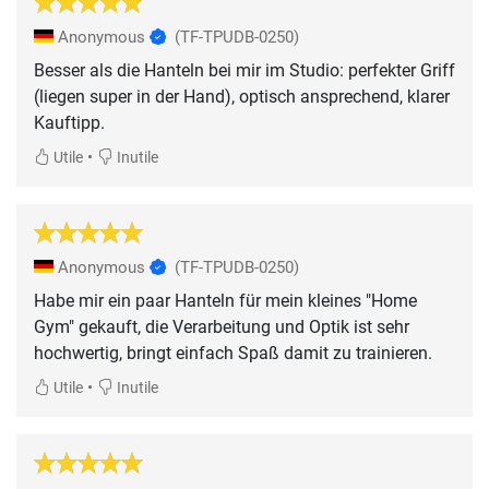
Anonymous
(TF-TPUDB-0250)
Besser als die Hanteln bei mir im Studio: perfekter Griff
(liegen super in der Hand), optisch ansprechend, klarer
Kauftipp.
•
Utile
Inutile
Anonymous
(TF-TPUDB-0250)
Habe mir ein paar Hanteln für mein kleines "Home
Gym" gekauft, die Verarbeitung und Optik ist sehr
hochwertig, bringt einfach Spaß damit zu trainieren.
•
Utile
Inutile