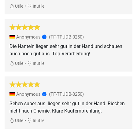
•
Utile
Inutile
Anonymous
(TF-TPUDB-0250)
Die Hanteln liegen sehr gut in der Hand und schauen
auch noch gut aus. Top Verarbeitung!
•
Utile
Inutile
Anonymous
(TF-TPUDB-0250)
Sehen super aus. liegen sehr gut in der Hand. Riechen
nicht nach Chemie. Klare Kaufempfehlung.
•
Utile
Inutile