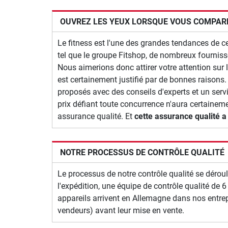
OUVREZ LES YEUX LORSQUE VOUS COMPAREZ
Le fitness est l'une des grandes tendances de 
tel que le groupe Fitshop, de nombreux fourniss
Nous aimerions donc attirer votre attention sur l
est certainement justifié par de bonnes raisons.
proposés avec des conseils d'experts et un serv
prix défiant toute concurrence n'aura certaineme
assurance qualité. Et
cette assurance qualité a 
NOTRE PROCESSUS DE CONTRÔLE QUALITÉ
Le processus de notre contrôle qualité se dérou
l'expédition, une équipe de contrôle qualité de 6
appareils arrivent en Allemagne dans nos entrepô
vendeurs) avant leur mise en vente.