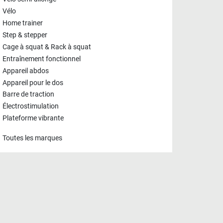
Vélo
Home trainer
Step & stepper
Cage à squat & Rack à squat
Entraînement fonctionnel
Appareil abdos
Appareil pour le dos
Barre de traction
Électrostimulation
Plateforme vibrante
Toutes les marques