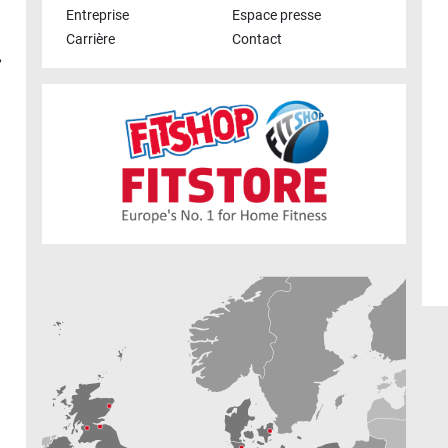
Entreprise
Espace presse
Carrière
Contact
,