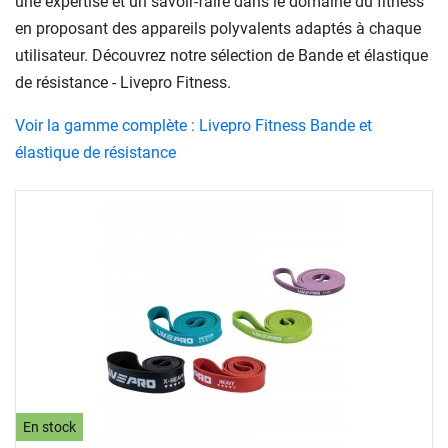
une expertise et un savoir-faire dans le domaine du fitness
en proposant des appareils polyvalents adaptés à chaque
utilisateur. Découvrez notre sélection de Bande et élastique
de résistance - Livepro Fitness.
Voir la gamme complète : Livepro Fitness Bande et
élastique de résistance
En stock