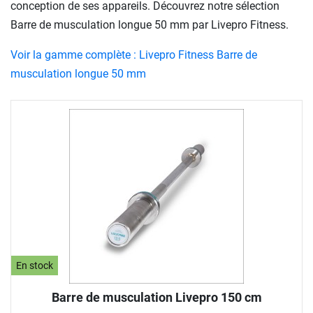
conception de ses appareils. Découvrez notre sélection
Barre de musculation longue 50 mm par Livepro Fitness.
Voir la gamme complète : Livepro Fitness Barre de
musculation longue 50 mm
En stock
Barre de musculation Livepro 150 cm