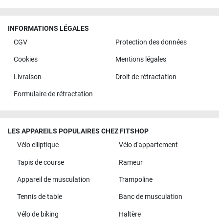
INFORMATIONS LÉGALES
CGV
Protection des données
Cookies
Mentions légales
Livraison
Droit de rétractation
Formulaire de rétractation
LES APPAREILS POPULAIRES CHEZ FITSHOP
Vélo elliptique
Vélo d'appartement
Tapis de course
Rameur
Appareil de musculation
Trampoline
Tennis de table
Banc de musculation
Vélo de biking
Haltère