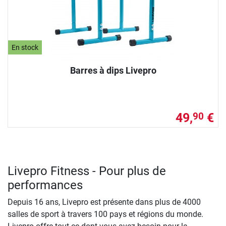
En stock
Barres à dips Livepro
49,
€
90
Livepro Fitness - Pour plus de
performances
Depuis 16 ans, Livepro est présente dans plus de 4000
salles de sport à travers 100 pays et régions du monde.