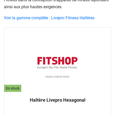
ainsi aux plus hautes exigences.
Voir la gamme complète : Livepro Fitness Haltères
En stock
Haltère Livepro Hexagonal