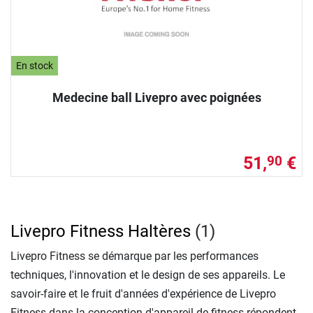
En stock
Medecine ball Livepro avec poignées
51,
€
90
Livepro Fitness Haltères
(1)
Livepro Fitness se démarque par les performances
techniques, l'innovation et le design de ses appareils. Le
savoir-faire et le fruit d'années d'expérience de Livepro
Fitness dans la conception d'appareil de fitness répondent