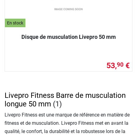
En stock
Disque de musculation Livepro 50 mm
53,
€
90
Livepro Fitness Barre de musculation
longue 50 mm
(1)
Livepro Fitness est une marque de référence en matière de
fitness et de musculation. Livepro Fitness met en avant la
qualité, le confort, la durabilité et la robustesse lors de la