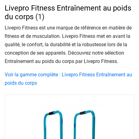
Livepro Fitness Entraînement au poids
du corps
(1)
Livepro Fitness est une marque de référence en matière de
fitness et de musculation. Livepro Fitness met en avant la
qualité, le confort, la durabilité et la robustesse lors de la
conception de ses appareils. Découvrez notre sélection
Entraînement au poids du corps par Livepro Fitness.
Voir la gamme complète : Livepro Fitness Entraînement au
poids du corps