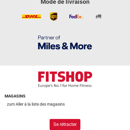
Mode de livraison
MAGASINS
zum
Aller à la liste des magasins
Se rétracter