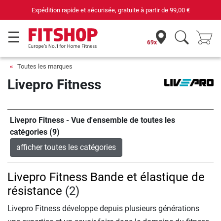
69 magasins avec 75 techniciens
69x
Toutes les marques
Livepro Fitness
Livepro Fitness - Vue d'ensemble de toutes les
catégories (9)
afficher toutes les catégories
Livepro Fitness Bande et élastique de
résistance
(2)
Livepro Fitness développe depuis plusieurs générations