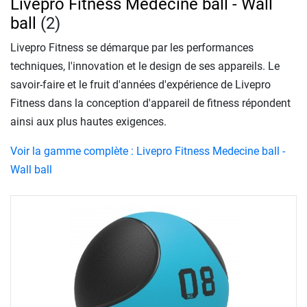
Livepro Fitness Medecine ball - Wall
ball
(2)
Livepro Fitness se démarque par les performances
techniques, l'innovation et le design de ses appareils. Le
savoir-faire et le fruit d'années d'expérience de Livepro
Fitness dans la conception d'appareil de fitness répondent
ainsi aux plus hautes exigences.
Voir la gamme complète : Livepro Fitness Medecine ball -
Wall ball