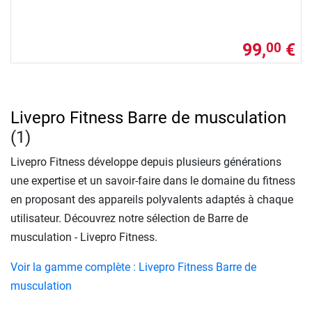
99,
€
00
Livepro Fitness Barre de musculation
(1)
Livepro Fitness développe depuis plusieurs générations
une expertise et un savoir-faire dans le domaine du fitness
en proposant des appareils polyvalents adaptés à chaque
utilisateur. Découvrez notre sélection de Barre de
musculation - Livepro Fitness.
Voir la gamme complète : Livepro Fitness Barre de
musculation