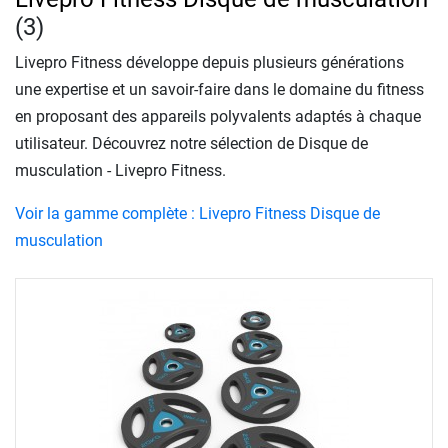
(3)
Livepro Fitness développe depuis plusieurs générations
une expertise et un savoir-faire dans le domaine du fitness
en proposant des appareils polyvalents adaptés à chaque
utilisateur. Découvrez notre sélection de Disque de
musculation - Livepro Fitness.
Voir la gamme complète : Livepro Fitness Disque de
musculation