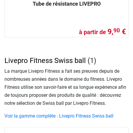
Tube de résistance LIVEPRO
9,
€
90
à partir de
Livepro Fitness Swiss ball
(1)
La marque Livepro Fitness a fait ses preuves depuis de
nombreuses années dans le domaine du fitness. Livepro
Fitness utilise son savoir-faire et sa longue expérience afin
de toujours proposer des produits de qualité : découvrez
notre sélection de Swiss ball par Livepro Fitness.
Voir la gamme complète : Livepro Fitness Swiss ball