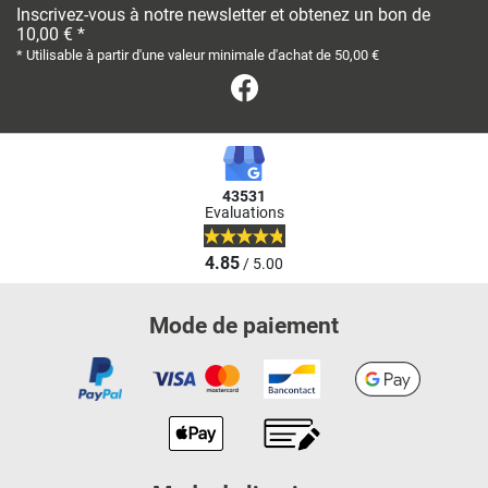
Inscrivez-vous à notre newsletter et obtenez un bon de
10,00 € *
* Utilisable à partir d'une valeur minimale d'achat de 50,00 €
Facebook
43531
Evaluations
4.85
/ 5.00
Mode de paiement