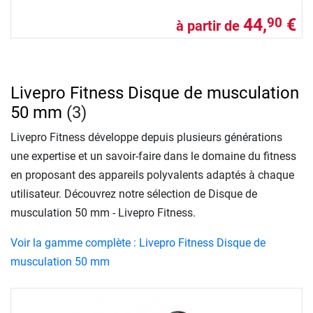
44,
€
90
à partir de
Livepro Fitness Disque de musculation
50 mm
(3)
Livepro Fitness développe depuis plusieurs générations
une expertise et un savoir-faire dans le domaine du fitness
en proposant des appareils polyvalents adaptés à chaque
utilisateur. Découvrez notre sélection de Disque de
musculation 50 mm - Livepro Fitness.
Voir la gamme complète : Livepro Fitness Disque de
musculation 50 mm