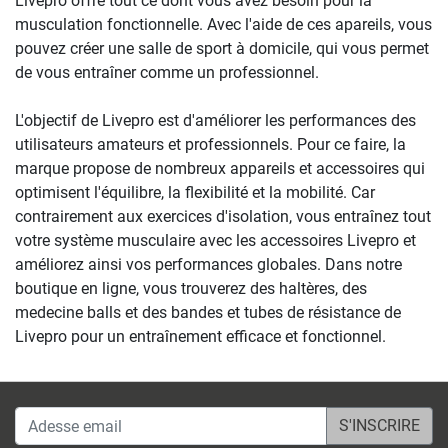
Livepro offre tout ce dont vous avez besoin pour la
musculation fonctionnelle. Avec l'aide de ces apareils, vous
pouvez créer une salle de sport à domicile, qui vous permet
de vous entraîner comme un professionnel.
L'objectif de Livepro est d'améliorer les performances des
utilisateurs amateurs et professionnels. Pour ce faire, la
marque propose de nombreux appareils et accessoires qui
optimisent l'équilibre, la flexibilité et la mobilité. Car
contrairement aux exercices d'isolation, vous entraînez tout
votre système musculaire avec les accessoires Livepro et
améliorez ainsi vos performances globales. Dans notre
boutique en ligne, vous trouverez des haltères, des
medecine balls et des bandes et tubes de résistance de
Livepro pour un entraînement efficace et fonctionnel.
Adesse email