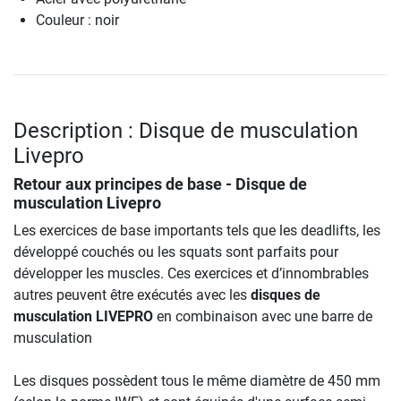
Couleur : noir
Description : Disque de musculation
Livepro
Retour aux principes de base -
Disque de
musculation Livepro
Les exercices de base importants tels que les deadlifts, les
développé couchés ou les squats sont parfaits pour
développer les muscles. Ces exercices et d’innombrables
autres peuvent être exécutés avec les
disques de
musculation LIVEPRO
en combinaison avec une barre de
musculation
Les disques possèdent tous le même diamètre de 450 mm