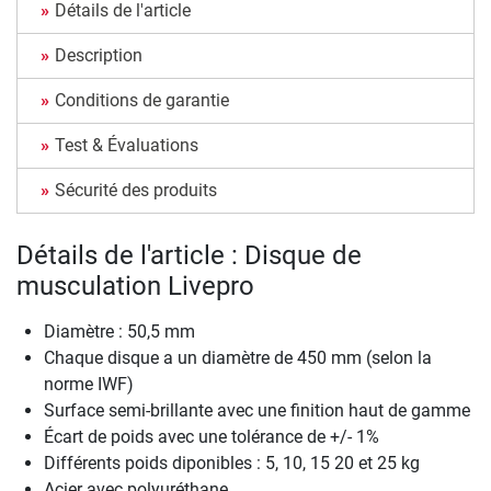
Détails de l'article
Description
Conditions de garantie
Test & Évaluations
Sécurité des produits
Détails de l'article : Disque de
musculation Livepro
Diamètre : 50,5 mm
Chaque disque a un diamètre de 450 mm (selon la
norme IWF)
Surface semi-brillante avec une finition haut de gamme
Écart de poids avec une tolérance de +/- 1%
Différents poids diponibles : 5, 10, 15 20 et 25 kg
Acier avec polyuréthane