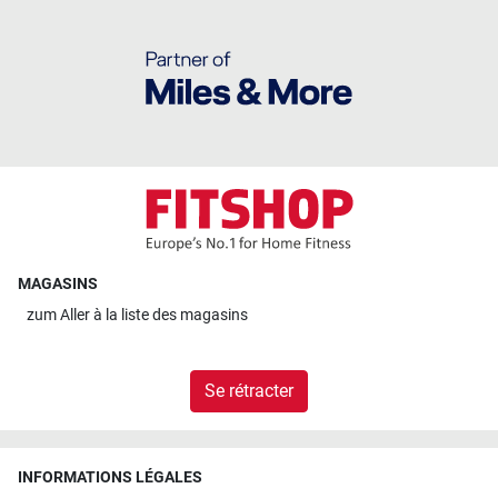
MAGASINS
zum
Aller à la liste des magasins
Se rétracter
INFORMATIONS LÉGALES