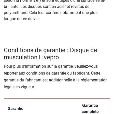
(selon la norme IWF) et sont équipés d'une surface semi-
brillante. Les disques sont en acier et revêtus de
polyuréthane. Cela leur confère notamment une plus
longue durée de vie.
Conditions de garantie : Disque de
musculation Livepro
Pour plus d’information sur la garantie, veuillez-vous
reporter aux conditions de garantie du fabricant. Cette
garantie du fabricant est additionnelle à la réglementation
légale en vigueur.
Garantie
Garantie
complète