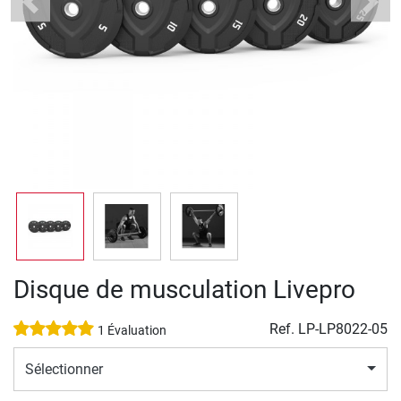
Previous
Next
Disque de musculation Livepro
Ref.
LP-LP8022-05
1 Évaluation
Sélectionner