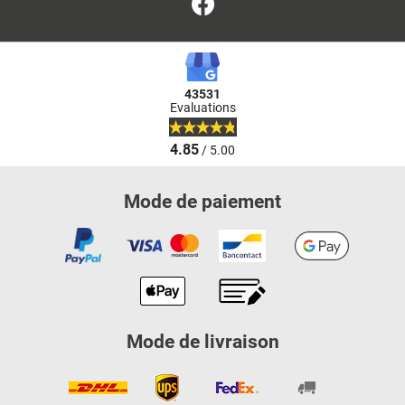
Facebook
43531
Evaluations
4.85
/ 5.00
Mode de paiement
Mode de livraison