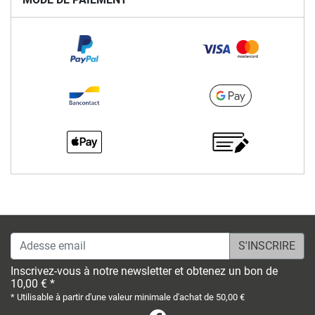
Adesse email
Inscrivez-vous à notre newsletter et obtenez un bon de
10,00 € *
* Utilisable à partir d'une valeur minimale d'achat de 50,00 €