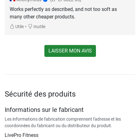
Works perfectly as described, and not too soft as
many other cheaper products.
•
Utile
Inutile
LAISSER MON AVIS
Sécurité des produits
Informations sur le fabricant
Les informations de fabrication comprennent l'adresse et les
coordonnées du fabricant ou du distributeur du produit.
LivePro Fitness