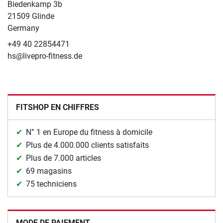
Biedenkamp 3b
21509 Glinde
Germany
+49 40 22854471
hs@livepro-fitness.de
FITSHOP EN CHIFFRES
N° 1 en Europe du fitness à domicile
Plus de 4.000.000 clients satisfaits
Plus de 7.000 articles
69 magasins
75 techniciens
MODE DE PAIEMENT