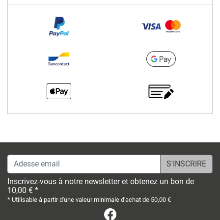
Adesse email
Inscrivez-vous à notre newsletter et obtenez un bon de
10,00 € *
* Utilisable à partir d'une valeur minimale d'achat de 50,00 €
Facebook