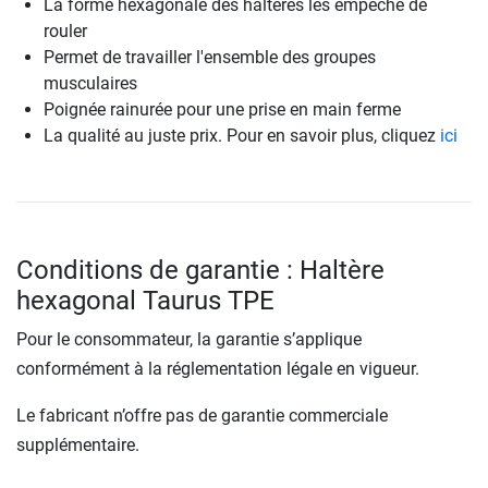
La forme hexagonale des haltères les empêche de
rouler
Permet de travailler l'ensemble des groupes
musculaires
Poignée rainurée pour une prise en main ferme
La qualité au juste prix. Pour en savoir plus, cliquez
ici
Conditions de garantie : Haltère
hexagonal Taurus TPE
Pour le consommateur, la garantie s’applique
conformément à la réglementation légale en vigueur.
Le fabricant n’offre pas de garantie commerciale
supplémentaire.