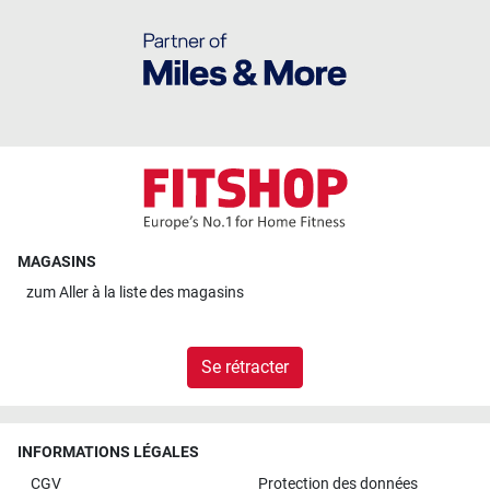
MAGASINS
zum
Aller à la liste des magasins
Se rétracter
INFORMATIONS LÉGALES
CGV
Protection des données