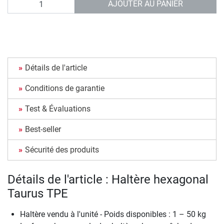
AJOUTER AU PANIER
Détails de l'article
Conditions de garantie
Test & Évaluations
Best-seller
Sécurité des produits
Détails de l'article : Haltère hexagonal
Taurus TPE
Haltère vendu à l'unité - Poids disponibles : 1 – 50 kg