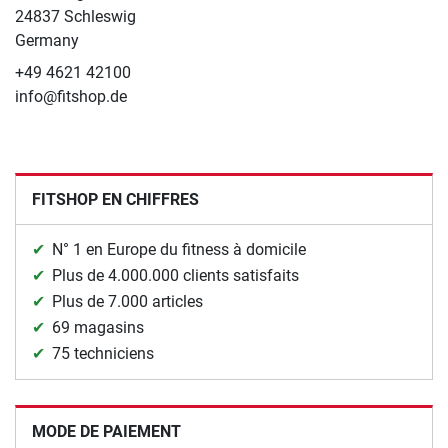
24837 Schleswig
Germany
+49 4621 42100
info@fitshop.de
FITSHOP EN CHIFFRES
N° 1 en Europe du fitness à domicile
Plus de 4.000.000 clients satisfaits
Plus de 7.000 articles
69 magasins
75 techniciens
MODE DE PAIEMENT