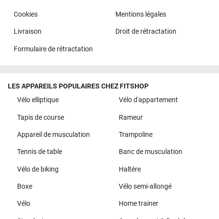
Cookies
Mentions légales
Livraison
Droit de rétractation
Formulaire de rétractation
LES APPAREILS POPULAIRES CHEZ FITSHOP
Vélo elliptique
Vélo d'appartement
Tapis de course
Rameur
Appareil de musculation
Trampoline
Tennis de table
Banc de musculation
Vélo de biking
Haltère
Boxe
Vélo semi-allongé
Vélo
Home trainer