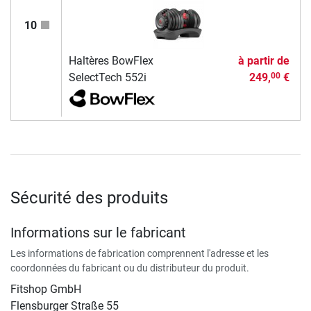
10
Haltères BowFlex
à partir de
SelectTech 552i
249,
€
00
Sécurité des produits
Informations sur le fabricant
Les informations de fabrication comprennent l'adresse et les
coordonnées du fabricant ou du distributeur du produit.
Fitshop GmbH
Flensburger Straße 55