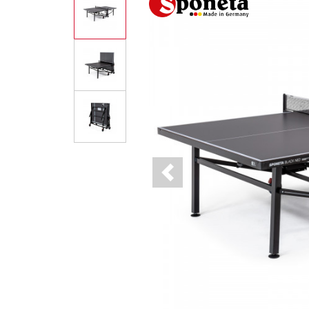
Previous