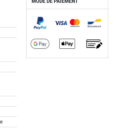
MODE DE PAIEMENT
ée