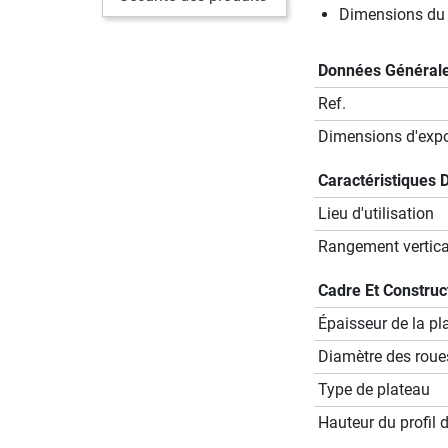
Dimensions du 
Données Général
Ref.
Dimensions d'expos
Caractéristiques 
Lieu d'utilisation
Rangement vertical
Cadre Et Construc
Épaisseur de la p
Diamètre des roue
Type de plateau
Hauteur du profil 