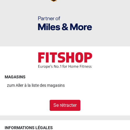
MAGASINS
zum
Aller à la liste des magasins
Se rétracter
INFORMATIONS LÉGALES