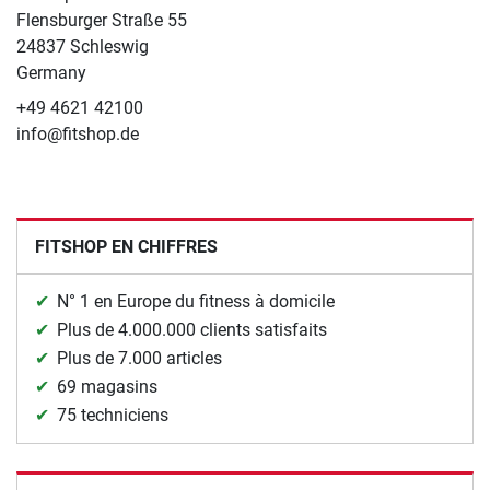
Flensburger Straße 55
24837 Schleswig
Germany
+49 4621 42100
info@fitshop.de
FITSHOP EN CHIFFRES
N° 1 en Europe du fitness à domicile
Plus de 4.000.000 clients satisfaits
Plus de 7.000 articles
69 magasins
75 techniciens