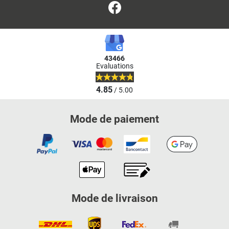
Facebook
43466
Evaluations
4.85
/ 5.00
Mode de paiement
Mode de livraison