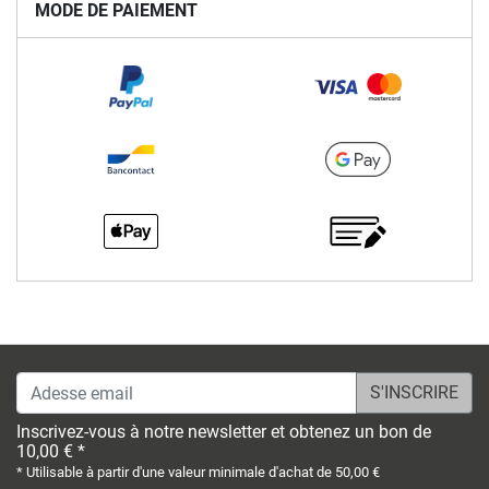
MODE DE PAIEMENT
Adesse email
Inscrivez-vous à notre newsletter et obtenez un bon de
10,00 € *
* Utilisable à partir d'une valeur minimale d'achat de 50,00 €