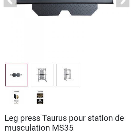
Previous
Next
Leg press Taurus pour station de
musculation MS35