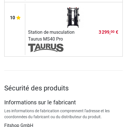
10
Station de musculation
3 299,
€
00
Taurus MS40 Pro
Sécurité des produits
Informations sur le fabricant
Les informations de fabrication comprennent l'adresse et les
coordonnées du fabricant ou du distributeur du produit.
Fitshop GmbH