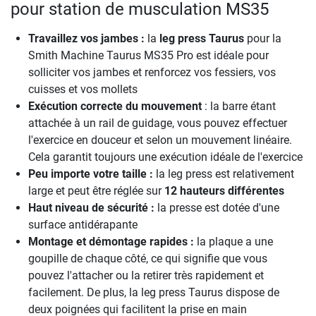
pour station de musculation MS35
Travaillez vos jambes :
la
leg press Taurus
pour la
Smith Machine Taurus MS35 Pro est idéale pour
solliciter vos jambes et renforcez vos fessiers, vos
cuisses et vos mollets
Exécution correcte du mouvement
: la barre étant
attachée à un rail de guidage, vous pouvez effectuer
l'exercice en douceur et selon un mouvement linéaire.
Cela garantit toujours une exécution idéale de l'exercice
Peu importe votre taille :
la leg press est relativement
large et peut être réglée sur
12 hauteurs différentes
Haut niveau de sécurité :
la presse est dotée d'une
surface antidérapante
Montage et démontage rapides :
la plaque a une
goupille de chaque côté, ce qui signifie que vous
pouvez l'attacher ou la retirer très rapidement et
facilement. De plus, la leg press Taurus dispose de
deux poignées qui facilitent la prise en main