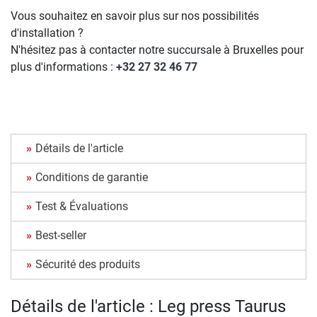
Vous souhaitez en savoir plus sur nos possibilités
d'installation ?
N'hésitez pas à contacter notre succursale à Bruxelles pour
plus d'informations :
+32 27 32 46 77
Détails de l'article
Conditions de garantie
Test & Évaluations
Best-seller
Sécurité des produits
Détails de l'article : Leg press Taurus