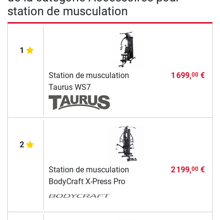
station de musculation
1
Station de musculation
1 699,
€
00
Taurus WS7
2
Station de musculation
2 199,
€
00
BodyCraft X-Press Pro