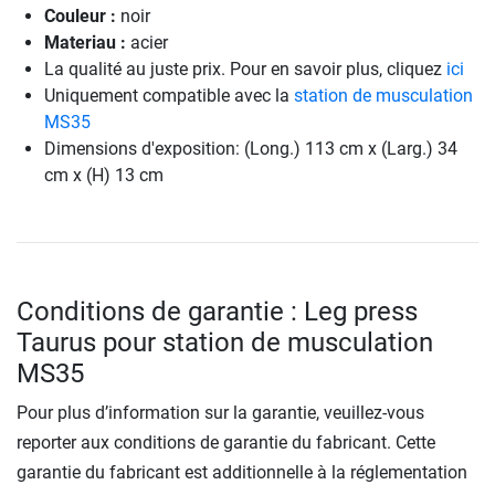
Couleur :
noir
Materiau :
acier
La qualité au juste prix. Pour en savoir plus, cliquez
ici
Uniquement compatible avec la
station de musculation
MS35
Dimensions d'exposition: (Long.) 113 cm x (Larg.) 34
cm x (H) 13 cm
Conditions de garantie : Leg press
Taurus pour station de musculation
MS35
Pour plus d’information sur la garantie, veuillez-vous
reporter aux conditions de garantie du fabricant. Cette
garantie du fabricant est additionnelle à la réglementation