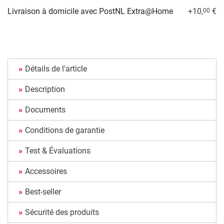
Livraison à domicile avec PostNL Extra@Home
+10,
€
00
Détails de l'article
Description
Documents
Conditions de garantie
Test & Évaluations
Accessoires
Best-seller
Sécurité des produits