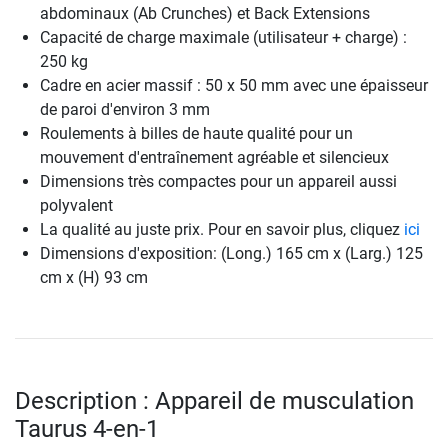
abdominaux (Ab Crunches) et Back Extensions
Capacité de charge maximale (utilisateur + charge) :
250 kg
Cadre en acier massif : 50 x 50 mm avec une épaisseur
de paroi d'environ 3 mm
Roulements à billes de haute qualité pour un
mouvement d'entraînement agréable et silencieux
Dimensions très compactes pour un appareil aussi
polyvalent
La qualité au juste prix. Pour en savoir plus, cliquez
ici
Dimensions d'exposition: (Long.) 165 cm x (Larg.) 125
cm x (H) 93 cm
Description : Appareil de musculation
Taurus 4-en-1