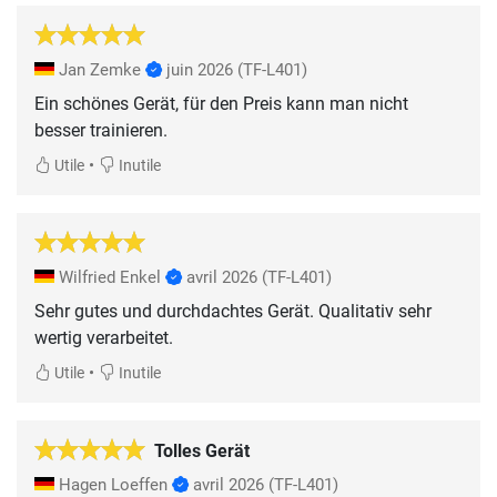
Jan Zemke
juin 2026
(TF-L401)
Ein schönes Gerät, für den Preis kann man nicht
besser trainieren.
•
Utile
Inutile
Wilfried Enkel
avril 2026
(TF-L401)
Sehr gutes und durchdachtes Gerät. Qualitativ sehr
wertig verarbeitet.
•
Utile
Inutile
Tolles Gerät
Hagen Loeffen
avril 2026
(TF-L401)