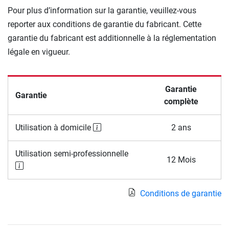
Pour plus d’information sur la garantie, veuillez-vous
reporter aux conditions de garantie du fabricant. Cette
garantie du fabricant est additionnelle à la réglementation
légale en vigueur.
Garantie
Garantie
complète
Utilisation à domicile
2 ans
Utilisation semi-professionnelle
12 Mois
Conditions de garantie