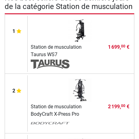
de la catégorie Station de musculation
1
Station de musculation
1 699,
€
00
Taurus WS7
2
Station de musculation
2 199,
€
00
BodyCraft X-Press Pro