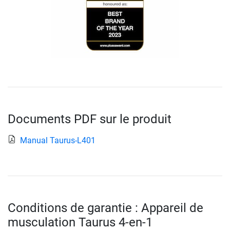
Documents PDF sur le produit
Manual Taurus-L401
Conditions de garantie : Appareil de
musculation Taurus 4-en-1