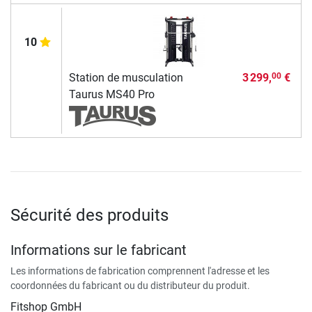
10
Station de musculation
3 299,
€
00
Taurus MS40 Pro
Sécurité des produits
Informations sur le fabricant
Les informations de fabrication comprennent l'adresse et les
coordonnées du fabricant ou du distributeur du produit.
Fitshop GmbH