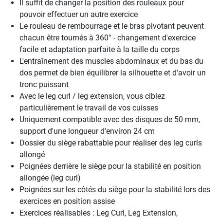
Il suffit de changer la position des rouleaux pour
pouvoir effectuer un autre exercice
Le rouleau de rembourrage et le bras pivotant peuvent
chacun être tournés à 360° - changement d'exercice
facile et adaptation parfaite à la taille du corps
L'entraînement des muscles abdominaux et du bas du
dos permet de bien équilibrer la silhouette et d'avoir un
tronc puissant
Avec le leg curl / leg extension, vous ciblez
particulièrement le travail de vos cuisses
Uniquement compatible avec des disques de 50 mm,
support d'une longueur d'environ 24 cm
Dossier du siège rabattable pour réaliser des leg curls
allongé
Poignées derrière le siège pour la stabilité en position
allongée (leg curl)
Poignées sur les côtés du siège pour la stabilité lors des
exercices en position assise
Exercices réalisables : Leg Curl, Leg Extension,