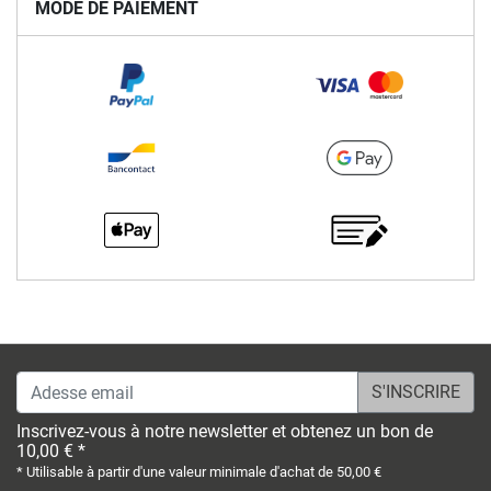
MODE DE PAIEMENT
Adesse email
Inscrivez-vous à notre newsletter et obtenez un bon de
10,00 € *
* Utilisable à partir d'une valeur minimale d'achat de 50,00 €