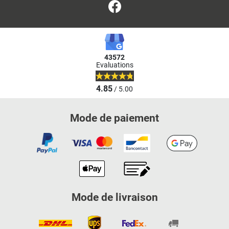
Facebook
43572
Evaluations
4.85
/ 5.00
Mode de paiement
Mode de livraison