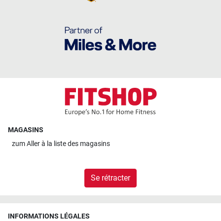
MAGASINS
zum
Aller à la liste des magasins
Se rétracter
INFORMATIONS LÉGALES