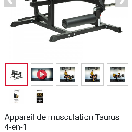
Previous
Next
Appareil de musculation Taurus
4-en-1