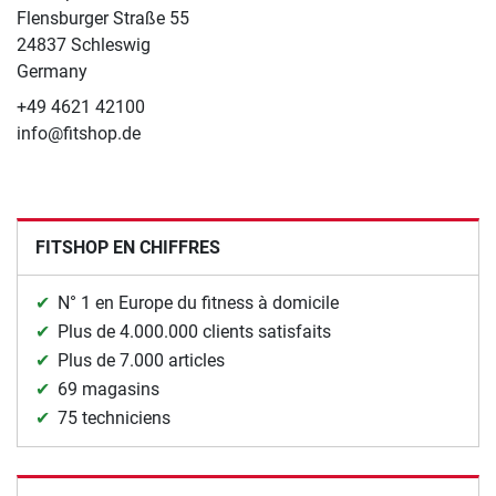
Flensburger Straße 55
24837 Schleswig
Germany
+49 4621 42100
info@fitshop.de
FITSHOP EN CHIFFRES
N° 1 en Europe du fitness à domicile
Plus de 4.000.000 clients satisfaits
Plus de 7.000 articles
69 magasins
75 techniciens