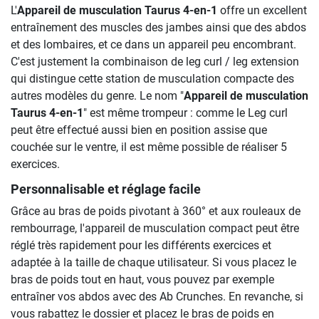
L'
Appareil de musculation Taurus 4-en-1
offre un excellent
entraînement des muscles des jambes ainsi que des abdos
et des lombaires, et ce dans un appareil peu encombrant.
C'est justement la combinaison de leg curl / leg extension
qui distingue cette station de musculation compacte des
autres modèles du genre. Le nom "
Appareil de musculation
Taurus 4-en-1
" est même trompeur : comme le Leg curl
peut être effectué aussi bien en position assise que
couchée sur le ventre, il est même possible de réaliser 5
exercices.
Personnalisable et réglage facile
Grâce au bras de poids pivotant à 360° et aux rouleaux de
rembourrage, l'appareil de musculation compact peut être
réglé très rapidement pour les différents exercices et
adaptée à la taille de chaque utilisateur. Si vous placez le
bras de poids tout en haut, vous pouvez par exemple
entraîner vos abdos avec des Ab Crunches. En revanche, si
vous rabattez le dossier et placez le bras de poids en