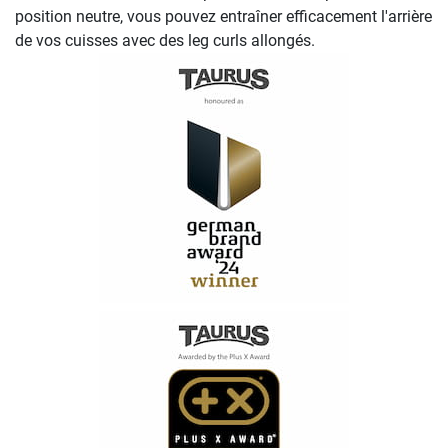
position neutre, vous pouvez entraîner efficacement l'arrière
de vos cuisses avec des leg curls allongés.