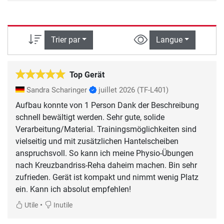
Trier par
Langue
Top Gerät
Sandra Scharinger
juillet 2026
(TF-L401)
Aufbau konnte von 1 Person Dank der Beschreibung
schnell bewältigt werden. Sehr gute, solide
Verarbeitung/Material. Trainingsmöglichkeiten sind
vielseitig und mit zusätzlichen Hantelscheiben
anspruchsvoll. So kann ich meine Physio-Übungen
nach Kreuzbandriss-Reha daheim machen. Bin sehr
zufrieden. Gerät ist kompakt und nimmt wenig Platz
ein. Kann ich absolut empfehlen!
•
Utile
Inutile