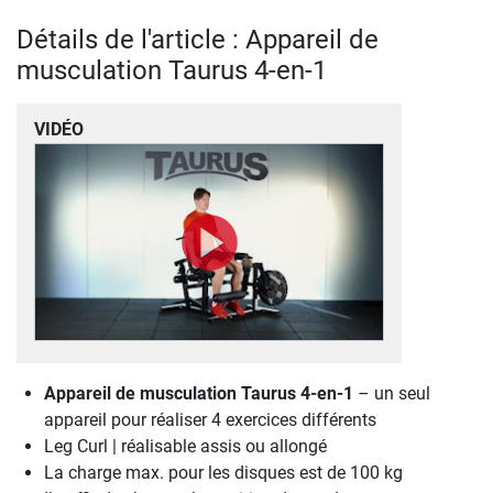
Détails de l'article : Appareil de
musculation Taurus 4-en-1
VIDÉO
Appareil de musculation Taurus 4-en-1
– un seul
appareil pour réaliser 4 exercices différents
Leg Curl | réalisable assis ou allongé
La charge max. pour les disques est de 100 kg