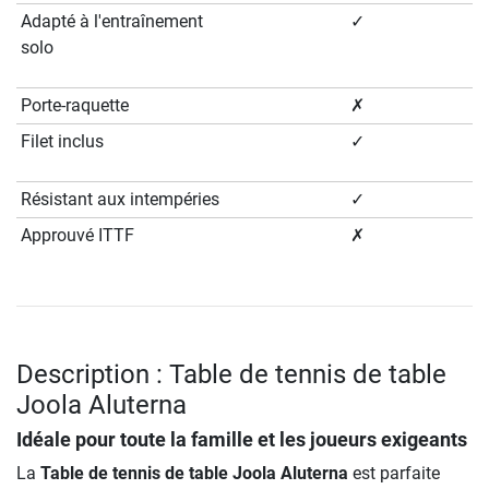
Adapté à l'entraînement
✓
solo
Porte-raquette
✗
Filet inclus
✓
Résistant aux intempéries
✓
Approuvé ITTF
✗
Description : Table de tennis de table
Joola Aluterna
Idéale pour toute la famille et les joueurs exigeants
La
Table de tennis de table Joola Aluterna
est parfaite