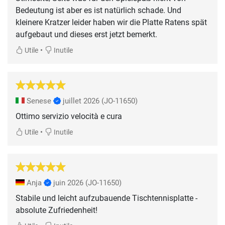
Bedeutung ist aber es ist natürlich schade. Und
kleinere Kratzer leider haben wir die Platte Ratens spät
aufgebaut und dieses erst jetzt bemerkt.
•
Utile
Inutile
Senese
juillet 2026
(JO-11650)
Ottimo servizio velocità e cura
•
Utile
Inutile
Anja
juin 2026
(JO-11650)
Stabile und leicht aufzubauende Tischtennisplatte -
absolute Zufriedenheit!