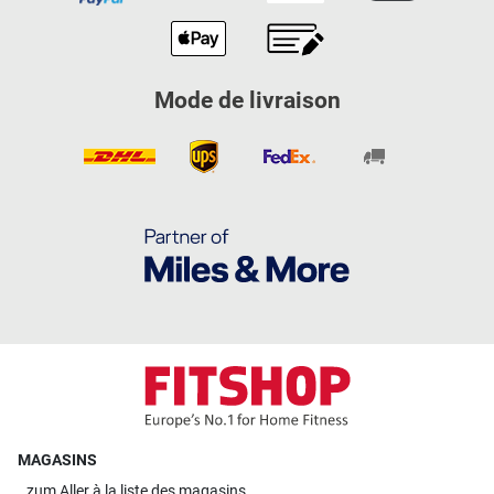
Mode de livraison
MAGASINS
zum
Aller à la liste des magasins