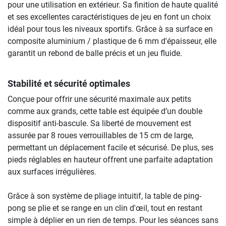
pour une utilisation en extérieur. Sa finition de haute qualité
et ses excellentes caractéristiques de jeu en font un choix
idéal pour tous les niveaux sportifs. Grâce à sa surface en
composite aluminium / plastique de 6 mm d'épaisseur, elle
garantit un rebond de balle précis et un jeu fluide.
Stabilité et sécurité optimales
Conçue pour offrir une sécurité maximale aux petits
comme aux grands, cette table est équipée d’un double
dispositif anti-bascule. Sa liberté de mouvement est
assurée par 8 roues verrouillables de 15 cm de large,
permettant un déplacement facile et sécurisé. De plus, ses
pieds réglables en hauteur offrent une parfaite adaptation
aux surfaces irrégulières.
Grâce à son système de pliage intuitif, la table de ping-
pong se plie et se range en un clin d'œil, tout en restant
simple à déplier en un rien de temps. Pour les séances sans