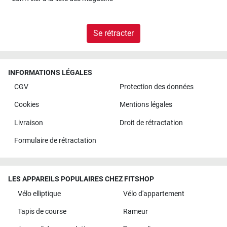
Se rétracter
INFORMATIONS LÉGALES
CGV
Protection des données
Cookies
Mentions légales
Livraison
Droit de rétractation
Formulaire de rétractation
LES APPAREILS POPULAIRES CHEZ FITSHOP
Vélo elliptique
Vélo d'appartement
Tapis de course
Rameur