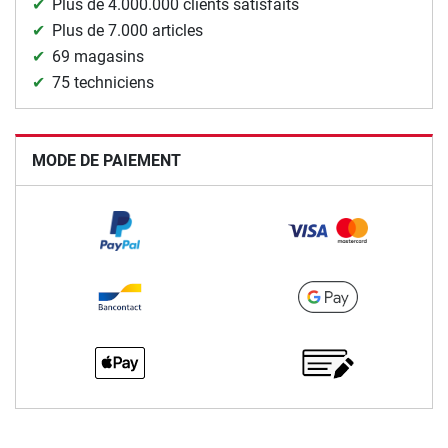
Plus de 4.000.000 clients satisfaits
Plus de 7.000 articles
69 magasins
75 techniciens
MODE DE PAIEMENT