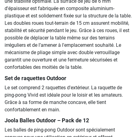
une stabilité optimale. La surface de jeu de 6 mm
d'épaisseur est fabriquée en composite aluminium-
plastique et est solidement fixée sur la structure de la table.
Les doubles roues tout-terrain de 15 cm assurent mobilité,
stabilité et sécurité pendant le jeu. Grâce à ces roues, il est
possible de déplacer la table même sur des terrains
irréguliers et de l’amener à l'emplacement souhaité. Le
mécanisme de pliage simple avec double verrouillage
garantit une ouverture et une fermeture sécurisées et
confortables des moitiés de la table.
Set de raquettes Outdoor
Le set comprend 2 raquettes d'extérieur. La raquette de
ping-pong Vivid est idéale pour le loisir et les amateurs.
Grâce à sa forme de manche concave, elle tient
confortablement en main.
Joola Balles Outdoor – Pack de 12
Les balles de ping-pong Outdoor sont spécialement