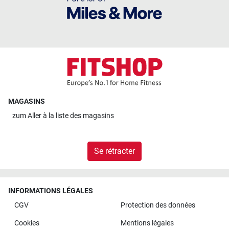
MAGASINS
zum
Aller à la liste des magasins
Se rétracter
INFORMATIONS LÉGALES
CGV
Protection des données
Cookies
Mentions légales