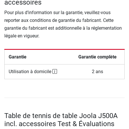
accessoires
Pour plus d’information sur la garantie, veuillez-vous
reporter aux conditions de garantie du fabricant. Cette
garantie du fabricant est additionnelle à la réglementation
légale en vigueur.
Garantie
Garantie complète
Utilisation à domicile
2 ans
Table de tennis de table Joola J500A
incl. accessoires Test & Évaluations