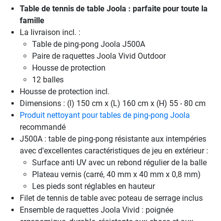
Table de tennis de table Joola : parfaite pour toute la
famille
La livraison incl. :
Table de ping-pong Joola J500A
Paire de raquettes Joola Vivid Outdoor
Housse de protection
12 balles
Housse de protection incl.
Dimensions : (l) 150 cm x (L) 160 cm x (H) 55 - 80 cm
Produit nettoyant pour tables de ping-pong Joola
recommandé
J500A : table de ping-pong résistante aux intempéries
avec d'excellentes caractéristiques de jeu en extérieur :
Surface anti UV avec un rebond régulier de la balle
Plateau vernis (carré, 40 mm x 40 mm x 0,8 mm)
Les pieds sont réglables en hauteur
Filet de tennis de table avec poteau de serrage inclus
Ensemble de raquettes Joola Vivid : poignée