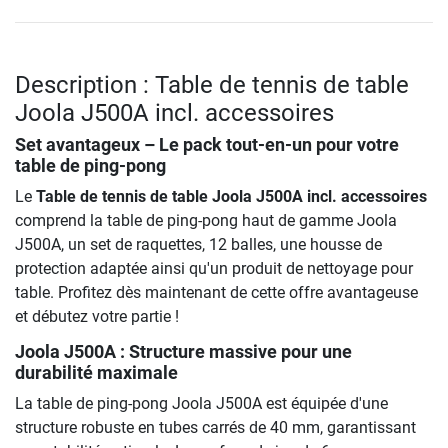
Description : Table de tennis de table
Joola J500A incl. accessoires
Set avantageux – Le pack tout-en-un pour votre
table de ping-pong
Le
Table de tennis de table Joola J500A incl. accessoires
comprend la table de ping-pong haut de gamme Joola
J500A, un set de raquettes, 12 balles, une housse de
protection adaptée ainsi qu'un produit de nettoyage pour
table. Profitez dès maintenant de cette offre avantageuse
et débutez votre partie !
Joola J500A : Structure massive pour une
durabilité maximale
La table de ping-pong Joola J500A est équipée d'une
structure robuste en tubes carrés de 40 mm, garantissant