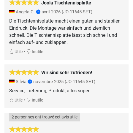
Joola Tischtennisplatte
Angela C.
avril 2026
(JO-11645-SET)
Die Tischtennisplatte macht einen guten und stabilen
Eindruck. Die Montage war einfach und ziemlich
schnell. Die Tischtennisplatte lässt sich schnell und
einfach auf- und zuklappen.
•
Utile
Inutile
Wir sind sehr zufrieden!
Silvia
novembre 2025
(JO-11645-SET)
Service, Lieferung, Produkt, alles super
•
Utile
Inutile
2 personnes ont trouvé cet avis utile