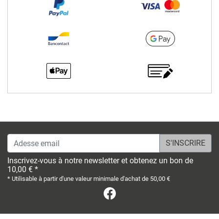
Adesse email
Inscrivez-vous à notre newsletter et obtenez un bon de
10,00 € *
* Utilisable à partir d'une valeur minimale d'achat de 50,00 €
Facebook