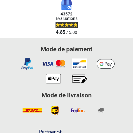
43572
Evaluations
4.85
/ 5.00
Mode de paiement
Mode de livraison