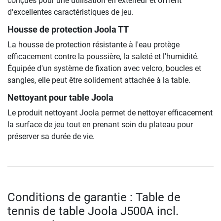
conçues pour une utilisation en extérieur et offrent
d'excellentes caractéristiques de jeu.
Housse de protection Joola TT
La housse de protection résistante à l'eau protège
efficacement contre la poussière, la saleté et l'humidité.
Équipée d'un système de fixation avec velcro, boucles et
sangles, elle peut être solidement attachée à la table.
Nettoyant pour table Joola
Le produit nettoyant Joola permet de nettoyer efficacement
la surface de jeu tout en prenant soin du plateau pour
préserver sa durée de vie.
Conditions de garantie : Table de
tennis de table Joola J500A incl.