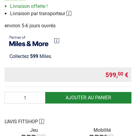
Livraison offerte !
Livraison par transporteur
environ 5-6 jours ouvrés
Collectez
599
Miles.
599,
€
00
Quantité
AJOUTER AU PANIER
L'AVIS FITSHOP
Jeu
Mobilité