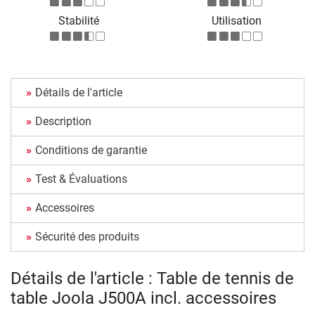
Stabilité
Utilisation
Détails de l'article
Description
Conditions de garantie
Test & Évaluations
Accessoires
Sécurité des produits
Détails de l'article : Table de tennis de
table Joola J500A incl. accessoires