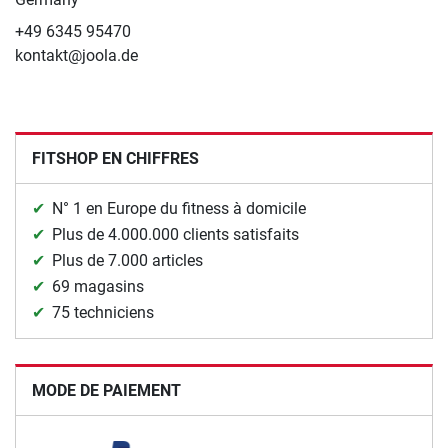
+49 6345 95470
kontakt@joola.de
FITSHOP EN CHIFFRES
N° 1 en Europe du fitness à domicile
Plus de 4.000.000 clients satisfaits
Plus de 7.000 articles
69 magasins
75 techniciens
MODE DE PAIEMENT