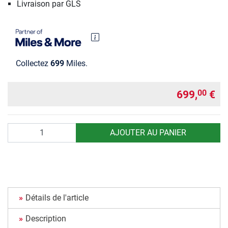
Livraison par GLS
Collectez
699
Miles.
699,
€
00
Quantité
AJOUTER AU PANIER
Détails de l'article
Description