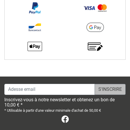
Adesse email
Inscrivez-vous à notre newsletter et obtenez un bon de
10,00 € *
* Utilisable à partir d'une valeur minimale d'achat de 50,00 €
Facebook