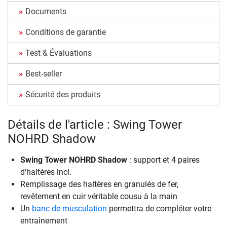
Documents
Conditions de garantie
Test & Évaluations
Best-seller
Sécurité des produits
Détails de l'article : Swing Tower
NOHRD Shadow
Swing Tower NOHRD Shadow
: support et 4 paires
d'haltères incl.
Remplissage des haltères en granulés de fer,
revêtement en cuir véritable cousu à la main
Un
banc de musculation
permettra de compléter votre
entraînement