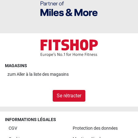
MAGASINS
zum
Aller à la liste des magasins
Se rétracter
INFORMATIONS LÉGALES
CGV
Protection des données