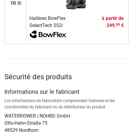
10
Haltères BowFlex
à partir de
SelectTech 552i
249,
€
00
Sécurité des produits
Informations sur le fabricant
Les informations de fabrication comprennent l'adresse et les
coordonnées du fabricant ou du distributeur du produit.
WATERROWER | NOHRD GmbH
Otto-Hahn-Straße 75
48529 Nordhorn