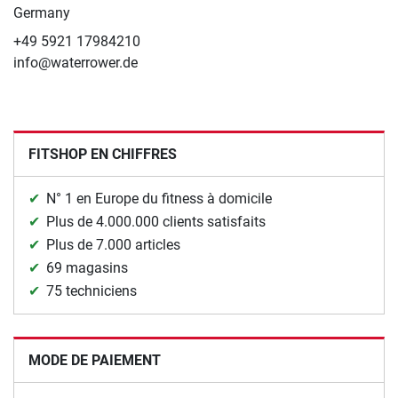
Germany
+49 5921 17984210
info@waterrower.de
FITSHOP EN CHIFFRES
N° 1 en Europe du fitness à domicile
Plus de 4.000.000 clients satisfaits
Plus de 7.000 articles
69 magasins
75 techniciens
MODE DE PAIEMENT