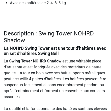
Avec des haltères de 2, 4, 6, 8 kg
Description : Swing Tower NOHRD
Shadow
La NOHrD Swing Tower est une tour d’haltères avec
un set d’haltères Swing Bell
La
Swing Tower NOHRD Shadow
est une véritable pièce
d'artisanat et est fabriquée avec des matériaux de haute
qualité. La tour en bois avec ses huit supports métalliques
peut accueillir 4 paires d'haltères. Les haltères peuvent être
suspendus facilement et sans encombrement pendant ou
après l'entraînement et forment un ensemble aux couleurs
assorties.
La qualité et la fonctionnalité des haltères sont très élevées