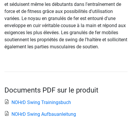
et séduisent même les débutants dans l'entraînement de
force et de fitness grâce aux possibilités d'utilisation
variées. Le noyau en granulés de fer est entouré d'une
enveloppe en cuir véritable cousue à la main et répond aux
exigences les plus élevées. Les granulés de fer mobiles
soutiennent les propriétés de swing de l'haltère et sollicitent
également les parties musculaires de soutien.
Documents PDF sur le produit
NOHrD Swing Trainingsbuch
NOHrD Swing Aufbauanleitung