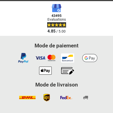
43495
Evaluations
4.85
/ 5.00
Mode de paiement
Mode de livraison