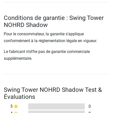
Conditions de garantie : Swing Tower
NOHRD Shadow
Pour le consommateur, la garantie s’applique
conformément à la réglementation légale en vigueur.
Le fabricant n’offre pas de garantie commerciale
supplémentaire.
Swing Tower NOHRD Shadow Test &
Évaluations
5
0