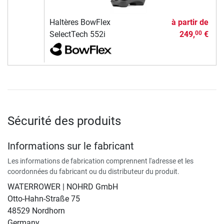
Haltères BowFlex
à partir de
SelectTech 552i
249,
€
00
Sécurité des produits
Informations sur le fabricant
Les informations de fabrication comprennent l'adresse et les
coordonnées du fabricant ou du distributeur du produit.
WATERROWER | NOHRD GmbH
Otto-Hahn-Straße 75
48529 Nordhorn
Germany