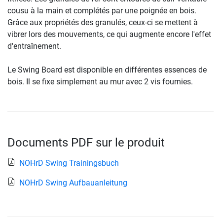
cousu à la main et complétés par une poignée en bois.
Grâce aux propriétés des granulés, ceux-ci se mettent à
vibrer lors des mouvements, ce qui augmente encore l'effet
d'entraînement.
Le Swing Board est disponible en différentes essences de
bois. Il se fixe simplement au mur avec 2 vis fournies.
Documents PDF sur le produit
NOHrD Swing Trainingsbuch
NOHrD Swing Aufbauanleitung