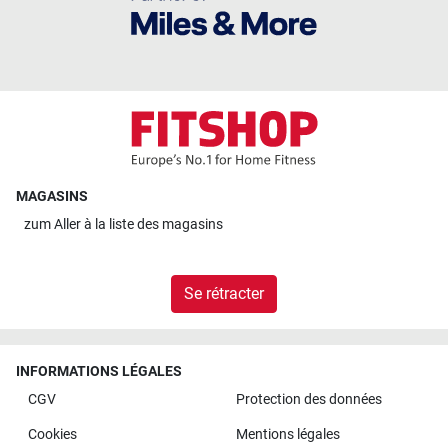
MAGASINS
zum
Aller à la liste des magasins
Se rétracter
INFORMATIONS LÉGALES
CGV
Protection des données
Cookies
Mentions légales