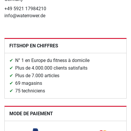
+49 5921 17984210
info@waterrower.de
FITSHOP EN CHIFFRES
N° 1 en Europe du fitness à domicile
Plus de 4.000.000 clients satisfaits
Plus de 7.000 articles
69 magasins
75 techniciens
MODE DE PAIEMENT