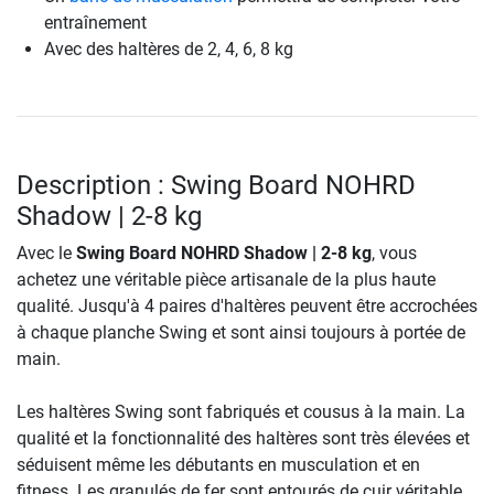
entraînement
Avec des haltères de 2, 4, 6, 8 kg
Description : Swing Board NOHRD
Shadow | 2-8 kg
Avec le
Swing Board NOHRD Shadow | 2-8 kg
, vous
achetez une véritable pièce artisanale de la plus haute
qualité. Jusqu'à 4 paires d'haltères peuvent être accrochées
à chaque planche Swing et sont ainsi toujours à portée de
main.
Les haltères Swing sont fabriqués et cousus à la main. La
qualité et la fonctionnalité des haltères sont très élevées et
séduisent même les débutants en musculation et en
fitness. Les granulés de fer sont entourés de cuir véritable