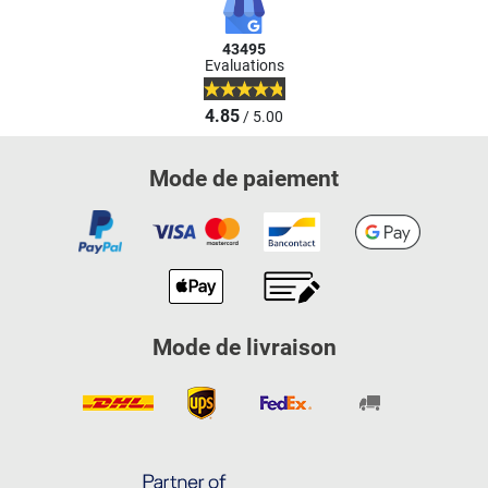
43495
Evaluations
4.85
/ 5.00
Mode de paiement
Mode de livraison