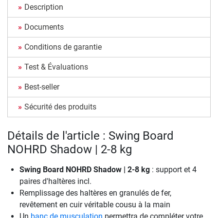
Description
Documents
Conditions de garantie
Test & Évaluations
Best-seller
Sécurité des produits
Détails de l'article : Swing Board
NOHRD Shadow | 2-8 kg
Swing Board NOHRD Shadow | 2-8 kg
: support et 4
paires d'haltères incl.
Remplissage des haltères en granulés de fer,
revêtement en cuir véritable cousu à la main
Un
banc de musculation
permettra de compléter votre