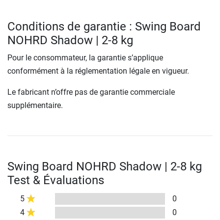
Conditions de garantie : Swing Board
NOHRD Shadow | 2-8 kg
Pour le consommateur, la garantie s’applique
conformément à la réglementation légale en vigueur.
Le fabricant n’offre pas de garantie commerciale
supplémentaire.
Swing Board NOHRD Shadow | 2-8 kg
Test & Évaluations
5
0
4
0