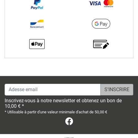
Adesse email
Inscrivez-vous à notre newsletter et obtenez un bon de
10,00 € *
* Utilisable à partir d'une valeur minimale d'achat de 50,00 €
Facebook