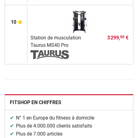
10
Station de musculation
3 299,
€
00
Taurus MS40 Pro
FITSHOP EN CHIFFRES
N° 1 en Europe du fitness à domicile
Plus de 4.000.000 clients satisfaits
Plus de 7.000 articles