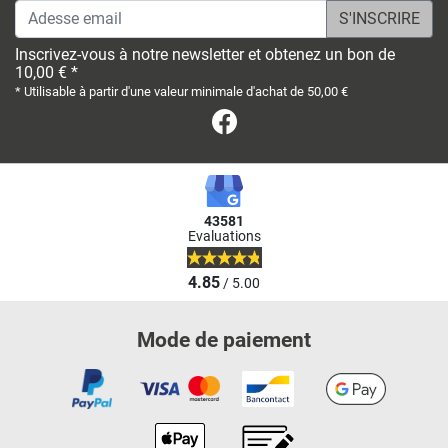
Adesse email
Inscrivez-vous à notre newsletter et obtenez un bon de
10,00 € *
* Utilisable à partir d'une valeur minimale d'achat de 50,00 €
Facebook
43581
Evaluations
4.85
/ 5.00
Mode de paiement