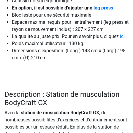
Coussin dorsal ergonomique
En option, il est possible d'ajouter une
leg press
Bloc lesté pour une sécurité maximale
Espace maximal requis pour l'entraînement (leg press et
rayon de mouvement inclus) : 207 x 227 cm
La qualité au juste prix. Pour en savoir plus, cliquez
ici
Poids maximal utilisateur : 130 kg
Dimensions d'exposition: (Long.) 143 cm x (Larg.) 198
cm x (H) 210 cm
Description : Station de musculation
BodyCraft GX
Avec la
station de musculation BodyCraft GX
, de
nombreuses possibilités d'exercices et d'entraînement sont
possibles sur un espace réduit. En plus de la station de