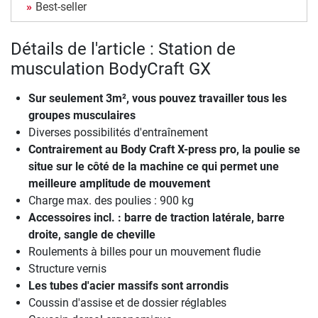
Best-seller
Détails de l'article : Station de
musculation BodyCraft GX
Sur seulement 3m², vous pouvez travailler tous les
groupes musculaires
Diverses possibilités d'entraînement
Contrairement au Body Craft X-press pro, la poulie se
situe sur le côté de la machine ce qui permet une
meilleure amplitude de mouvement
Charge max. des poulies : 900 kg
Accessoires incl. : barre de traction latérale, barre
droite, sangle de cheville
Roulements à billes pour un mouvement fludie
Structure vernis
Les tubes d'acier massifs sont arrondis
Coussin d'assise et de dossier réglables