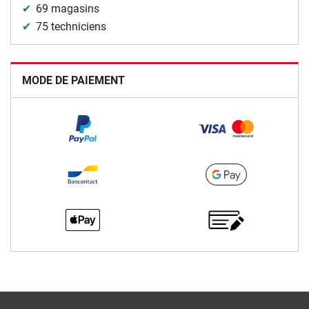
69 magasins
75 techniciens
MODE DE PAIEMENT