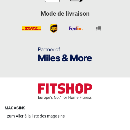
Mode de livraison
MAGASINS
zum
Aller à la liste des magasins