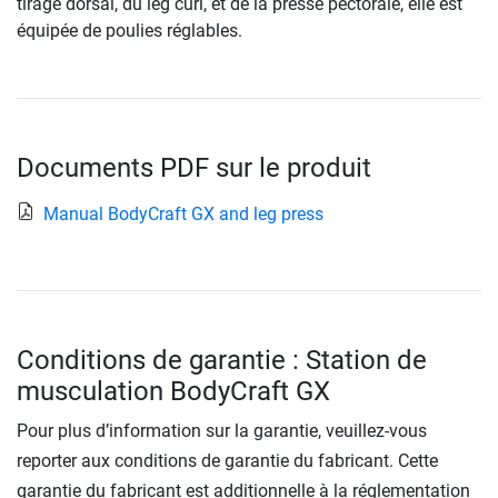
tirage dorsal, du leg curl, et de la presse pectorale, elle est
équipée de poulies réglables.
Documents PDF sur le produit
Manual BodyCraft GX and leg press
Conditions de garantie : Station de
musculation BodyCraft GX
Pour plus d’information sur la garantie, veuillez-vous
reporter aux conditions de garantie du fabricant. Cette
garantie du fabricant est additionnelle à la réglementation