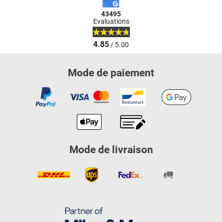
43495
Evaluations
4.85
/ 5.00
Mode de paiement
Mode de livraison