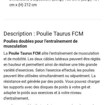
cm x (H) 212 cm
Description : Poulie Taurus FCM
Poulies doubles pour l’entraînement de
musculation
La
Poulie Taurus FCM
allie l’entraînement de musculation
et de mobilité. Les deux câbles latéraux peuvent être réglés
en hauteur et permettent ainsi de réaliser une très grande
variété d’exercices. Selon l’exercice effectué, les poulies
peuvent être utilisées simultanément ou séparément. La
résistance est générée par des poids. Vous pouvez charger
les supports avec des disques de poids à votre gré et
adapter le poids aux exercices et à votre niveau
d’entraînement.