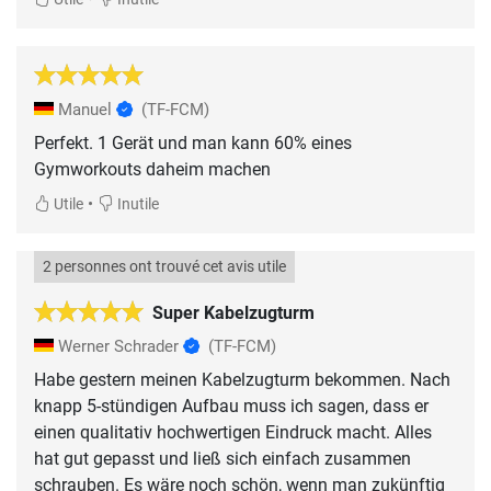
Manuel
(TF-FCM)
Perfekt. 1 Gerät und man kann 60% eines
Gymworkouts daheim machen
•
Utile
Inutile
2 personnes ont trouvé cet avis utile
Super Kabelzugturm
Werner Schrader
(TF-FCM)
Habe gestern meinen Kabelzugturm bekommen. Nach
knapp 5-stündigen Aufbau muss ich sagen, dass er
einen qualitativ hochwertigen Eindruck macht. Alles
hat gut gepasst und ließ sich einfach zusammen
schrauben. Es wäre noch schön, wenn man zukünftig