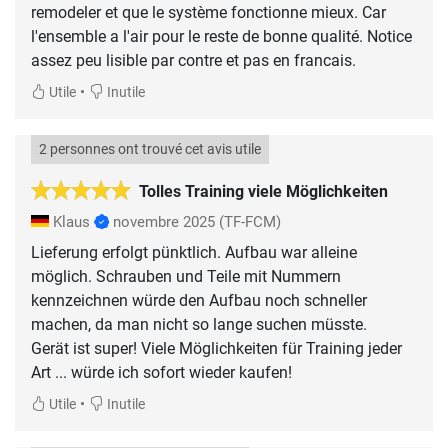
remodeler et que le système fonctionne mieux. Car
l'ensemble a l'air pour le reste de bonne qualité. Notice
assez peu lisible par contre et pas en francais.
•
Utile
Inutile
2 personnes ont trouvé cet avis utile
Tolles Training viele Möglichkeiten
Klaus
novembre 2025
(TF-FCM)
Lieferung erfolgt pünktlich. Aufbau war alleine
möglich. Schrauben und Teile mit Nummern
kennzeichnen würde den Aufbau noch schneller
machen, da man nicht so lange suchen müsste.
Gerät ist super! Viele Möglichkeiten für Training jeder
Art ... würde ich sofort wieder kaufen!
•
Utile
Inutile