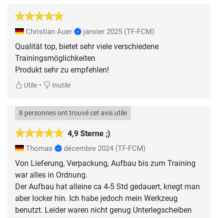
Christian Auer
janvier 2025
(TF-FCM)
Qualität top, bietet sehr viele verschiedene
Trainingsmöglichkeiten
Produkt sehr zu empfehlen!
•
Utile
Inutile
8 personnes ont trouvé cet avis utile
4,9 Sterne ;)
Thomas
décembre 2024
(TF-FCM)
Von Lieferung, Verpackung, Aufbau bis zum Training
war alles in Ordnung.
Der Aufbau hat alleine ca 4-5 Std gedauert, kriegt man
aber locker hin. Ich habe jedoch mein Werkzeug
benutzt. Leider waren nicht genug Unterlegscheiben