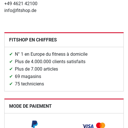
+49 4621 42100
info@fitshop.de
FITSHOP EN CHIFFRES
N° 1 en Europe du fitness à domicile
Plus de 4.000.000 clients satisfaits
Plus de 7.000 articles
69 magasins
75 techniciens
MODE DE PAIEMENT