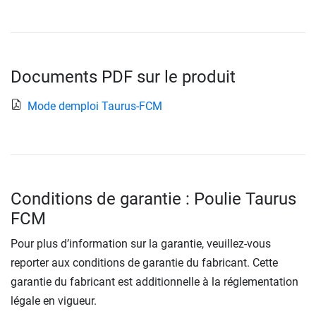
Documents PDF sur le produit
Mode demploi Taurus-FCM
Conditions de garantie : Poulie Taurus
FCM
Pour plus d’information sur la garantie, veuillez-vous
reporter aux conditions de garantie du fabricant. Cette
garantie du fabricant est additionnelle à la réglementation
légale en vigueur.