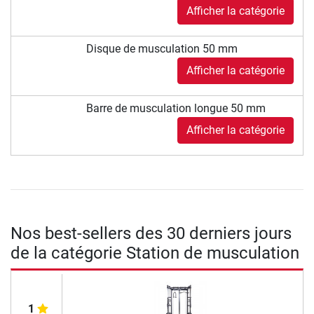
Afficher la catégorie
Disque de musculation 50 mm
Afficher la catégorie
Barre de musculation longue 50 mm
Afficher la catégorie
Nos best-sellers des 30 derniers jours
de la catégorie Station de musculation
1