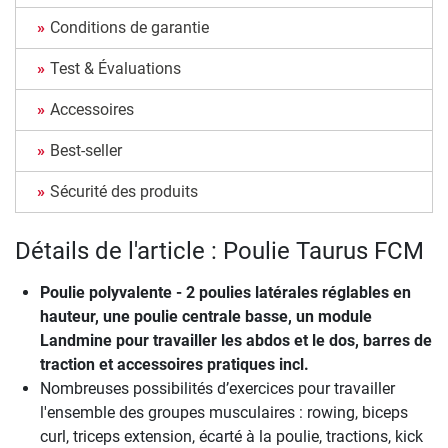
Conditions de garantie
Test & Évaluations
Accessoires
Best-seller
Sécurité des produits
Détails de l'article : Poulie Taurus FCM
Poulie polyvalente - 2 poulies latérales réglables en
hauteur, une poulie centrale basse, un module
Landmine pour travailler les abdos et le dos, barres de
traction et accessoires pratiques incl.
Nombreuses possibilités d’exercices pour travailler
l'ensemble des groupes musculaires : rowing, biceps
curl, triceps extension, écarté à la poulie, tractions, kick