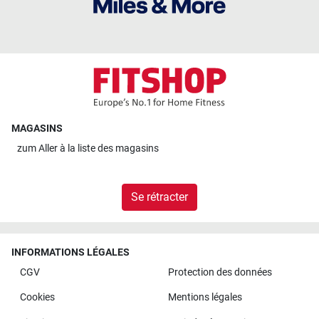
MAGASINS
zum
Aller à la liste des magasins
Se rétracter
INFORMATIONS LÉGALES
CGV
Protection des données
Cookies
Mentions légales