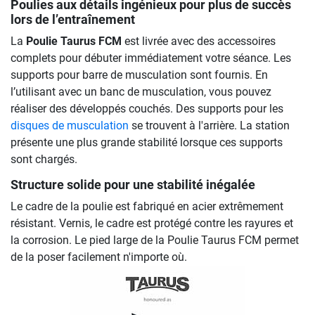
Poulies aux détails ingénieux pour plus de succès
lors de l’entraînement
La
Poulie Taurus FCM
est livrée avec des accessoires
complets pour débuter immédiatement votre séance. Les
supports pour barre de musculation sont fournis. En
l’utilisant avec un banc de musculation, vous pouvez
réaliser des développés couchés. Des supports pour les
disques de musculation
se trouvent à l'arrière. La station
présente une plus grande stabilité lorsque ces supports
sont chargés.
Structure solide pour une stabilité inégalée
Le cadre de la poulie est fabriqué en acier extrêmement
résistant. Vernis, le cadre est protégé contre les rayures et
la corrosion. Le pied large de la Poulie Taurus FCM permet
de la poser facilement n'importe où.