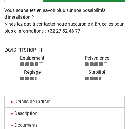
Vous souhaitez en savoir plus sur nos possibilités
d'installation ?
N'hésitez pas à contacter notre succursale à Bruxelles pour
plus d'informations :
+32 27 32 46 77
L'AVIS FITSHOP
Équipement
Polyvalence
Réglage
Stabilité
Détails de l'article
Description
Documents