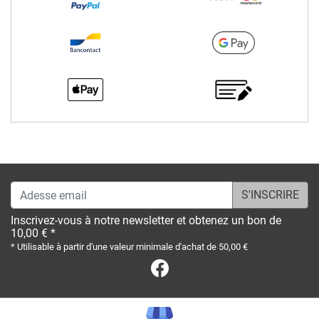
Adesse email
Inscrivez-vous à notre newsletter et obtenez un bon de
10,00 € *
* Utilisable à partir d'une valeur minimale d'achat de 50,00 €
Facebook