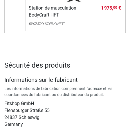
Station de musculation
1 975,
€
00
BodyCraft HFT
Sécurité des produits
Informations sur le fabricant
Les informations de fabrication comprennent l'adresse et les
coordonnées du fabricant ou du distributeur du produit.
Fitshop GmbH
Flensburger Straße 55
24837 Schleswig
Germany