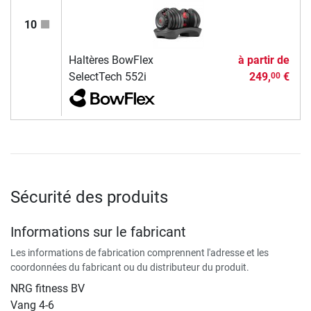
10
Haltères BowFlex
à partir de
SelectTech 552i
249,
€
00
Sécurité des produits
Informations sur le fabricant
Les informations de fabrication comprennent l'adresse et les
coordonnées du fabricant ou du distributeur du produit.
NRG fitness BV
Vang 4-6