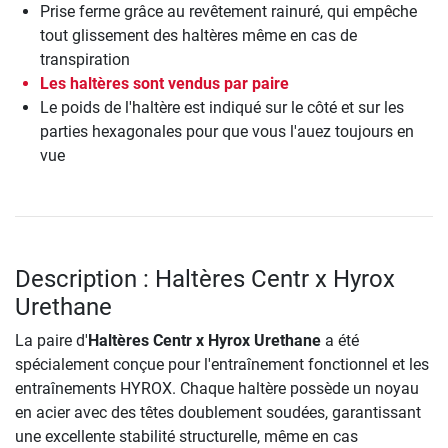
Prise ferme grâce au revêtement rainuré, qui empêche
tout glissement des haltères même en cas de
transpiration
Les haltères sont vendus par paire
Le poids de l'haltère est indiqué sur le côté et sur les
parties hexagonales pour que vous l'auez toujours en
vue
Description : Haltères Centr x Hyrox
Urethane
La paire d'
Haltères Centr x Hyrox Urethane
a été
spécialement conçue pour l'entraînement fonctionnel et les
entraînements HYROX. Chaque haltère possède un noyau
en acier avec des têtes doublement soudées, garantissant
une excellente stabilité structurelle, même en cas