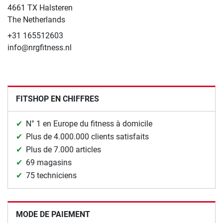
4661 TX Halsteren
The Netherlands
+31 165512603
info@nrgfitness.nl
FITSHOP EN CHIFFRES
N° 1 en Europe du fitness à domicile
Plus de 4.000.000 clients satisfaits
Plus de 7.000 articles
69 magasins
75 techniciens
MODE DE PAIEMENT