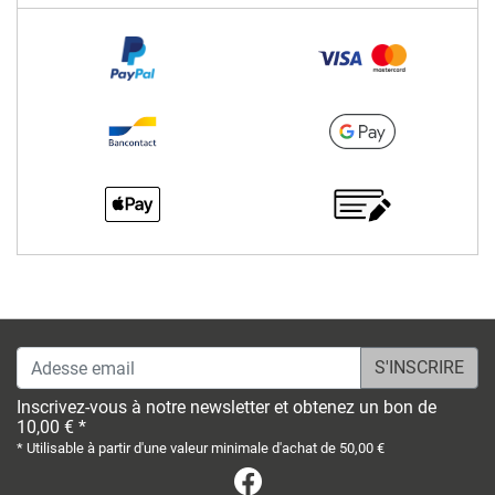
Adesse email
Inscrivez-vous à notre newsletter et obtenez un bon de
10,00 € *
* Utilisable à partir d'une valeur minimale d'achat de 50,00 €
Facebook