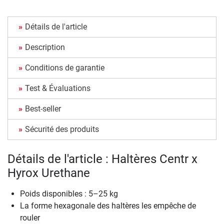
Détails de l'article
Description
Conditions de garantie
Test & Évaluations
Best-seller
Sécurité des produits
Détails de l'article : Haltères Centr x
Hyrox Urethane
Poids disponibles : 5–25 kg
La forme hexagonale des haltères les empêche de
rouler