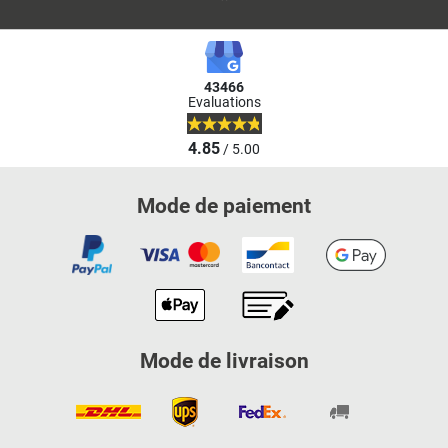
43466
Evaluations
4.85
/ 5.00
Mode de paiement
Mode de livraison