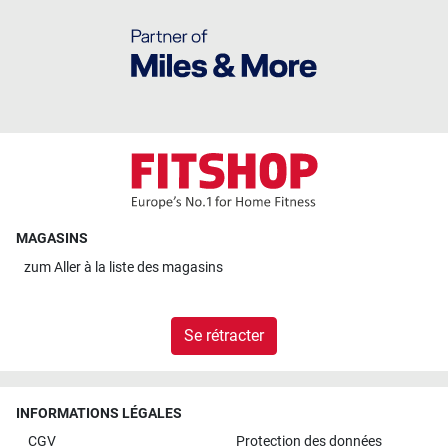
MAGASINS
zum
Aller à la liste des magasins
Se rétracter
INFORMATIONS LÉGALES
CGV
Protection des données