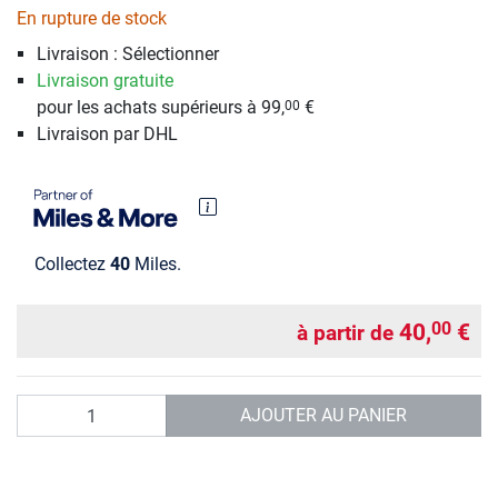
En rupture de stock
Livraison : Sélectionner
Livraison gratuite
pour les achats supérieurs à 99,
€
00
Livraison par DHL
Collectez
40
Miles.
40,
€
00
à partir de
Quantité
AJOUTER AU PANIER