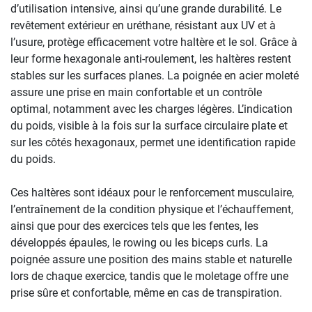
d’utilisation intensive, ainsi qu’une grande durabilité. Le
revêtement extérieur en uréthane, résistant aux UV et à
l’usure, protège efficacement votre haltère et le sol. Grâce à
leur forme hexagonale anti-roulement, les haltères restent
stables sur les surfaces planes. La poignée en acier moleté
assure une prise en main confortable et un contrôle
optimal, notamment avec les charges légères. L’indication
du poids, visible à la fois sur la surface circulaire plate et
sur les côtés hexagonaux, permet une identification rapide
du poids.
Ces haltères sont idéaux pour le renforcement musculaire,
l’entraînement de la condition physique et l’échauffement,
ainsi que pour des exercices tels que les fentes, les
développés épaules, le rowing ou les biceps curls. La
poignée assure une position des mains stable et naturelle
lors de chaque exercice, tandis que le moletage offre une
prise sûre et confortable, même en cas de transpiration.