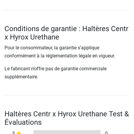
Conditions de garantie : Haltères Centr
x Hyrox Urethane
Pour le consommateur, la garantie s’applique
conformément à la réglementation légale en vigueur.
Le fabricant n’offre pas de garantie commerciale
supplémentaire.
Haltères Centr x Hyrox Urethane Test &
Évaluations
5
0