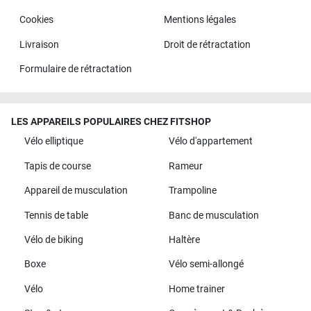
Cookies
Mentions légales
Livraison
Droit de rétractation
Formulaire de rétractation
LES APPAREILS POPULAIRES CHEZ FITSHOP
Vélo elliptique
Vélo d'appartement
Tapis de course
Rameur
Appareil de musculation
Trampoline
Tennis de table
Banc de musculation
Vélo de biking
Haltère
Boxe
Vélo semi-allongé
Vélo
Home trainer