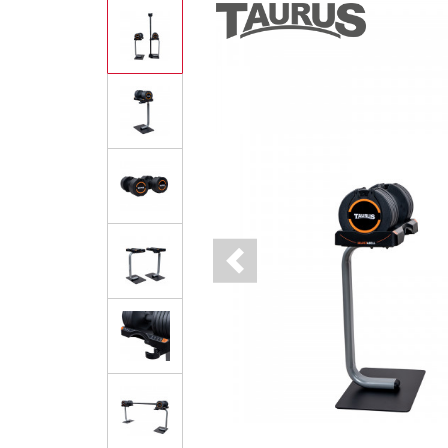
Previous