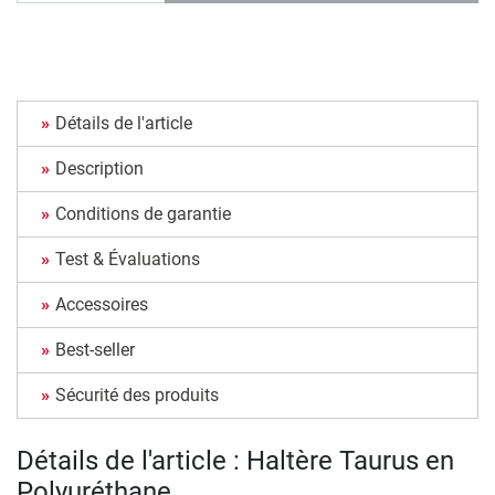
Détails de l'article
Description
Conditions de garantie
Test & Évaluations
Accessoires
Best-seller
Sécurité des produits
Détails de l'article : Haltère Taurus en
Polyuréthane