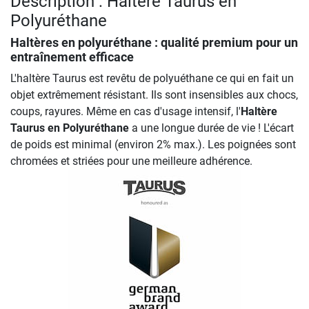
Description : Haltère Taurus en
Polyuréthane
Haltères en polyuréthane : qualité premium pour un
entraînement efficace
L'haltère Taurus est revêtu de polyuéthane ce qui en fait un
objet extrêmement résistant. Ils sont insensibles aux chocs,
coups, rayures. Même en cas d'usage intensif, l'
Haltère
Taurus en Polyuréthane
a une longue durée de vie ! L'écart
de poids est minimal (environ 2% max.). Les poignées sont
chromées et striées pour une meilleure adhérence.