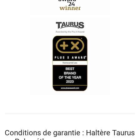
Conditions de garantie : Haltère Taurus