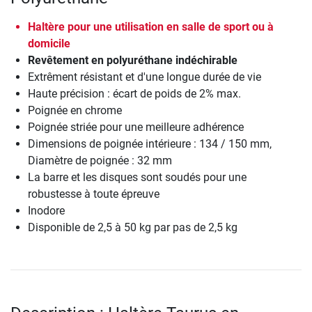
Haltère pour une utilisation en salle de sport ou à
domicile
Revêtement en polyuréthane indéchirable
Extrêment résistant et d'une longue durée de vie
Haute précision : écart de poids de 2% max.
Poignée en chrome
Poignée striée pour une meilleure adhérence
Dimensions de poignée intérieure : 134 / 150 mm,
Diamètre de poignée : 32 mm
La barre et les disques sont soudés pour une
robustesse à toute épreuve
Inodore
Disponible de 2,5 à 50 kg par pas de 2,5 kg