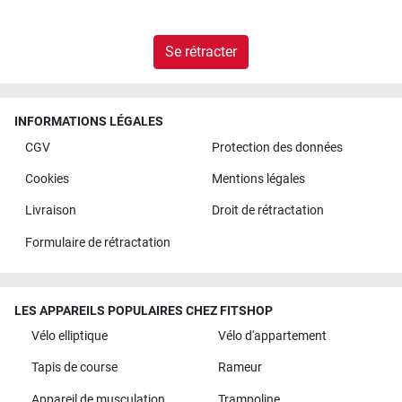
Se rétracter
INFORMATIONS LÉGALES
CGV
Protection des données
Cookies
Mentions légales
Livraison
Droit de rétractation
Formulaire de rétractation
LES APPAREILS POPULAIRES CHEZ FITSHOP
Vélo elliptique
Vélo d'appartement
Tapis de course
Rameur
Appareil de musculation
Trampoline