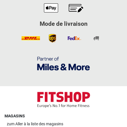
Mode de livraison
MAGASINS
zum
Aller à la liste des magasins