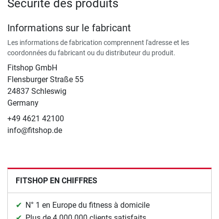
Sécurité des produits
Informations sur le fabricant
Les informations de fabrication comprennent l'adresse et les
coordonnées du fabricant ou du distributeur du produit.
Fitshop GmbH
Flensburger Straße 55
24837 Schleswig
Germany
+49 4621 42100
info@fitshop.de
FITSHOP EN CHIFFRES
N° 1 en Europe du fitness à domicile
Plus de 4.000.000 clients satisfaits