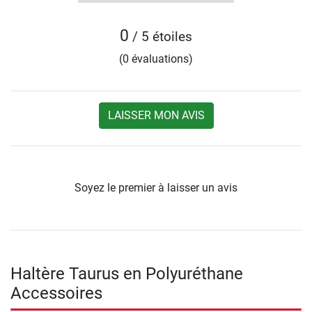
0
/ 5 étoiles
(0 évaluations)
LAISSER MON AVIS
Soyez le premier à laisser un avis
Haltère Taurus en Polyuréthane
Accessoires