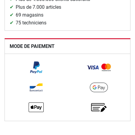
Plus de 7.000 articles
69 magasins
75 techniciens
MODE DE PAIEMENT