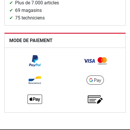
Plus de 7.000 articles
69 magasins
75 techniciens
MODE DE PAIEMENT