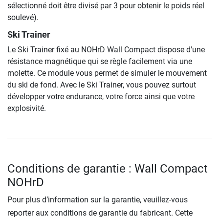
sélectionné doit être divisé par 3 pour obtenir le poids réel
soulevé).
Ski Trainer
Le Ski Trainer fixé au NOHrD Wall Compact dispose d'une
résistance magnétique qui se règle facilement via une
molette. Ce module vous permet de simuler le mouvement
du ski de fond. Avec le Ski Trainer, vous pouvez surtout
développer votre endurance, votre force ainsi que votre
explosivité.
Conditions de garantie : Wall Compact
NOHrD
Pour plus d’information sur la garantie, veuillez-vous
reporter aux conditions de garantie du fabricant. Cette