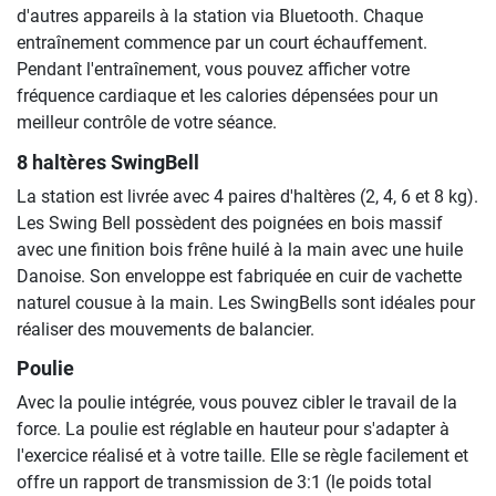
d'autres appareils à la station via Bluetooth. Chaque
entraînement commence par un court échauffement.
Pendant l'entraînement, vous pouvez afficher votre
fréquence cardiaque et les calories dépensées pour un
meilleur contrôle de votre séance.
8 haltères SwingBell
La station est livrée avec 4 paires d'haltères (2, 4, 6 et 8 kg).
Les Swing Bell possèdent des poignées en bois massif
avec une finition bois frêne huilé à la main avec une huile
Danoise. Son enveloppe est fabriquée en cuir de vachette
naturel cousue à la main. Les SwingBells sont idéales pour
réaliser des mouvements de balancier.
Poulie
Avec la poulie intégrée, vous pouvez cibler le travail de la
force. La poulie est réglable en hauteur pour s'adapter à
l'exercice réalisé et à votre taille. Elle se règle facilement et
offre un rapport de transmission de 3:1 (le poids total