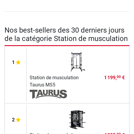
Nos best-sellers des 30 derniers jours
de la catégorie Station de musculation
1
Station de musculation
1 199,
€
00
Taurus MS5
2