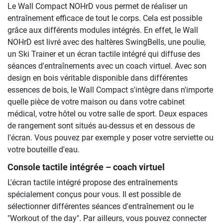
Le Wall Compact NOHrD vous permet de réaliser un
entraînement efficace de tout le corps. Cela est possible
grâce aux différents modules intégrés. En effet, le Wall
NOHrD est livré avec des haltères SwingBells, une poulie,
un Ski Trainer et un écran tactile intégré qui diffuse des
séances d'entraînements avec un coach virtuel. Avec son
design en bois véritable disponible dans différentes
essences de bois, le Wall Compact s'intègre dans n'importe
quelle pièce de votre maison ou dans votre cabinet
médical, votre hôtel ou votre salle de sport. Deux espaces
de rangement sont situés au-dessus et en dessous de
l'écran. Vous pouvez par exemple y poser votre serviette ou
votre bouteille d'eau.
Console tactile intégrée – coach virtuel
L'écran tactile intégré propose des entraînements
spécialement conçus pour vous. Il est possible de
sélectionner différentes séances d'entraînement ou le
"Workout of the day". Par ailleurs, vous pouvez connecter