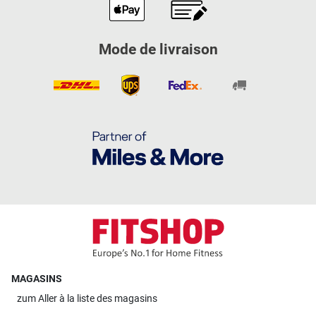
Mode de livraison
MAGASINS
zum
Aller à la liste des magasins