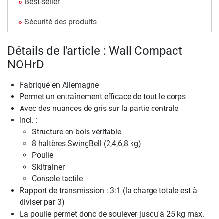
Best-seller
Sécurité des produits
Détails de l'article : Wall Compact
NOHrD
Fabriqué en Allemagne
Permet un entraînement efficace de tout le corps
Avec des nuances de gris sur la partie centrale
Incl. :
Structure en bois véritable
8 haltères SwingBell (2,4,6,8 kg)
Poulie
Skitrainer
Console tactile
Rapport de transmission : 3:1 (la charge totale est à
diviser par 3)
La poulie permet donc de soulever jusqu'à 25 kg max.