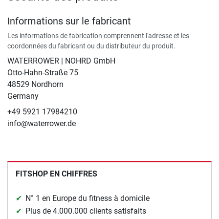
Informations sur le fabricant
Les informations de fabrication comprennent l'adresse et les
coordonnées du fabricant ou du distributeur du produit.
WATERROWER | NOHRD GmbH
Otto-Hahn-Straße 75
48529 Nordhorn
Germany
+49 5921 17984210
info@waterrower.de
FITSHOP EN CHIFFRES
N° 1 en Europe du fitness à domicile
Plus de 4.000.000 clients satisfaits