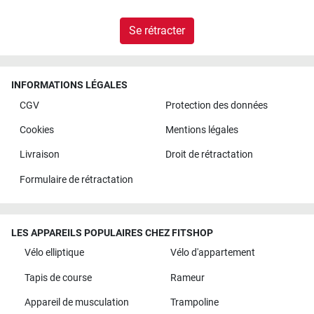
Se rétracter
INFORMATIONS LÉGALES
CGV
Protection des données
Cookies
Mentions légales
Livraison
Droit de rétractation
Formulaire de rétractation
LES APPAREILS POPULAIRES CHEZ FITSHOP
Vélo elliptique
Vélo d'appartement
Tapis de course
Rameur
Appareil de musculation
Trampoline