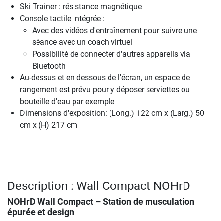
Ski Trainer : résistance magnétique
Console tactile intégrée :
Avec des vidéos d'entraînement pour suivre une
séance avec un coach virtuel
Possibilité de connecter d'autres appareils via
Bluetooth
Au-dessus et en dessous de l'écran, un espace de
rangement est prévu pour y déposer serviettes ou
bouteille d'eau par exemple
Dimensions d'exposition: (Long.) 122 cm x (Larg.) 50
cm x (H) 217 cm
Description : Wall Compact NOHrD
NOHrD Wall Compact – Station de musculation
épurée et design