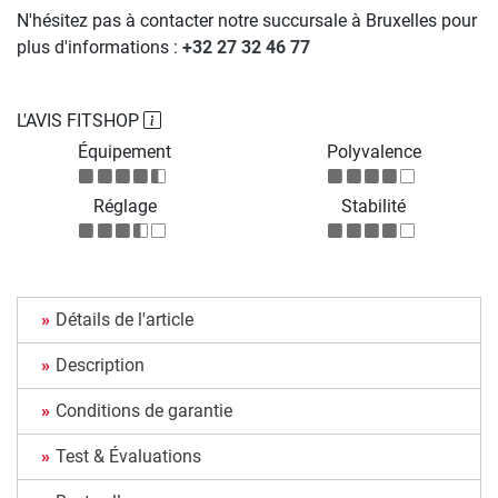
N'hésitez pas à contacter notre succursale à Bruxelles pour
plus d'informations :
+32 27 32 46 77
L'AVIS FITSHOP
Équipement
Polyvalence
Réglage
Stabilité
Détails de l'article
Description
Conditions de garantie
Test & Évaluations