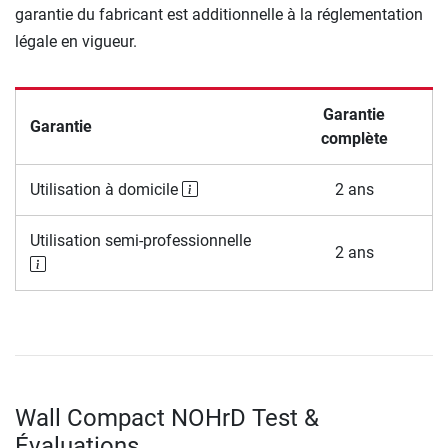
garantie du fabricant est additionnelle à la réglementation
légale en vigueur.
Garantie
Garantie
complète
Utilisation à domicile
2 ans
Utilisation semi-professionnelle
2 ans
Wall Compact NOHrD Test &
Évaluations