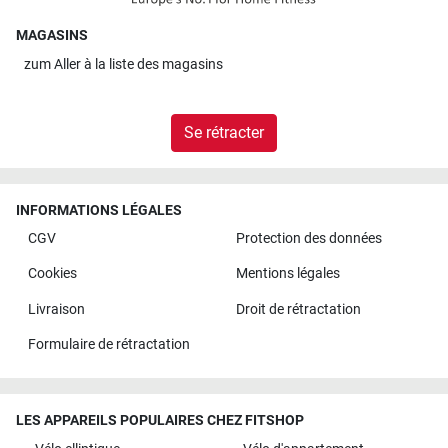
MAGASINS
zum
Aller à la liste des magasins
Se rétracter
INFORMATIONS LÉGALES
CGV
Protection des données
Cookies
Mentions légales
Livraison
Droit de rétractation
Formulaire de rétractation
LES APPAREILS POPULAIRES CHEZ FITSHOP