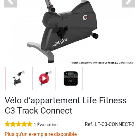
Previous
Next
Vélo d’appartement Life Fitness
C3 Track Connect
Ref.
LF-C3-CONNECT-2
1 Évaluation
Plus qu'un exemplaire disponible