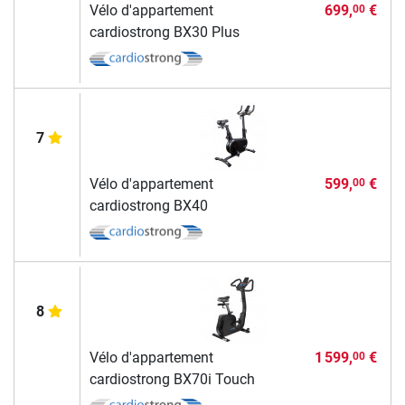
Vélo d'appartement
699,
€
00
cardiostrong BX30 Plus
7
Vélo d'appartement
599,
€
00
cardiostrong BX40
8
Vélo d'appartement
1 599,
€
00
cardiostrong BX70i Touch