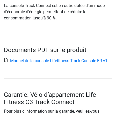
La console Track Connect est en outre dotée d’un mode
d’économie d’énergie permettant de réduire la
consommation jusqu’à 90 %.
Documents PDF sur le produit
Manuel de la console-Lifefitness-Track-Console-FR-v1
Garantie: Vélo d’appartement Life
Fitness C3 Track Connect
Pour plus d’information sur la garantie, veuillez-vous