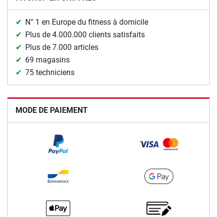
N° 1 en Europe du fitness à domicile
Plus de 4.000.000 clients satisfaits
Plus de 7.000 articles
69 magasins
75 techniciens
MODE DE PAIEMENT