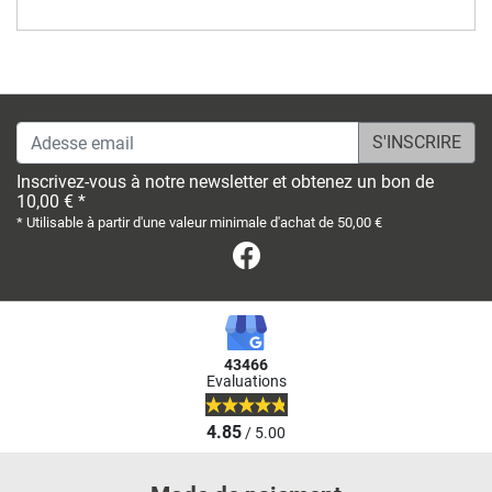
Adesse email
Inscrivez-vous à notre newsletter et obtenez un bon de
10,00 € *
* Utilisable à partir d'une valeur minimale d'achat de 50,00 €
Facebook
43466
Evaluations
4.85
/ 5.00