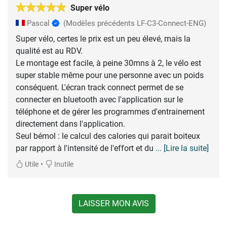
Super vélo
Pascal
(Modèles précédents LF-C3-Connect-ENG)
Super vélo, certes le prix est un peu élevé, mais la
qualité est au RDV.
Le montage est facile, à peine 30mns à 2, le vélo est
super stable même pour une personne avec un poids
conséquent. L'écran track connect permet de se
connecter en bluetooth avec l'application sur le
téléphone et de gérer les programmes d'entrainement
directement dans l'application.
Seul bémol : le calcul des calories qui parait boiteux
par rapport à l'intensité de l'effort et du
... [Lire la suite]
•
Utile
Inutile
LAISSER MON AVIS