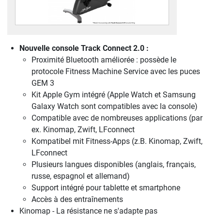
Nouvelle console Track Connect 2.0 :
Proximité Bluetooth améliorée : possède le
protocole Fitness Machine Service avec les puces
GEM 3
Kit Apple Gym intégré (Apple Watch et Samsung
Galaxy Watch sont compatibles avec la console)
Compatible avec de nombreuses applications (par
ex. Kinomap, Zwift, LFconnect
Kompatibel mit Fitness-Apps (z.B. Kinomap, Zwift,
LFconnect
Plusieurs langues disponibles (anglais, français,
russe, espagnol et allemand)
Support intégré pour tablette et smartphone
Accès à des entraînements
Kinomap - La résistance ne s'adapte pas