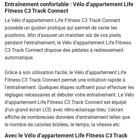
Entraînement confortable : Vélo d’appartement Life
Fitness C3 Track Connect
Le Vélo d’appartement Life Fitness C3 Track Connect
possède un guidon pratique qui permet de varier les
positions. Afin d’assurer un maintien sûr de vos pieds
pendant l’entraînement, le Vélo d’appartement Life Fitness
C3 Track Connect dispose des pédales à redressement
automatique.
Grâce à son utilisation facile, le Vélo d’appartement Life
Fitness C3 Track Connect permet une initiation rapide à
l’entraînement. Quelques étapes suffisent pour effectuer les
réglages nécessaires et débuter votre entraînement. Le Vélo
d’appartement Life Fitness C3 Track Connect est équipé
d’un grand écran LCD avec rétro-éclairage bleu. L’écran
affiche de nombreuses données d’entraînement telles que
le nombre de calories brûlées, le temps, la vitesse etc.
Avec le Vélo d’appartement Life Fitness C3 Track