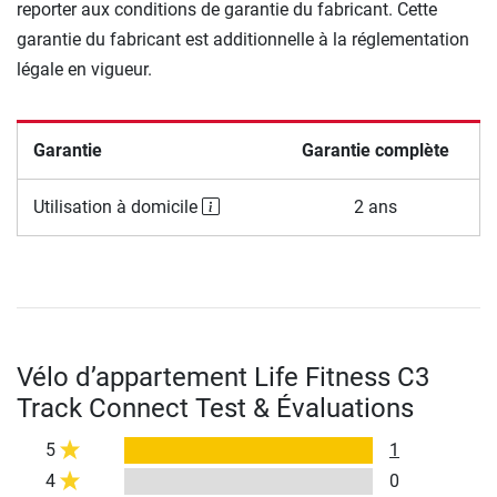
reporter aux conditions de garantie du fabricant. Cette
garantie du fabricant est additionnelle à la réglementation
légale en vigueur.
Garantie
Garantie complète
Utilisation à domicile
2 ans
Vélo d’appartement Life Fitness C3
Track Connect Test & Évaluations
5
1
4
0