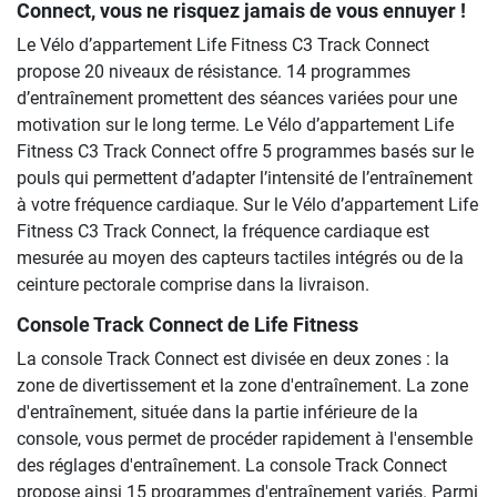
Connect, vous ne risquez jamais de vous ennuyer !
Le Vélo d’appartement Life Fitness C3 Track Connect
propose 20 niveaux de résistance. 14 programmes
d’entraînement promettent des séances variées pour une
motivation sur le long terme. Le Vélo d’appartement Life
Fitness C3 Track Connect offre 5 programmes basés sur le
pouls qui permettent d’adapter l’intensité de l’entraînement
à votre fréquence cardiaque. Sur le Vélo d’appartement Life
Fitness C3 Track Connect, la fréquence cardiaque est
mesurée au moyen des capteurs tactiles intégrés ou de la
ceinture pectorale comprise dans la livraison.
Console Track Connect de Life Fitness
La console Track Connect est divisée en deux zones : la
zone de divertissement et la zone d'entraînement. La zone
d'entraînement, située dans la partie inférieure de la
console, vous permet de procéder rapidement à l'ensemble
des réglages d'entraînement. La console Track Connect
propose ainsi 15 programmes d'entraînement variés. Parmi