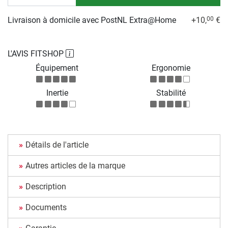
Livraison à domicile avec PostNL Extra@Home
+10,
€
00
L'AVIS FITSHOP
Équipement
Ergonomie
Inertie
Stabilité
Détails de l'article
Autres articles de la marque
Description
Documents