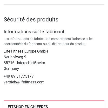
Sécurité des produits
Informations sur le fabricant
Les informations de fabrication comprennent l'adresse et les
coordonnées du fabricant ou du distributeur du produit.
Life Fitness Europe GmbH
Neuhofweg 9
85716 Unterschleißheim
Germany
+49 89 31775177
vertrieb@lifefitness.com
FITSHOP EN CHIFFRES