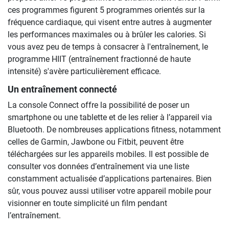
ces programmes figurent 5 programmes orientés sur la
fréquence cardiaque, qui visent entre autres à augmenter
les performances maximales ou à brûler les calories. Si
vous avez peu de temps à consacrer à l'entraînement, le
programme HIIT (entraînement fractionné de haute
intensité) s'avère particulièrement efficace.
Un entraînement connecté
La console Connect offre la possibilité de poser un
smartphone ou une tablette et de les relier à l’appareil via
Bluetooth. De nombreuses applications fitness, notamment
celles de Garmin, Jawbone ou Fitbit, peuvent être
téléchargées sur les appareils mobiles. Il est possible de
consulter vos données d’entraînement via une liste
constamment actualisée d’applications partenaires. Bien
sûr, vous pouvez aussi utiliser votre appareil mobile pour
visionner en toute simplicité un film pendant
l’entraînement.