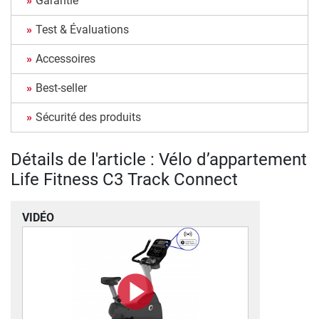
Garantie
Test & Évaluations
Accessoires
Best-seller
Sécurité des produits
Détails de l'article : Vélo d’appartement
Life Fitness C3 Track Connect
VIDÉO