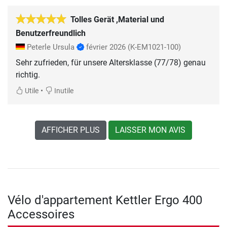
Tolles Gerät ,Material und
Benutzerfreundlich
Peterle Ursula
février 2026
(K-EM1021-100)
Sehr zufrieden, für unsere Altersklasse (77/78) genau
richtig.
•
Utile
Inutile
AFFICHER PLUS
LAISSER MON AVIS
Vélo d'appartement Kettler Ergo 400
Accessoires