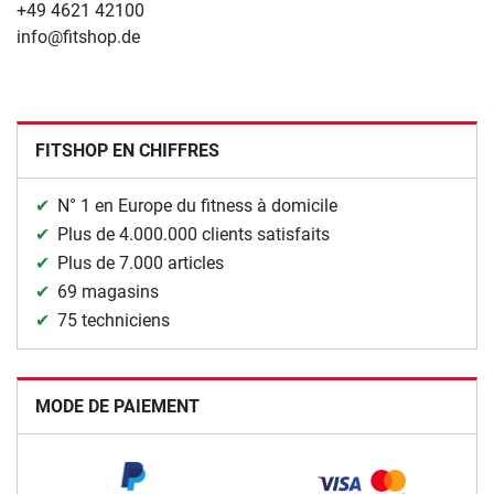
+49 4621 42100
info@fitshop.de
FITSHOP EN CHIFFRES
N° 1 en Europe du fitness à domicile
Plus de 4.000.000 clients satisfaits
Plus de 7.000 articles
69 magasins
75 techniciens
MODE DE PAIEMENT