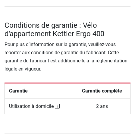
Conditions de garantie : Vélo
d'appartement Kettler Ergo 400
Pour plus d’information sur la garantie, veuillez-vous
reporter aux conditions de garantie du fabricant. Cette
garantie du fabricant est additionnelle à la réglementation
légale en vigueur.
Garantie
Garantie complète
Utilisation à domicile
2 ans