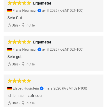
Ergometer
Franz Neumayr
avril 2026
(K-EM1021-100)
Sehr Gut
•
Utile
Inutile
Ergometer
Franz Neumayr
avril 2026
(K-EM1021-100)
Sehr gut
•
Utile
Inutile
Elsbet Husistein
mars 2026
(K-EM1021-100)
ich bin sehr zufrieden
•
Utile
Inutile