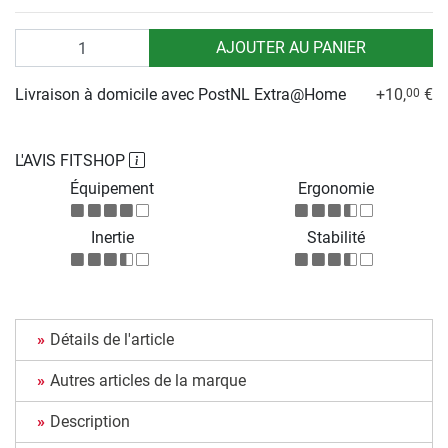
Quantité
AJOUTER AU PANIER
Livraison à domicile avec PostNL Extra@Home
+10,
€
00
L'AVIS FITSHOP
Équipement
Ergonomie
Inertie
Stabilité
Détails de l'article
Autres articles de la marque
Description