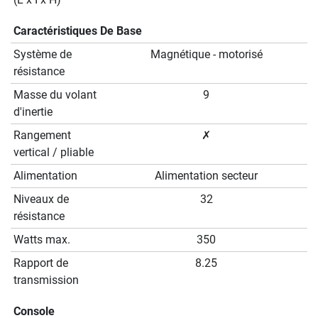
Caractéristiques De Base
Système de
Magnétique - motorisé
résistance
Masse du volant
9
d'inertie
Rangement
✗
vertical / pliable
Alimentation
Alimentation secteur
Niveaux de
32
résistance
Watts max.
350
Rapport de
8.25
transmission
Console