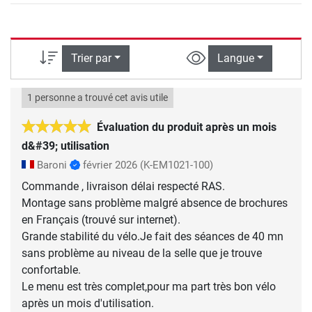
Trier par
Langue
1 personne a trouvé cet avis utile
Évaluation du produit après un mois
d&#39; utilisation
Baroni
février 2026
(K-EM1021-100)
Commande , livraison délai respecté RAS.
Montage sans problème malgré absence de brochures
en Français (trouvé sur internet).
Grande stabilité du vélo.Je fait des séances de 40 mn
sans problème au niveau de la selle que je trouve
confortable.
Le menu est très complet,pour ma part très bon vélo
après un mois d'utilisation.