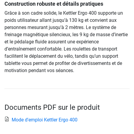
Construction robuste et détails pratiques
Grâce à son cadre solide, le Kettler Ergo 400 supporte un
poids utilisateur allant jusqu’à 130 kg et convient aux
personnes mesurant jusqu’à 2 mètres. Le système de
freinage magnétique silencieux, les 9 kg de masse d’inertie
et le pédalage fluide assurent une expérience
d’entraînement confortable. Les roulettes de transport
facilitent le déplacement du vélo, tandis qu’un support
tablette vous permet de profiter de divertissements et de
motivation pendant vos séances.
Documents PDF sur le produit
Mode d'emploi Kettler Ergo 400