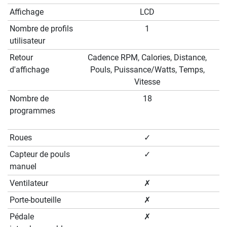
Affichage
LCD
Nombre de profils
1
utilisateur
Retour
Cadence RPM, Calories, Distance,
d'affichage
Pouls, Puissance/Watts, Temps,
Vitesse
Nombre de
18
programmes
Roues
✓
Capteur de pouls
✓
manuel
Ventilateur
✗
Porte-bouteille
✗
Pédale
✗