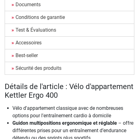
Documents
Conditions de garantie
Test & Évaluations
Accessoires
Best-seller
Sécurité des produits
Détails de l'article : Vélo d'appartement
Kettler Ergo 400
Vélo d'appartement classique avec de nombreuses
options pour l'entraînement cardio à domicile
Guidon multipositions ergonomique et réglable
– offre
différentes prises pour un entraînement d’endurance
détendu ou des sprints plus sportifs