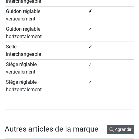
interchangeable
Guidon réglable
✗
verticalement
Guidon réglable
✓
horizontalement
Selle
✓
interchangeable
Siège réglable
✓
verticalement
Siège réglable
✓
horizontalement
Autres articles de la marque
Agrandir