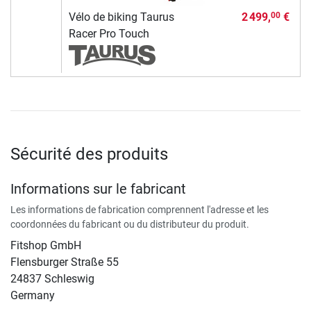
Vélo de biking Taurus
2 499,
€
00
Racer Pro Touch
Sécurité des produits
Informations sur le fabricant
Les informations de fabrication comprennent l'adresse et les
coordonnées du fabricant ou du distributeur du produit.
Fitshop GmbH
Flensburger Straße 55
24837 Schleswig
Germany