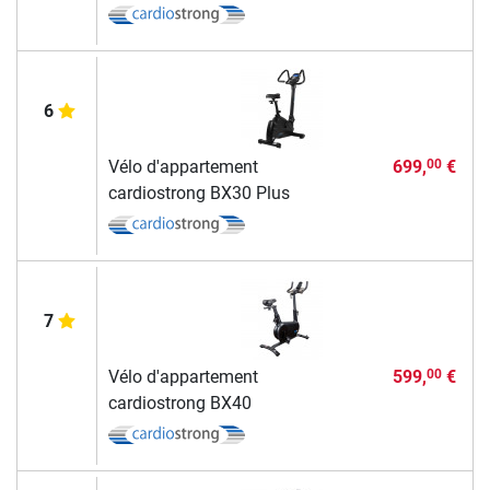
6
Vélo d'appartement
699,
€
00
cardiostrong BX30 Plus
7
Vélo d'appartement
599,
€
00
cardiostrong BX40