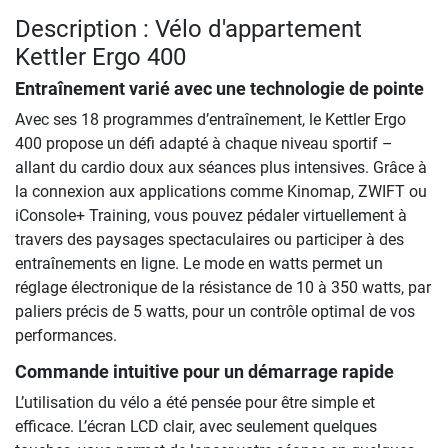
Description : Vélo d'appartement
Kettler Ergo 400
Entraînement varié avec une technologie de pointe
Avec ses 18 programmes d’entraînement, le Kettler Ergo
400 propose un défi adapté à chaque niveau sportif –
allant du cardio doux aux séances plus intensives. Grâce à
la connexion aux applications comme Kinomap, ZWIFT ou
iConsole+ Training, vous pouvez pédaler virtuellement à
travers des paysages spectaculaires ou participer à des
entraînements en ligne. Le mode en watts permet un
réglage électronique de la résistance de 10 à 350 watts, par
paliers précis de 5 watts, pour un contrôle optimal de vos
performances.
Commande intuitive pour un démarrage rapide
L’utilisation du vélo a été pensée pour être simple et
efficace. L’écran LCD clair, avec seulement quelques