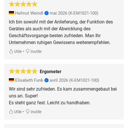
Helmut Weindl
mai 2026
(K-EM1021-100)
Ich bin sowohl mit der Anlieferung, der Funktion des
Gerätes als auch mit der Abwicklung des
Geschäftsvorgange besten zufrieden. Man Ihr
Unternehmen ruhigen Gewissens weiterempfehlen.
•
Utile
Inutile
Ergometer
Elisabeth Funk
avril 2026
(K-EM1021-100)
Wir sind sehr zufrieden. Es kam zusammengebaut bei
uns an. Super!
Es steht ganz fest. Leicht zu handhaben.
•
Utile
Inutile