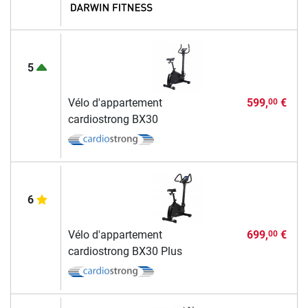
5
Vélo d'appartement
599,
€
00
cardiostrong BX30
6
Vélo d'appartement
699,
€
00
cardiostrong BX30 Plus