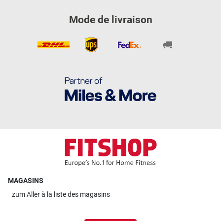
Mode de livraison
MAGASINS
zum
Aller à la liste des magasins