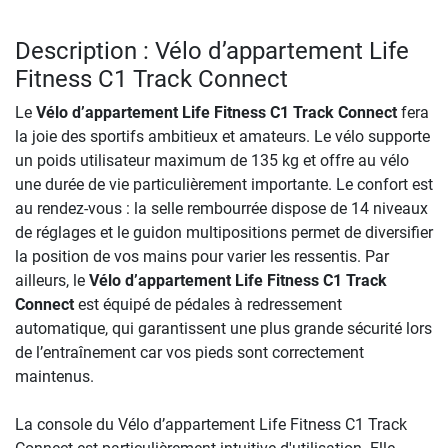
Description : Vélo d’appartement Life
Fitness C1 Track Connect
Le
Vélo d’appartement Life Fitness C1 Track Connect
fera
la joie des sportifs ambitieux et amateurs. Le vélo supporte
un poids utilisateur maximum de 135 kg et offre au vélo
une durée de vie particulièrement importante. Le confort est
au rendez-vous : la selle rembourrée dispose de 14 niveaux
de réglages et le guidon multipositions permet de diversifier
la position de vos mains pour varier les ressentis. Par
ailleurs, le
Vélo d’appartement Life Fitness C1 Track
Connect
est équipé de pédales à redressement
automatique, qui garantissent une plus grande sécurité lors
de l’entraînement car vos pieds sont correctement
maintenus.
La console du Vélo d’appartement Life Fitness C1 Track