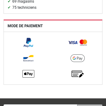
69 magasins
75 techniciens
MODE DE PAIEMENT