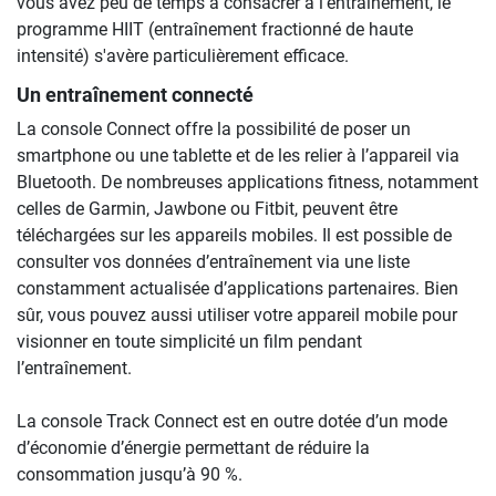
vous avez peu de temps à consacrer à l'entraînement, le
programme HIIT (entraînement fractionné de haute
intensité) s'avère particulièrement efficace.
Un entraînement connecté
La console Connect offre la possibilité de poser un
smartphone ou une tablette et de les relier à l’appareil via
Bluetooth. De nombreuses applications fitness, notamment
celles de Garmin, Jawbone ou Fitbit, peuvent être
téléchargées sur les appareils mobiles. Il est possible de
consulter vos données d’entraînement via une liste
constamment actualisée d’applications partenaires. Bien
sûr, vous pouvez aussi utiliser votre appareil mobile pour
visionner en toute simplicité un film pendant
l’entraînement.
La console Track Connect est en outre dotée d’un mode
d’économie d’énergie permettant de réduire la
consommation jusqu’à 90 %.