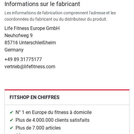
Informations sur le fabricant
Les informations de fabrication comprennent l'adresse et les
coordonnées du fabricant ou du distributeur du produit.
Life Fitness Europe GmbH
Neuhofweg 9
85716 Unterschleißheim
Germany
+49 89 31775177
vertrieb@lifefitness.com
FITSHOP EN CHIFFRES
N° 1 en Europe du fitness à domicile
Plus de 4.000.000 clients satisfaits
Plus de 7.000 articles