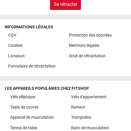
Se rétracter
INFORMATIONS LÉGALES
CGV
Protection des données
Cookies
Mentions légales
Livraison
Droit de rétractation
Formulaire de rétractation
LES APPAREILS POPULAIRES CHEZ FITSHOP
Vélo elliptique
Vélo d'appartement
Tapis de course
Rameur
Appareil de musculation
Trampoline
Tennis de table
Banc de musculation