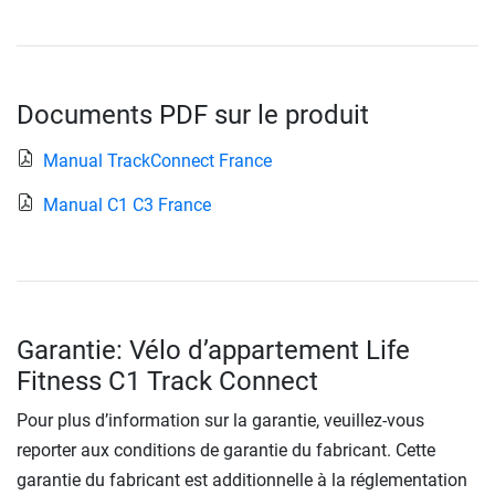
Documents PDF sur le produit
Manual TrackConnect France
Manual C1 C3 France
Garantie: Vélo d’appartement Life
Fitness C1 Track Connect
Pour plus d’information sur la garantie, veuillez-vous
reporter aux conditions de garantie du fabricant. Cette
garantie du fabricant est additionnelle à la réglementation