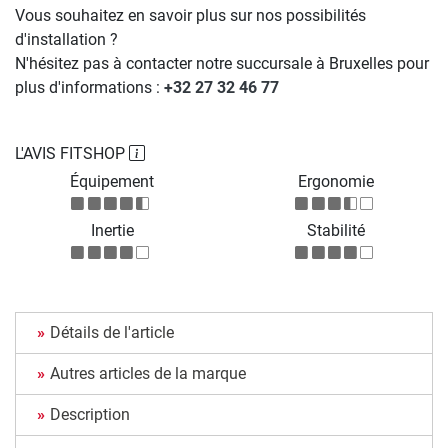
Vous souhaitez en savoir plus sur nos possibilités
d'installation ?
N'hésitez pas à contacter notre succursale à Bruxelles pour
plus d'informations :
+32 27 32 46 77
L'AVIS FITSHOP
Équipement
Ergonomie
Inertie
Stabilité
Détails de l'article
Autres articles de la marque
Description