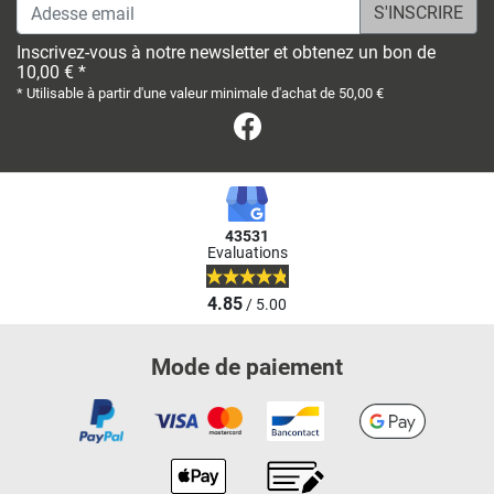
Adesse email
Inscrivez-vous à notre newsletter et obtenez un bon de
10,00 € *
* Utilisable à partir d'une valeur minimale d'achat de 50,00 €
Facebook
43531
Evaluations
4.85
/ 5.00
Mode de paiement