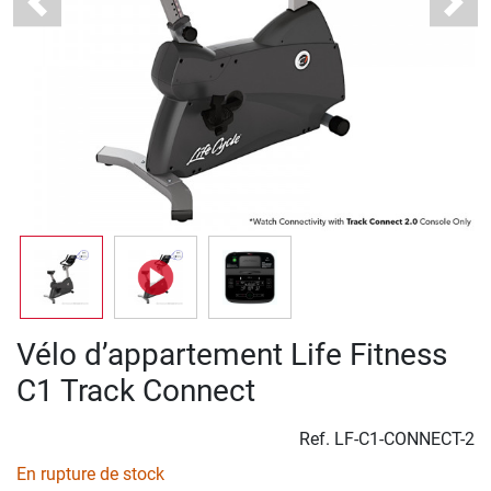
Previous
Next
Vélo d’appartement Life Fitness
C1 Track Connect
Ref.
LF-C1-CONNECT-2
En rupture de stock