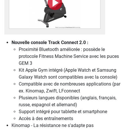
Nouvelle console Track Connect 2.0 :
Proximité Bluetooth améliorée : possède le
protocole Fitness Machine Service avec les puces
GEM 3
Kit Apple Gym intégré (Apple Watch et Samsung
Galaxy Watch sont compatibles avec la console)
Compatible avec de nombreuses applications (par
ex. Kinomap, Zwift, LFconnect
Plusieurs langues disponibles (anglais, français,
russe, espagnol et allemand)
Support intégré pour tablette et smartphone
Accès à des entraînements
Kinomap - La résistance ne s'adapte pas