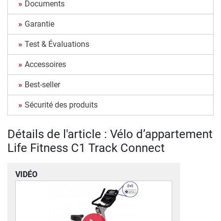
Documents
Garantie
Test & Évaluations
Accessoires
Best-seller
Sécurité des produits
Détails de l'article : Vélo d’appartement
Life Fitness C1 Track Connect
VIDÉO