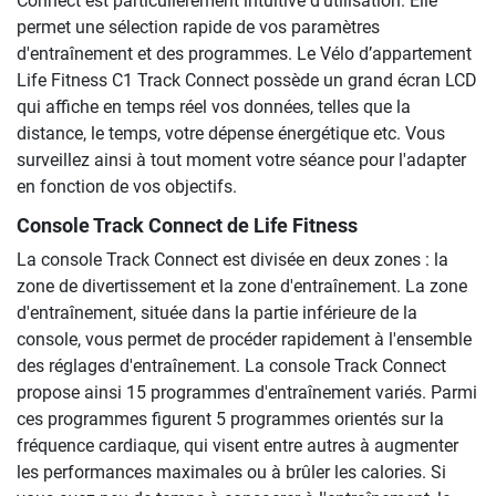
Connect est particulièrement intuitive d'utilisation. Elle
permet une sélection rapide de vos paramètres
d'entraînement et des programmes. Le Vélo d’appartement
Life Fitness C1 Track Connect possède un grand écran LCD
qui affiche en temps réel vos données, telles que la
distance, le temps, votre dépense énergétique etc. Vous
surveillez ainsi à tout moment votre séance pour l'adapter
en fonction de vos objectifs.
Console Track Connect de Life Fitness
La console Track Connect est divisée en deux zones : la
zone de divertissement et la zone d'entraînement. La zone
d'entraînement, située dans la partie inférieure de la
console, vous permet de procéder rapidement à l'ensemble
des réglages d'entraînement. La console Track Connect
propose ainsi 15 programmes d'entraînement variés. Parmi
ces programmes figurent 5 programmes orientés sur la
fréquence cardiaque, qui visent entre autres à augmenter
les performances maximales ou à brûler les calories. Si