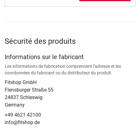
Sécurité des produits
Informations sur le fabricant
Les informations de fabrication comprennent l'adresse et les
coordonnées du fabricant ou du distributeur du produit.
Fitshop GmbH
Flensburger Straße 55
24837 Schleswig
Germany
+49 4621 42100
info@fitshop.de