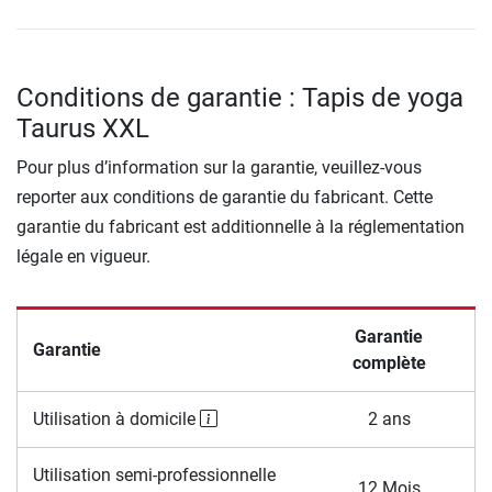
Conditions de garantie : Tapis de yoga
Taurus XXL
Pour plus d’information sur la garantie, veuillez-vous
reporter aux conditions de garantie du fabricant. Cette
garantie du fabricant est additionnelle à la réglementation
légale en vigueur.
Garantie
Garantie
complète
Utilisation à domicile
2 ans
Utilisation semi-professionnelle
12 Mois