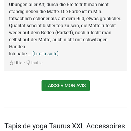
Übungen aller Art, durch die Breite tritt man nicht
ständig neben die Matte. Die Farbe ist m.M.n.
tatsächlich schöner als auf dem Bild, etwas grünlicher.
Qualität scheint bisher top zu sein, die Matte rutscht
weder auf dem Boden (Parkett), noch rutscht man
selbst auf der Matte, auch nicht mit schwitzigen
Händen.
Ich habe
... [Lire la suite]
•
Utile
Inutile
LAISSER MON AVIS
Tapis de yoga Taurus XXL Accessoires