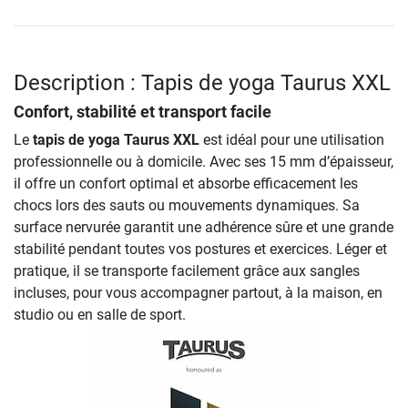
Description : Tapis de yoga Taurus XXL
Confort, stabilité et transport facile
Le
tapis de yoga Taurus XXL
est idéal pour une utilisation
professionnelle ou à domicile. Avec ses 15 mm d’épaisseur,
il offre un confort optimal et absorbe efficacement les
chocs lors des sauts ou mouvements dynamiques. Sa
surface nervurée garantit une adhérence sûre et une grande
stabilité pendant toutes vos postures et exercices. Léger et
pratique, il se transporte facilement grâce aux sangles
incluses, pour vous accompagner partout, à la maison, en
studio ou en salle de sport.