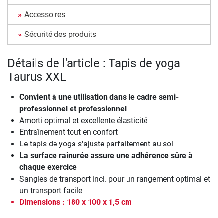
Accessoires
Sécurité des produits
Détails de l'article : Tapis de yoga
Taurus XXL
Convient à une utilisation dans le cadre semi-
professionnel et professionnel
Amorti optimal et excellente élasticité
Entraînement tout en confort
Le tapis de yoga s'ajuste parfaitement au sol
La surface rainurée assure une adhérence sûre à
chaque exercice
Sangles de transport incl. pour un rangement optimal et
un transport facile
Dimensions : 180 x 100 x 1,5 cm