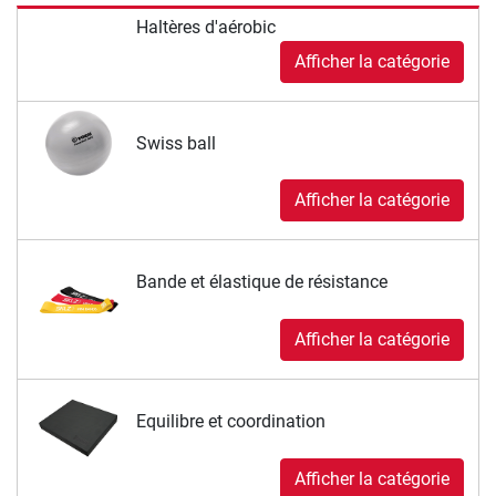
Haltères d'aérobic
Afficher la catégorie
Swiss ball
Afficher la catégorie
Bande et élastique de résistance
Afficher la catégorie
Equilibre et coordination
Afficher la catégorie