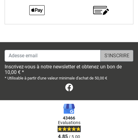
Adesse email
Inscrivez-vous à notre newsletter et obtenez un bon de
10,00 € *
* Utilisable à partir d'une valeur minimale d'achat de 50,00 €
Facebook
43466
Evaluations
4.85
/ 5.00