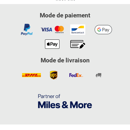
Mode de paiement
Mode de livraison