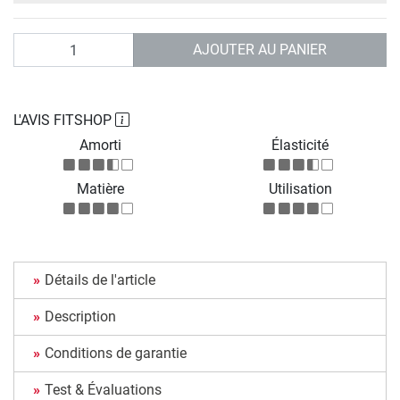
Quantité
AJOUTER AU PANIER
L'AVIS FITSHOP
Amorti
Élasticité
Matière
Utilisation
Détails de l'article
Description
Conditions de garantie
Test & Évaluations