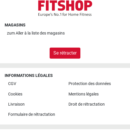
MAGASINS
zum
Aller à la liste des magasins
Se rétracter
INFORMATIONS LÉGALES
CGV
Protection des données
Cookies
Mentions légales
Livraison
Droit de rétractation
Formulaire de rétractation