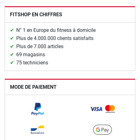
FITSHOP EN CHIFFRES
N° 1 en Europe du fitness à domicile
Plus de 4.000.000 clients satisfaits
Plus de 7.000 articles
69 magasins
75 techniciens
MODE DE PAIEMENT