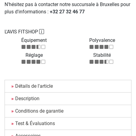
N'hésitez pas à contacter notre succursale à Bruxelles pour
plus d'informations :
+32 27 32 46 77
L'AVIS FITSHOP
Équipement
Polyvalence
Réglage
Stabilité
Détails de l'article
Description
Conditions de garantie
Test & Évaluations
Accessoires