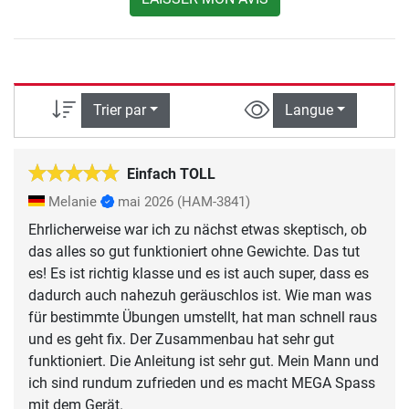
Trier par
Langue
Einfach TOLL
Melanie
mai 2026
(HAM-3841)
Ehrlicherweise war ich zu nächst etwas skeptisch, ob
das alles so gut funktioniert ohne Gewichte. Das tut
es! Es ist richtig klasse und es ist auch super, dass es
dadurch auch nahezuh geräuschlos ist. Wie man was
für bestimmte Übungen umstellt, hat man schnell raus
und es geht fix. Der Zusammenbau hat sehr gut
funktioniert. Die Anleitung ist sehr gut. Mein Mann und
ich sind rundum zufrieden und es macht MEGA Spass
mit dem Gerät.