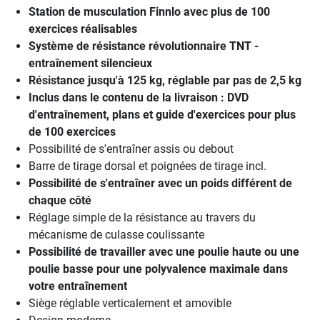
Station de musculation Finnlo avec plus de 100
exercices réalisables
Système de résistance révolutionnaire TNT -
entraînement silencieux
Résistance jusqu'à 125 kg, réglable par pas de 2,5 kg
Inclus dans le contenu de la livraison : DVD
d'entraînement, plans et guide d'exercices pour plus
de 100 exercices
Possibilité de s'entraîner assis ou debout
Barre de tirage dorsal et poignées de tirage incl.
Possibilité de s'entraîner avec un poids différent de
chaque côté
Réglage simple de la résistance au travers du
mécanisme de culasse coulissante
Possibilité de travailler avec une poulie haute ou une
poulie basse pour une polyvalence maximale dans
votre entraînement
Siège réglable verticalement et amovible