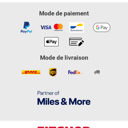
Mode de paiement
Mode de livraison