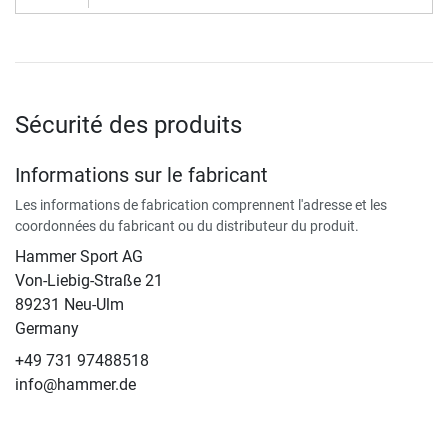
Sécurité des produits
Informations sur le fabricant
Les informations de fabrication comprennent l'adresse et les
coordonnées du fabricant ou du distributeur du produit.
Hammer Sport AG
Von-Liebig-Straße 21
89231 Neu-Ulm
Germany
+49 731 97488518
info@hammer.de