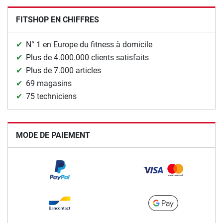
FITSHOP EN CHIFFRES
N° 1 en Europe du fitness à domicile
Plus de 4.000.000 clients satisfaits
Plus de 7.000 articles
69 magasins
75 techniciens
MODE DE PAIEMENT