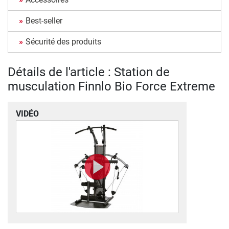
Best-seller
Sécurité des produits
Détails de l'article : Station de
musculation Finnlo Bio Force Extreme
VIDÉO