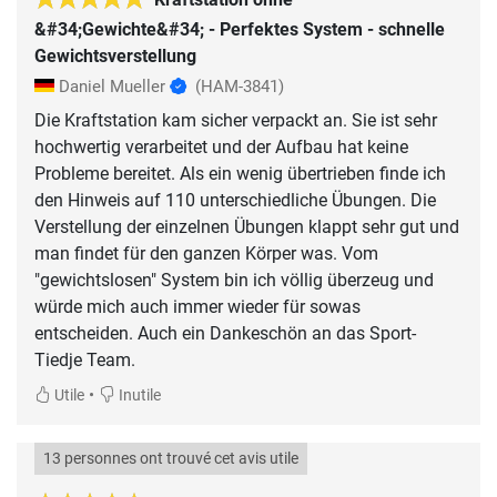
&#34;Gewichte&#34; - Perfektes System - schnelle
Gewichtsverstellung
Daniel Mueller
(HAM-3841)
Die Kraftstation kam sicher verpackt an. Sie ist sehr
hochwertig verarbeitet und der Aufbau hat keine
Probleme bereitet. Als ein wenig übertrieben finde ich
den Hinweis auf 110 unterschiedliche Übungen. Die
Verstellung der einzelnen Übungen klappt sehr gut und
man findet für den ganzen Körper was. Vom
"gewichtslosen" System bin ich völlig überzeug und
würde mich auch immer wieder für sowas
entscheiden. Auch ein Dankeschön an das Sport-
Tiedje Team.
•
Utile
Inutile
13 personnes ont trouvé cet avis utile