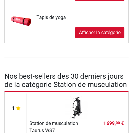
Tapis de yoga
Afficher la catégorie
Nos best-sellers des 30 derniers jours
de la catégorie Station de musculation
1
Station de musculation
1 699,
€
00
Taurus WS7