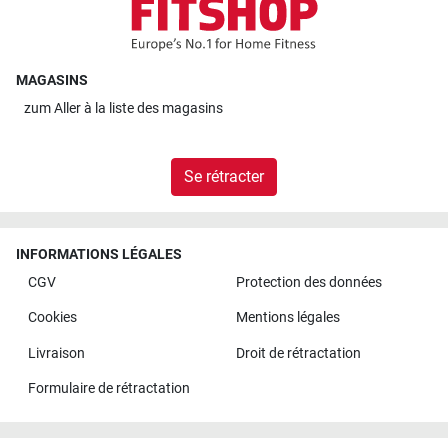
MAGASINS
zum
Aller à la liste des magasins
Se rétracter
INFORMATIONS LÉGALES
CGV
Protection des données
Cookies
Mentions légales
Livraison
Droit de rétractation
Formulaire de rétractation