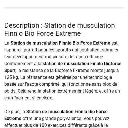
Description : Station de musculation
Finnlo Bio Force Extreme
La
Station de musculation Finnlo Bio Force Extreme
est
l'appareil parfait pour les sportifs qui souhaitent stimuler
leur développement musculaire de façon efficace.
Contrairement à la
station de musculation Finnlo Bioforce
Sport
, la résistance de la Bioforce Extreme monte jusqu'à
125 kg. La résistance est générée par une technologie
basée sur l'azote comprimé, qui fonctionne sans bloc de
poids. Cela rend la station extrêmement légère, et offre un
entraînement silencieux.
De plus, la
Station de musculation Finnlo Bio Force
Extreme
offre une grande polyvalence. Vous pouvez
effectuer plus de 100 exercices différents grâce à la