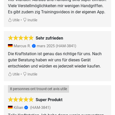
Viele Verstellmöglichkeiten mir wenigen Handgriffen.
Es gibt zudem zig Trainingsvideos in der eigenen App.
•
Utile
Inutile
Sehr zufrieden
Marcus R.
mars 2025
(HAM-3841)
Die Kraftstation ist genau das richtige für uns. Nach
guter Beratung haben wir uns für dieses Gerät
entschieden und würden es jederzeit wieder kaufen.
•
Utile
Inutile
8 personnes ont trouvé cet avis utile
Super Produkt
Kilian
(HAM-3841)