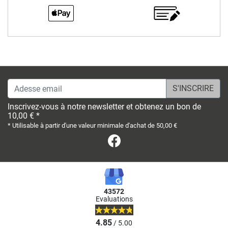
Adesse email
Inscrivez-vous à notre newsletter et obtenez un bon de
10,00 € *
* Utilisable à partir d'une valeur minimale d'achat de 50,00 €
Facebook
43572
Evaluations
4.85
/ 5.00