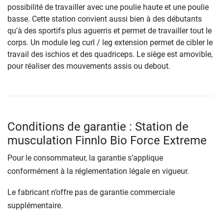
possibilité de travailler avec une poulie haute et une poulie
basse. Cette station convient aussi bien à des débutants
qu'à des sportifs plus aguerris et permet de travailler tout le
corps. Un module leg curl / leg extension permet de cibler le
travail des ischios et des quadriceps. Le siège est amovible,
pour réaliser des mouvements assis ou debout.
Conditions de garantie : Station de
musculation Finnlo Bio Force Extreme
Pour le consommateur, la garantie s’applique
conformément à la réglementation légale en vigueur.
Le fabricant n’offre pas de garantie commerciale
supplémentaire.