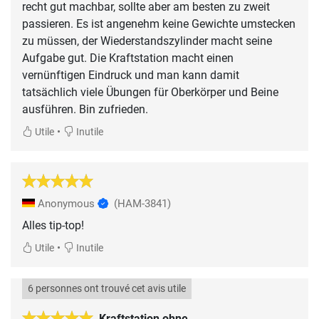
recht gut machbar, sollte aber am besten zu zweit
passieren. Es ist angenehm keine Gewichte umstecken
zu müssen, der Wiederstandszylinder macht seine
Aufgabe gut. Die Kraftstation macht einen
vernünftigen Eindruck und man kann damit
tatsächlich viele Übungen für Oberkörper und Beine
ausführen. Bin zufrieden.
•
Utile
Inutile
Anonymous
(HAM-3841)
Alles tip-top!
•
Utile
Inutile
6 personnes ont trouvé cet avis utile
Kraftstation ohne