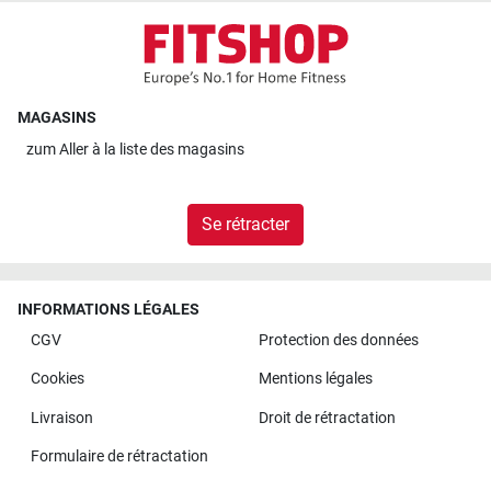
MAGASINS
zum
Aller à la liste des magasins
Se rétracter
INFORMATIONS LÉGALES
CGV
Protection des données
Cookies
Mentions légales
Livraison
Droit de rétractation
Formulaire de rétractation