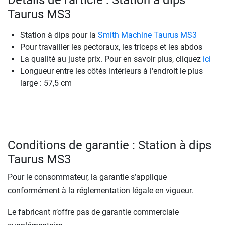
Détails de l'article : Station à dips
Taurus MS3
Station à dips pour la
Smith Machine Taurus MS3
Pour travailler les pectoraux, les triceps et les abdos
La qualité au juste prix. Pour en savoir plus, cliquez
ici
Longueur entre les côtés intérieurs à l'endroit le plus
large : 57,5 cm
Conditions de garantie : Station à dips
Taurus MS3
Pour le consommateur, la garantie s’applique
conformément à la réglementation légale en vigueur.
Le fabricant n’offre pas de garantie commerciale