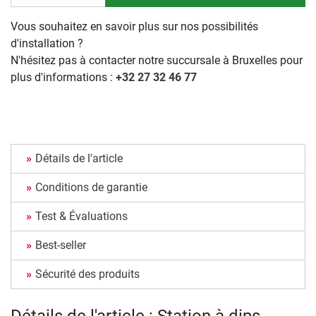
Vous souhaitez en savoir plus sur nos possibilités
d'installation ?
N'hésitez pas à contacter notre succursale à Bruxelles pour
plus d'informations :
+32 27 32 46 77
Détails de l'article
Conditions de garantie
Test & Évaluations
Best-seller
Sécurité des produits