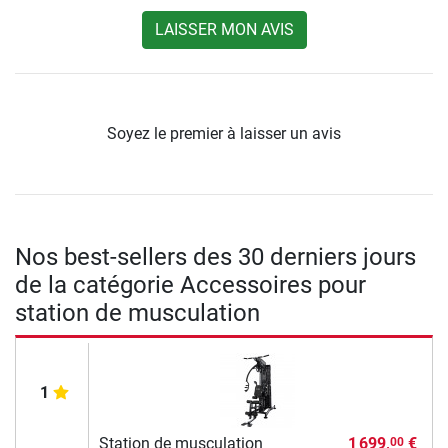
LAISSER MON AVIS
Soyez le premier à laisser un avis
Nos best-sellers des 30 derniers jours
de la catégorie Accessoires pour
station de musculation
1
Station de musculation
1 699,
€
00