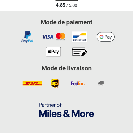
4.85
/ 5.00
Mode de paiement
Mode de livraison