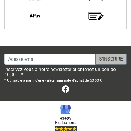
Adesse email
Inscrivez-vous à notre newsletter et obtenez un bon de
10,00 € *
* Utilisable à partir d'une valeur minimale d'achat de 50,00 €
Facebook
43495
Evaluations