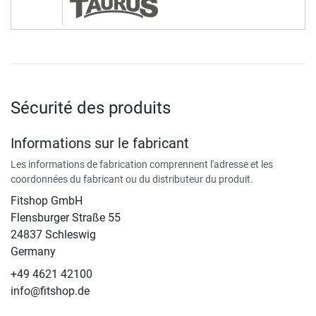
Sécurité des produits
Informations sur le fabricant
Les informations de fabrication comprennent l'adresse et les
coordonnées du fabricant ou du distributeur du produit.
Fitshop GmbH
Flensburger Straße 55
24837 Schleswig
Germany
+49 4621 42100
info@fitshop.de