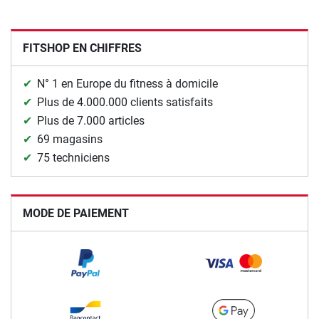
FITSHOP EN CHIFFRES
N° 1 en Europe du fitness à domicile
Plus de 4.000.000 clients satisfaits
Plus de 7.000 articles
69 magasins
75 techniciens
MODE DE PAIEMENT