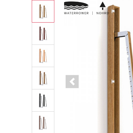
Previous