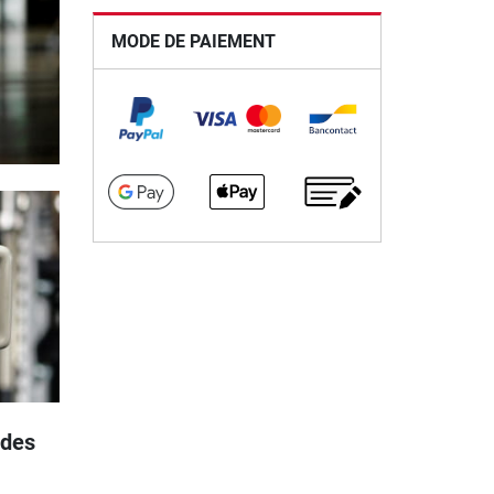
MODE DE PAIEMENT
ides