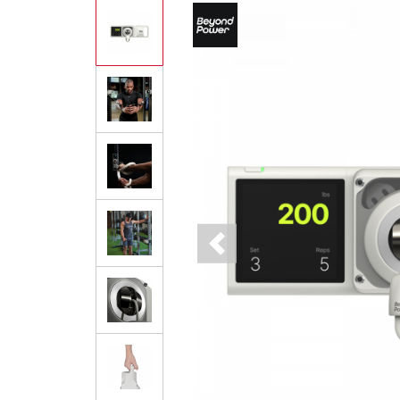
Previous