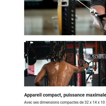
Appareil compact, puissance maximal
Avec ses dimensions compactes de 32 x 14 x 10 