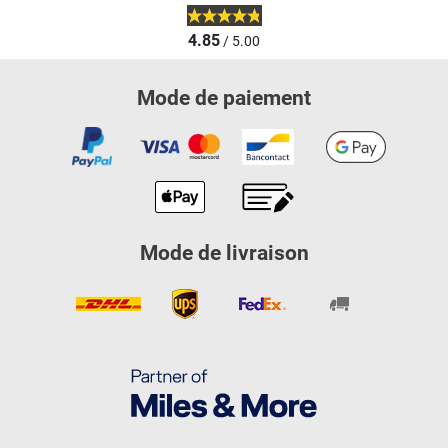
4.85
/ 5.00
Mode de paiement
Mode de livraison