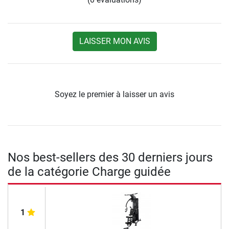
LAISSER MON AVIS
Soyez le premier à laisser un avis
Nos best-sellers des 30 derniers jours
de la catégorie Charge guidée
1