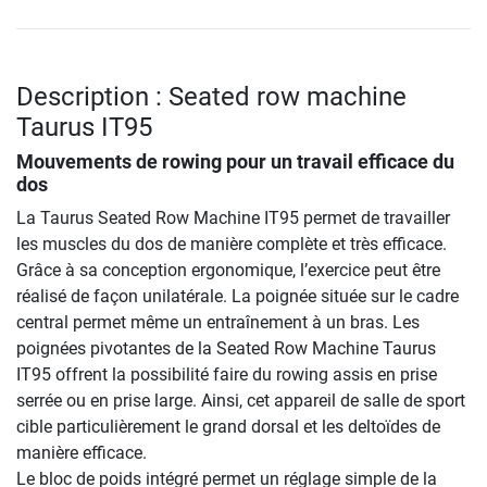
Description : Seated row machine
Taurus IT95
Mouvements de rowing pour un travail efficace du
dos
La Taurus Seated Row Machine IT95 permet de travailler
les muscles du dos de manière complète et très efficace.
Grâce à sa conception ergonomique, l’exercice peut être
réalisé de façon unilatérale. La poignée située sur le cadre
central permet même un entraînement à un bras. Les
poignées pivotantes de la Seated Row Machine Taurus
IT95 offrent la possibilité faire du rowing assis en prise
serrée ou en prise large. Ainsi, cet appareil de salle de sport
cible particulièrement le grand dorsal et les deltoïdes de
manière efficace.
Le bloc de poids intégré permet un réglage simple de la