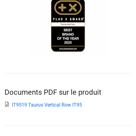
Documents PDF sur le produit
IT9519 Taurus Vertical Row IT95