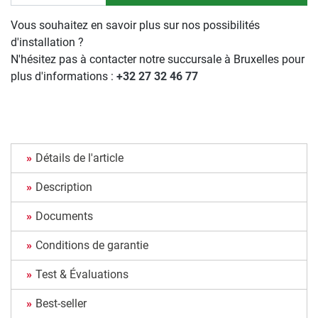
Vous souhaitez en savoir plus sur nos possibilités
d'installation ?
N'hésitez pas à contacter notre succursale à Bruxelles pour
plus d'informations :
+32 27 32 46 77
Détails de l'article
Description
Documents
Conditions de garantie
Test & Évaluations
Best-seller