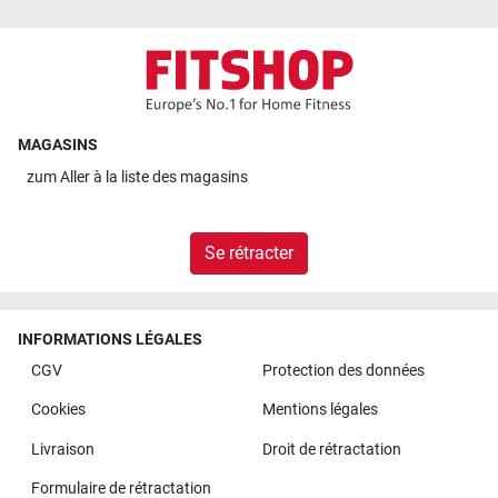
MAGASINS
zum
Aller à la liste des magasins
Se rétracter
INFORMATIONS LÉGALES
CGV
Protection des données
Cookies
Mentions légales
Livraison
Droit de rétractation
Formulaire de rétractation