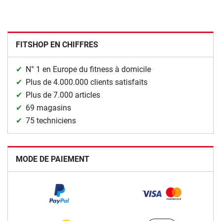
FITSHOP EN CHIFFRES
N° 1 en Europe du fitness à domicile
Plus de 4.000.000 clients satisfaits
Plus de 7.000 articles
69 magasins
75 techniciens
MODE DE PAIEMENT