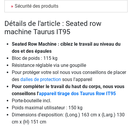
Sécurité des produits
Détails de l'article : Seated row
machine Taurus IT95
Seated Row Machine : ciblez le travail au niveau du
dos et des épaules
Bloc de poids : 115 kg
Résistance réglable via une goupille
Pour protéger votre sol nous vous conseillons de placer
des
dalles de protection
sous l'appareil
Pour compléter le travail du haut du corps, nous vous
conseillons l'
appareil tirage dos Taurus Row IT95
Porte-bouteille incl.
Poids maximal utilisateur : 150 kg
Dimensions d'exposition: (Long.) 163 cm x (Larg.) 130
cm x (H) 151 cm