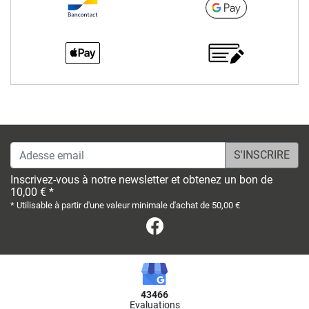
Adesse email
Inscrivez-vous à notre newsletter et obtenez un bon de
10,00 € *
* Utilisable à partir d'une valeur minimale d'achat de 50,00 €
Facebook
43466
Evaluations