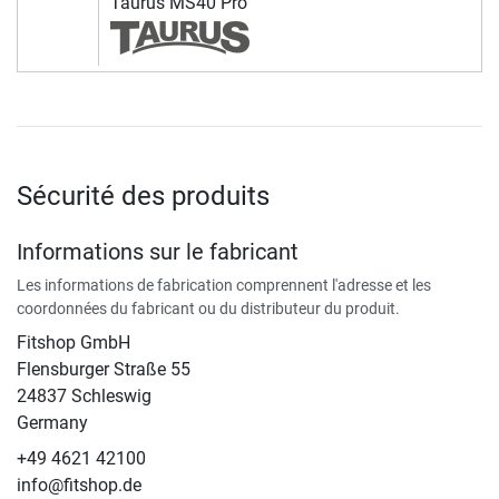
Taurus MS40 Pro
Sécurité des produits
Informations sur le fabricant
Les informations de fabrication comprennent l'adresse et les
coordonnées du fabricant ou du distributeur du produit.
Fitshop GmbH
Flensburger Straße 55
24837 Schleswig
Germany
+49 4621 42100
info@fitshop.de