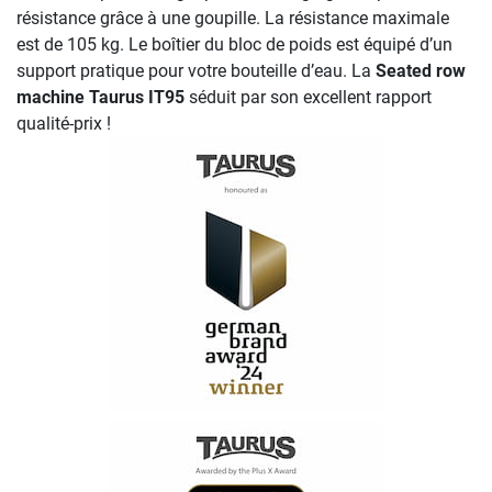
résistance grâce à une goupille. La résistance maximale
est de 105 kg. Le boîtier du bloc de poids est équipé d’un
support pratique pour votre bouteille d’eau. La
Seated row
machine Taurus IT95
séduit par son excellent rapport
qualité-prix !