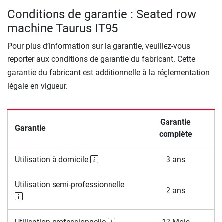
Conditions de garantie : Seated row
machine Taurus IT95
Pour plus d’information sur la garantie, veuillez-vous
reporter aux conditions de garantie du fabricant. Cette
garantie du fabricant est additionnelle à la réglementation
légale en vigueur.
Garantie
Garantie
complète
Utilisation à domicile
3 ans
Utilisation semi-professionnelle
2 ans
Utilisation professionnelle
12 Mois