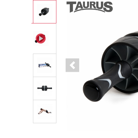
Previous