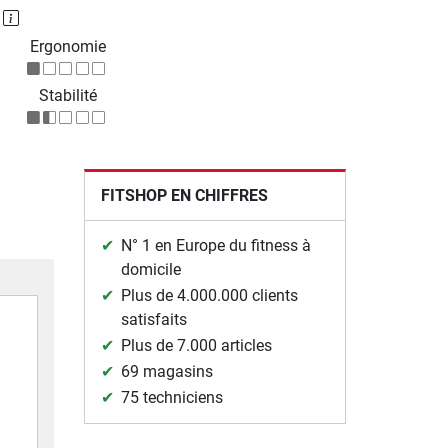
P
Ergonomie
Stabilité
FITSHOP EN CHIFFRES
N° 1 en Europe du fitness à
domicile
Plus de 4.000.000 clients
satisfaits
Plus de 7.000 articles
69 magasins
75 techniciens