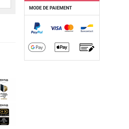
MODE DE PAIEMENT