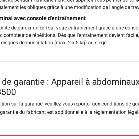
alement les obliques grâce à une modification de l'angle de trav
minal avec console d'entraînement
ilité de garder un œil sur votre entraînement grâce à une conso
 compteur de répétitions. Dès que l'entraînement devient facile
 disques de musculation (max. 2 x 5 kg) au siège.
 de garantie : Appareil à abdominau
S500
tion sur la garantie, veuillez-vous reporter aux conditions de ga
 garantie du fabricant est additionnelle à la réglementation légal