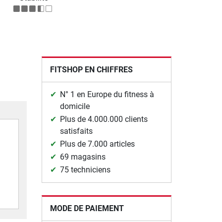
FITSHOP EN CHIFFRES
N° 1 en Europe du fitness à
domicile
Plus de 4.000.000 clients
satisfaits
Plus de 7.000 articles
69 magasins
75 techniciens
MODE DE PAIEMENT