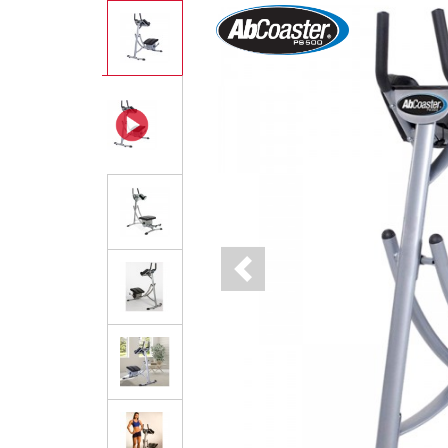
Previous