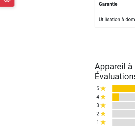
Garantie
Utilisation à dom
Appareil 
Évaluation
5
4
3
2
1