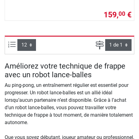
159,
€
00
Articles par page :
Page
Améliorez votre technique de frappe
avec un robot lance-balles
Au ping-pong, un entraînement régulier est essentiel pour
progresser. Un robot lance-balles est un allié idéal
lorsqu’aucun partenaire n’est disponible. Grâce à l’achat
d’un robot lance-balles, vous pouvez travailler votre
technique de frappe à tout moment, de manière totalement
autonome.
Que vous soyez débutant, joueur amateur ou professionnel,