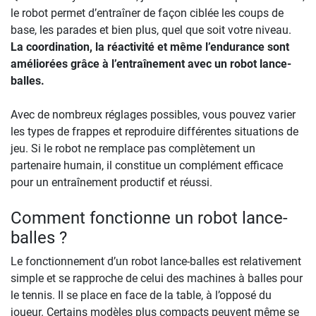
le robot permet d’entraîner de façon ciblée les coups de
base, les parades et bien plus, quel que soit votre niveau.
La coordination, la réactivité et même l’endurance sont
améliorées grâce à l’entraînement avec un robot lance-
balles.
Avec de nombreux réglages possibles, vous pouvez varier
les types de frappes et reproduire différentes situations de
jeu. Si le robot ne remplace pas complètement un
partenaire humain, il constitue un complément efficace
pour un entraînement productif et réussi.
Comment fonctionne un robot lance-
balles ?
Le fonctionnement d’un robot lance-balles est relativement
simple et se rapproche de celui des machines à balles pour
le tennis. Il se place en face de la table, à l’opposé du
joueur. Certains modèles plus compacts peuvent même se