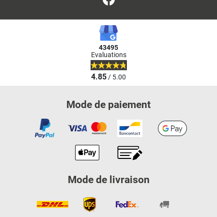
43495
Evaluations
4.85
/ 5.00
Mode de paiement
Mode de livraison