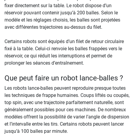
fixer directement sur la table. Le robot dispose d’un
réservoir pouvant contenir jusqu’à 200 balles. Selon le
modèle et les réglages choisis, les balles sont projetées
avec différentes trajectoires au-dessus du filet.
Certains robots sont équipés d’un filet de retour circulaire
fixé à la table. Celui-ci renvoie les balles frappées vers le
réservoir, ce qui réduit les interruptions et permet de
prolonger les séances d’entraînement.
Que peut faire un robot lance-balles ?
Les robots lance-balles peuvent reproduire presque toutes
les techniques de frappe humaines. Coups liftés ou coupés,
top spin, avec une trajectoire parfaitement naturelle, sont
généralement possibles pour ces machines. De nombreux
modèles offrent la possibilité de varier l’angle de dispersion
et l’intervalle entre les tirs. Certains robots peuvent lancer
jusqu’à 100 balles par minute.