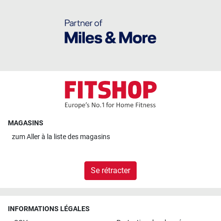
MAGASINS
zum
Aller à la liste des magasins
Se rétracter
INFORMATIONS LÉGALES