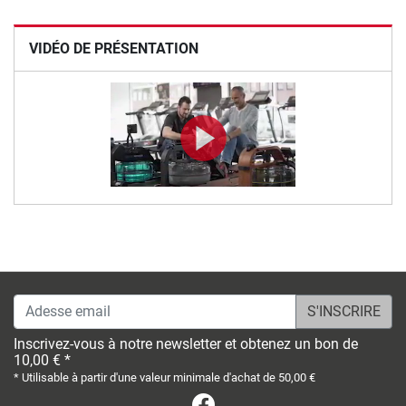
VIDÉO DE PRÉSENTATION
Adesse email
Inscrivez-vous à notre newsletter et obtenez un bon de
10,00 € *
* Utilisable à partir d'une valeur minimale d'achat de 50,00 €
Facebook