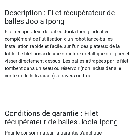
Description : Filet récupérateur de
balles Joola Ipong
Filet récupérateur de balles Joola Ipong : idéal en
complément de l'utilisation d'un robot lance-balles.
Installation rapide et facile, sur l'un des plateaux de la
table. Le filet possède une structure métallique à clipper et
visser directement dessus. Les balles attrapées par le filet
tombent dans un seau ou réservoir (non inclus dans le
contenu de la livraison) à travers un trou.
Conditions de garantie : Filet
récupérateur de balles Joola Ipong
Pour le consommateur, la garantie s’applique