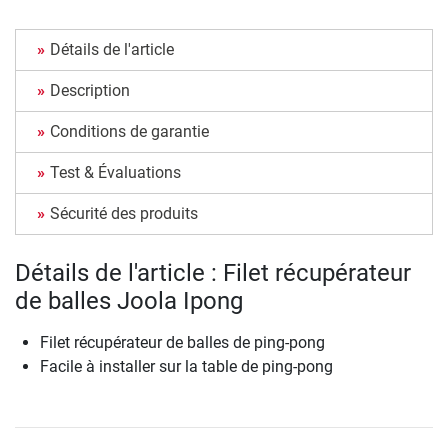
Détails de l'article
Description
Conditions de garantie
Test & Évaluations
Sécurité des produits
Détails de l'article : Filet récupérateur
de balles Joola Ipong
Filet récupérateur de balles de ping-pong
Facile à installer sur la table de ping-pong