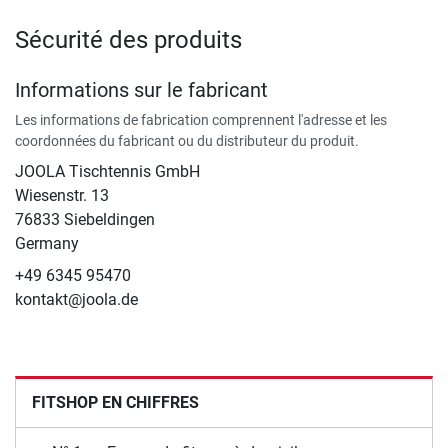
Sécurité des produits
Informations sur le fabricant
Les informations de fabrication comprennent l'adresse et les
coordonnées du fabricant ou du distributeur du produit.
JOOLA Tischtennis GmbH
Wiesenstr. 13
76833 Siebeldingen
Germany
+49 6345 95470
kontakt@joola.de
FITSHOP EN CHIFFRES