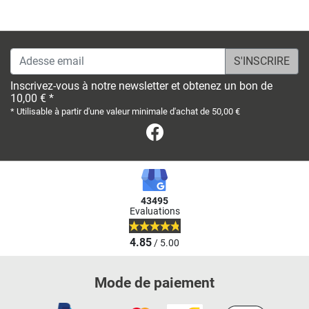
Adesse email
Inscrivez-vous à notre newsletter et obtenez un bon de
10,00 € *
* Utilisable à partir d'une valeur minimale d'achat de 50,00 €
Facebook
43495
Evaluations
4.85
/ 5.00
Mode de paiement