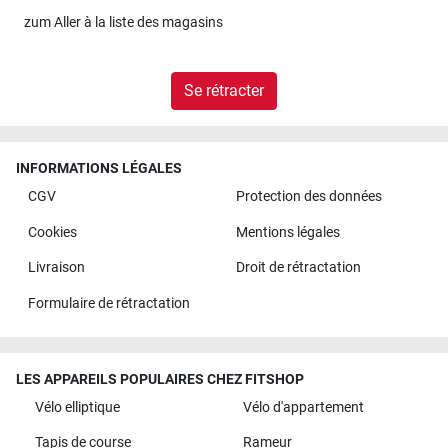
zum
Aller à la liste des magasins
Se rétracter
INFORMATIONS LÉGALES
CGV
Protection des données
Cookies
Mentions légales
Livraison
Droit de rétractation
Formulaire de rétractation
LES APPAREILS POPULAIRES CHEZ FITSHOP
Vélo elliptique
Vélo d'appartement
Tapis de course
Rameur