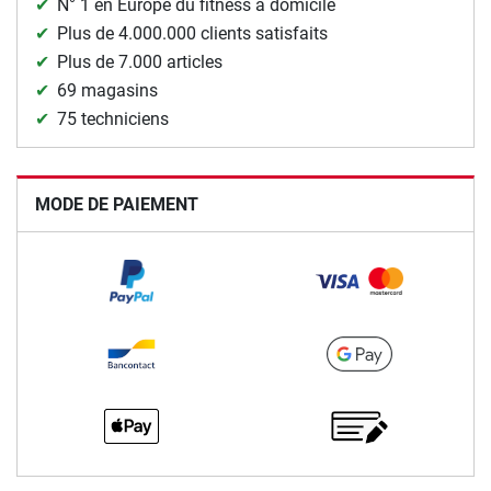
N° 1 en Europe du fitness à domicile
Plus de 4.000.000 clients satisfaits
Plus de 7.000 articles
69 magasins
75 techniciens
MODE DE PAIEMENT