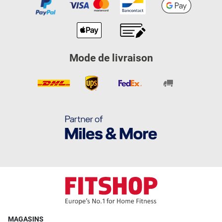
Mode de livraison
MAGASINS