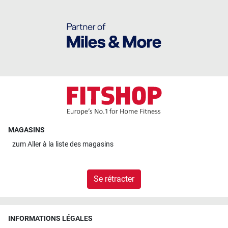
MAGASINS
zum
Aller à la liste des magasins
Se rétracter
INFORMATIONS LÉGALES