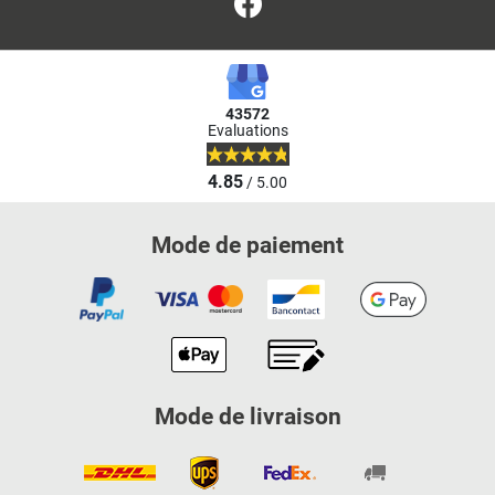
Facebook
43572
Evaluations
4.85
/ 5.00
Mode de paiement
Mode de livraison