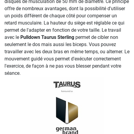
disques de musculation de 50 mm de diamètre. Ce principe
offre de nombreux avantages, dont la possibilité d'utiliser
un poids différent de chaque côté pour compenser un
retard musculaire. La hauteur du siège est réglable ce qui
permet de l'adapter en fonction de votre taille. Le travail
avec le
Pulldown Taurus Sterling
permet de cibler non
seulement le dos mais aussi les biceps. Vous pouvez
travailler avec les deux bras en même temps, ou alterner. Le
mouvement guidé vous permet d'exécuter correctement
l'exercice, de façon à ne pas vous blesser pendant votre
séance.