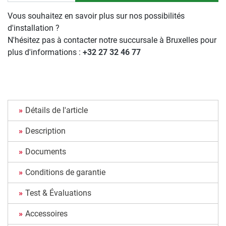
Vous souhaitez en savoir plus sur nos possibilités
d'installation ?
N'hésitez pas à contacter notre succursale à Bruxelles pour
plus d'informations :
+32 27 32 46 77
Détails de l'article
Description
Documents
Conditions de garantie
Test & Évaluations
Accessoires