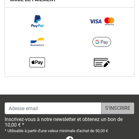
Adesse email
Inscrivez-vous à notre newsletter et obtenez un bon de
10,00 € *
* Utilisable à partir d'une valeur minimale d'achat de 50,00 €