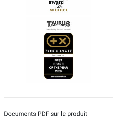
Documents PDF sur le produit