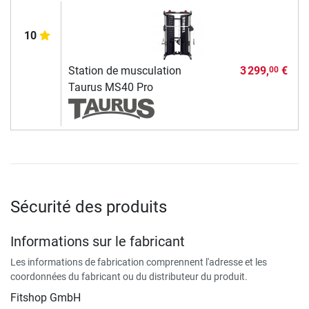
10
Station de musculation
3 299,
€
00
Taurus MS40 Pro
Sécurité des produits
Informations sur le fabricant
Les informations de fabrication comprennent l'adresse et les
coordonnées du fabricant ou du distributeur du produit.
Fitshop GmbH