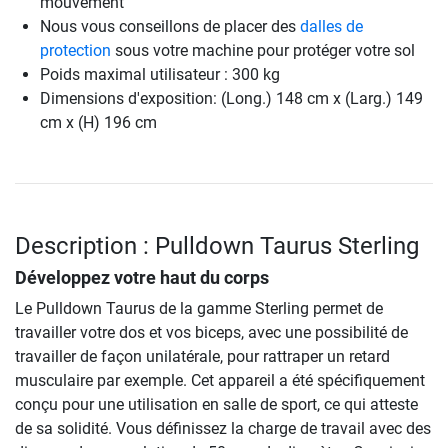
mouvement
Nous vous conseillons de placer des
dalles de
protection
sous votre machine pour protéger votre sol
Poids maximal utilisateur : 300 kg
Dimensions d'exposition: (Long.) 148 cm x (Larg.) 149
cm x (H) 196 cm
Description : Pulldown Taurus Sterling
Développez votre haut du corps
Le Pulldown Taurus de la gamme Sterling permet de
travailler votre dos et vos biceps, avec une possibilité de
travailler de façon unilatérale, pour rattraper un retard
musculaire par exemple. Cet appareil a été spécifiquement
conçu pour une utilisation en salle de sport, ce qui atteste
de sa solidité. Vous définissez la charge de travail avec des