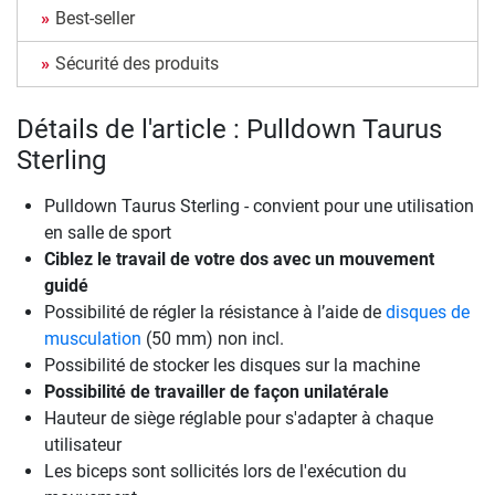
Best-seller
Sécurité des produits
Détails de l'article : Pulldown Taurus
Sterling
Pulldown Taurus Sterling - convient pour une utilisation
en salle de sport
Ciblez le travail de votre dos avec un mouvement
guidé
Possibilité de régler la résistance à l’aide de
disques de
musculation
(50 mm) non incl.
Possibilité de stocker les disques sur la machine
Possibilité de travailler de façon unilatérale
Hauteur de siège réglable pour s'adapter à chaque
utilisateur
Les biceps sont sollicités lors de l'exécution du