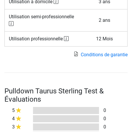
Utilisation à domicile
3 ans
Utilisation semi-professionnelle
2 ans
Utilisation professionnelle
12 Mois
Conditions de garantie
Pulldown Taurus Sterling Test &
Évaluations
5
0
4
0
3
0