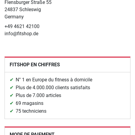
Flensburger Straße 55
24837 Schleswig
Germany
+49 4621 42100
info@fitshop.de
FITSHOP EN CHIFFRES
N° 1 en Europe du fitness à domicile
Plus de 4.000.000 clients satisfaits
Plus de 7.000 articles
69 magasins
75 techniciens
MODE DE PAIEMENT