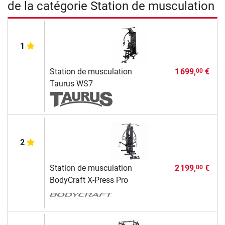
de la catégorie Station de musculation
1
Station de musculation
1 699,
€
00
Taurus WS7
2
Station de musculation
2 199,
€
00
BodyCraft X-Press Pro