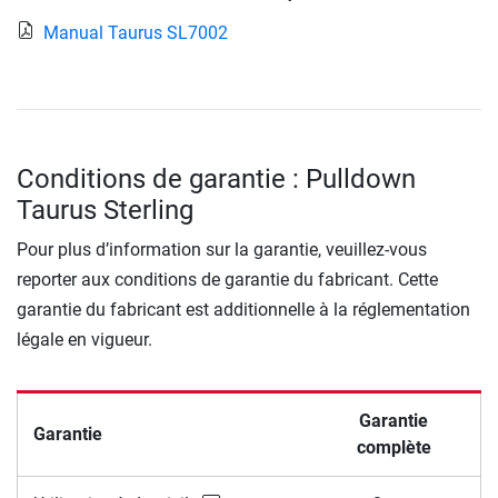
Manual Taurus SL7002
Conditions de garantie : Pulldown
Taurus Sterling
Pour plus d’information sur la garantie, veuillez-vous
reporter aux conditions de garantie du fabricant. Cette
garantie du fabricant est additionnelle à la réglementation
légale en vigueur.
Garantie
Garantie
complète