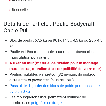
Accessoires
Best-seller
Détails de l'article : Poulie Bodycraft
Cable Pull
Bloc de poids : 67,5 kg ou 90 kg | 15 x 4,5 kg ou 20 x 4,5
kg
Poulie extrêmement stable pour un entraînement de
musculation polyvalent
À fixer au mur (matériel de fixation pour le montage
mural inclus, attention à la compatibilité de votre mur)
Poulies réglables en hauteur (32 niveaux de réglage
différents) et pivotantes (plus de 180°)
Possibilité d'ajouter des blocs de poids pour passer de
67,5 à 90 kg
Les mousquetons incl. permettent d'utiliser de
nombreuses
poignées de tirage