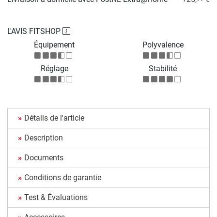
L'AVIS FITSHOP
Équipement
Polyvalence
Réglage
Stabilité
Détails de l'article
Description
Documents
Conditions de garantie
Test & Évaluations