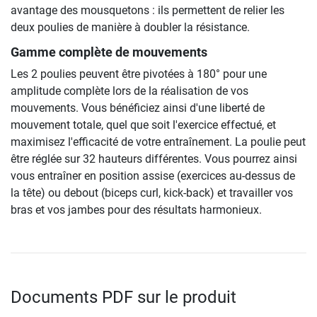
avantage des mousquetons : ils permettent de relier les
deux poulies de manière à doubler la résistance.
Gamme complète de mouvements
Les 2 poulies peuvent être pivotées à 180° pour une
amplitude complète lors de la réalisation de vos
mouvements. Vous bénéficiez ainsi d'une liberté de
mouvement totale, quel que soit l'exercice effectué, et
maximisez l'efficacité de votre entraînement. La poulie peut
être réglée sur 32 hauteurs différentes. Vous pourrez ainsi
vous entraîner en position assise (exercices au-dessus de
la tête) ou debout (biceps curl, kick-back) et travailler vos
bras et vos jambes pour des résultats harmonieux.
Documents PDF sur le produit