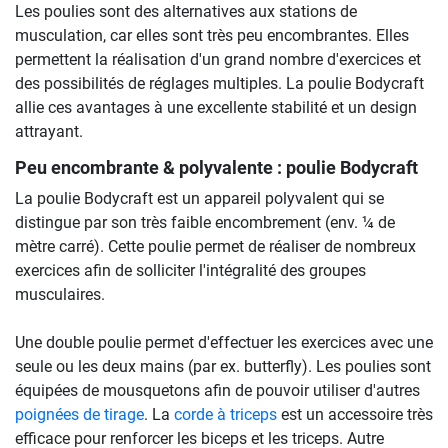
Les poulies sont des alternatives aux stations de
musculation, car elles sont très peu encombrantes. Elles
permettent la réalisation d'un grand nombre d'exercices et
des possibilités de réglages multiples. La poulie Bodycraft
allie ces avantages à une excellente stabilité et un design
attrayant.
Peu encombrante & polyvalente : poulie Bodycraft
La poulie Bodycraft est un appareil polyvalent qui se
distingue par son très faible encombrement (env. ¼ de
mètre carré). Cette poulie permet de réaliser de nombreux
exercices afin de solliciter l'intégralité des groupes
musculaires.
Une double poulie permet d'effectuer les exercices avec une
seule ou les deux mains (par ex. butterfly). Les poulies sont
équipées de mousquetons afin de pouvoir utiliser d'autres
poignées de tirage
. La
corde à triceps
est un accessoire très
efficace pour renforcer les biceps et les triceps. Autre