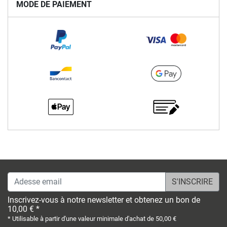
MODE DE PAIEMENT
Adesse email
Inscrivez-vous à notre newsletter et obtenez un bon de
10,00 € *
* Utilisable à partir d'une valeur minimale d'achat de 50,00 €