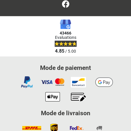
Facebook
43466
Evaluations
4.85
/ 5.00
Mode de paiement
Mode de livraison