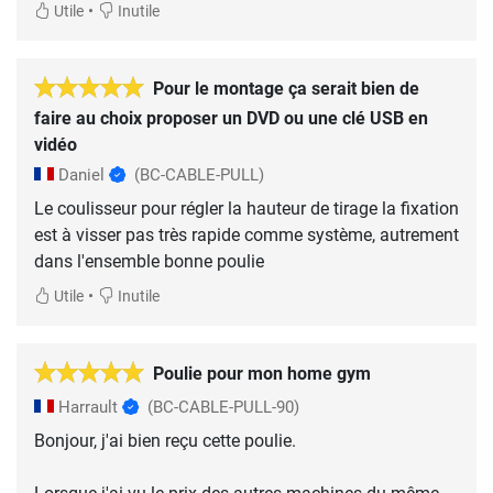
•
Utile
Inutile
Pour le montage ça serait bien de
faire au choix proposer un DVD ou une clé USB en
vidéo
Daniel
(BC-CABLE-PULL)
Le coulisseur pour régler la hauteur de tirage la fixation
est à visser pas très rapide comme système, autrement
dans l'ensemble bonne poulie
•
Utile
Inutile
Poulie pour mon home gym
Harrault
(BC-CABLE-PULL-90)
Bonjour, j'ai bien reçu cette poulie.