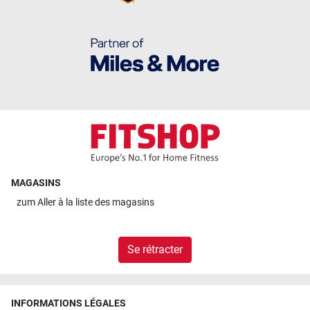
MAGASINS
zum
Aller à la liste des magasins
Se rétracter
INFORMATIONS LÉGALES