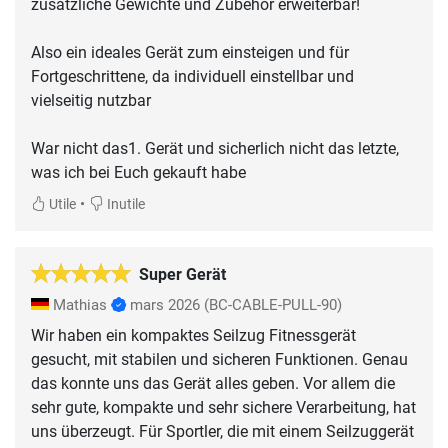
zusätzliche Gewichte und Zubehör erweiterbar!
Also ein ideales Gerät zum einsteigen und für
Fortgeschrittene, da individuell einstellbar und
vielseitig nutzbar
War nicht das1. Gerät und sicherlich nicht das letzte,
was ich bei Euch gekauft habe
•
Utile
Inutile
Super Gerät
Mathias
mars 2026
(BC-CABLE-PULL-90)
Wir haben ein kompaktes Seilzug Fitnessgerät
gesucht, mit stabilen und sicheren Funktionen. Genau
das konnte uns das Gerät alles geben. Vor allem die
sehr gute, kompakte und sehr sichere Verarbeitung, hat
uns überzeugt. Für Sportler, die mit einem Seilzuggerät