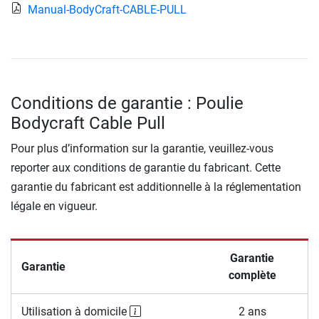
Manual-BodyCraft-CABLE-PULL
Conditions de garantie : Poulie
Bodycraft Cable Pull
Pour plus d’information sur la garantie, veuillez-vous
reporter aux conditions de garantie du fabricant. Cette
garantie du fabricant est additionnelle à la réglementation
légale en vigueur.
Garantie
Garantie
complète
Utilisation à domicile
2 ans