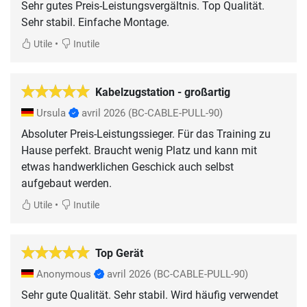
Sehr gutes Preis-Leistungsvergältnis. Top Qualität.
Sehr stabil. Einfache Montage.
•
Utile
Inutile
Kabelzugstation - großartig
Ursula
avril 2026
(BC-CABLE-PULL-90)
Absoluter Preis-Leistungssieger. Für das Training zu
Hause perfekt. Braucht wenig Platz und kann mit
etwas handwerklichen Geschick auch selbst
aufgebaut werden.
•
Utile
Inutile
Top Gerät
Anonymous
avril 2026
(BC-CABLE-PULL-90)
Sehr gute Qualität. Sehr stabil. Wird häufig verwendet