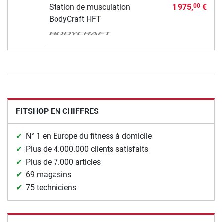
Station de musculation
1 975,
€
00
BodyCraft HFT
FITSHOP EN CHIFFRES
N° 1 en Europe du fitness à domicile
Plus de 4.000.000 clients satisfaits
Plus de 7.000 articles
69 magasins
75 techniciens