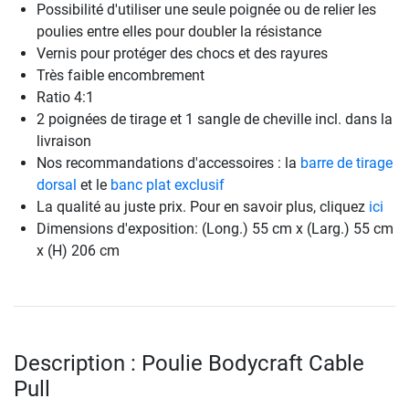
Possibilité d'utiliser une seule poignée ou de relier les
poulies entre elles pour doubler la résistance
Vernis pour protéger des chocs et des rayures
Très faible encombrement
Ratio 4:1
2 poignées de tirage et 1 sangle de cheville incl. dans la
livraison
Nos recommandations d'accessoires : la
barre de tirage
dorsal
et le
banc plat exclusif
La qualité au juste prix. Pour en savoir plus, cliquez
ici
Dimensions d'exposition: (Long.) 55 cm x (Larg.) 55 cm
x (H) 206 cm
Description : Poulie Bodycraft Cable
Pull