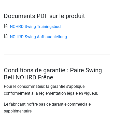
Documents PDF sur le produit
NOHRD Swing Trainingsbuch
NOHRD Swing Aufbauanleitung
Conditions de garantie : Paire Swing
Bell NOHRD Frêne
Pour le consommateur, la garantie s’applique
conformément à la réglementation légale en vigueur.
Le fabricant n’offre pas de garantie commerciale
supplémentaire.