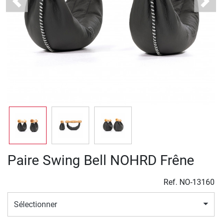
Previous
Next
Paire Swing Bell NOHRD Frêne
Ref.
NO-13160
Sélectionner