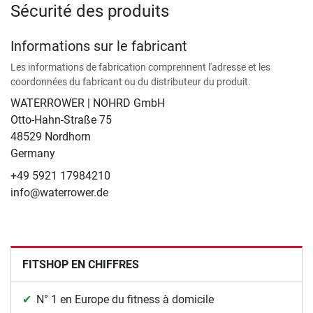
Sécurité des produits
Informations sur le fabricant
Les informations de fabrication comprennent l'adresse et les
coordonnées du fabricant ou du distributeur du produit.
WATERROWER | NOHRD GmbH
Otto-Hahn-Straße 75
48529 Nordhorn
Germany
+49 5921 17984210
info@waterrower.de
FITSHOP EN CHIFFRES
N° 1 en Europe du fitness à domicile