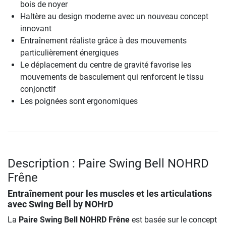
bois de noyer
Haltère au design moderne avec un nouveau concept
innovant
Entraînement réaliste grâce à des mouvements
particulièrement énergiques
Le déplacement du centre de gravité favorise les
mouvements de basculement qui renforcent le tissu
conjonctif
Les poignées sont ergonomiques
Description : Paire Swing Bell NOHRD
Frêne
Entraînement pour les muscles et les articulations
avec Swing Bell by NOHrD
La
Paire Swing Bell NOHRD Frêne
est basée sur le concept