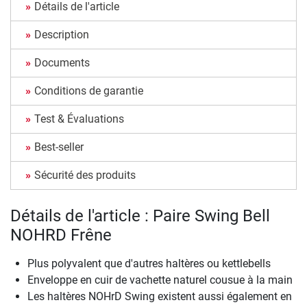
Détails de l'article
Description
Documents
Conditions de garantie
Test & Évaluations
Best-seller
Sécurité des produits
Détails de l'article : Paire Swing Bell
NOHRD Frêne
Plus polyvalent que d'autres haltères ou kettlebells
Enveloppe en cuir de vachette naturel cousue à la main
Les haltères NOHrD Swing existent aussi également en