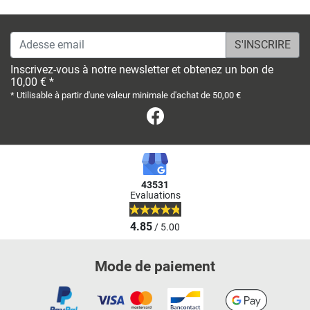
Adesse email
Inscrivez-vous à notre newsletter et obtenez un bon de
10,00 € *
* Utilisable à partir d'une valeur minimale d'achat de 50,00 €
Facebook
43531
Evaluations
4.85
/ 5.00
Mode de paiement