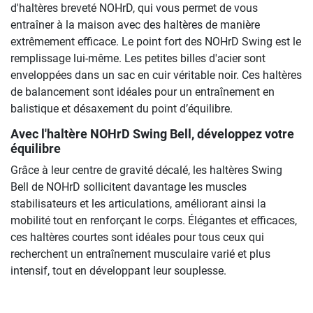
d'haltères breveté NOHrD, qui vous permet de vous
entraîner à la maison avec des haltères de manière
extrêmement efficace. Le point fort des NOHrD Swing est le
remplissage lui-même. Les petites billes d'acier sont
enveloppées dans un sac en cuir véritable noir. Ces haltères
de balancement sont idéales pour un entraînement en
balistique et désaxement du point d’équilibre.
Avec l'haltère NOHrD Swing Bell, développez votre
équilibre
Grâce à leur centre de gravité décalé, les haltères Swing
Bell de NOHrD sollicitent davantage les muscles
stabilisateurs et les articulations, améliorant ainsi la
mobilité tout en renforçant le corps. Élégantes et efficaces,
ces haltères courtes sont idéales pour tous ceux qui
recherchent un entraînement musculaire varié et plus
intensif, tout en développant leur souplesse.