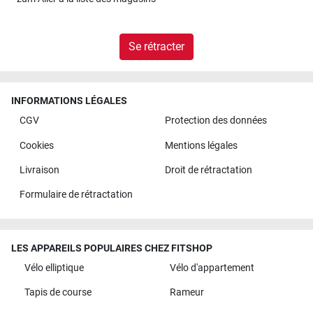
Se rétracter
INFORMATIONS LÉGALES
CGV
Protection des données
Cookies
Mentions légales
Livraison
Droit de rétractation
Formulaire de rétractation
LES APPAREILS POPULAIRES CHEZ FITSHOP
Vélo elliptique
Vélo d'appartement
Tapis de course
Rameur