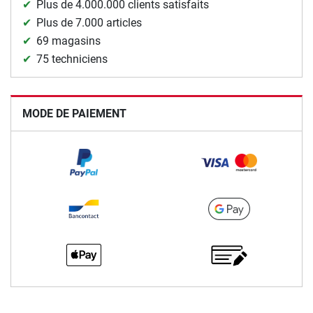
Plus de 4.000.000 clients satisfaits
Plus de 7.000 articles
69 magasins
75 techniciens
MODE DE PAIEMENT