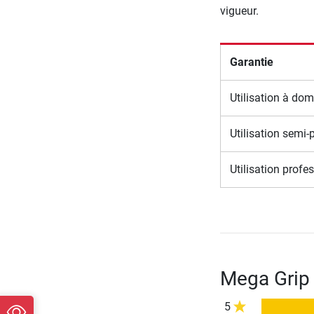
vigueur.
Garantie
Utilisation à dom
Utilisation semi-
Utilisation profe
Mega Grip 
5