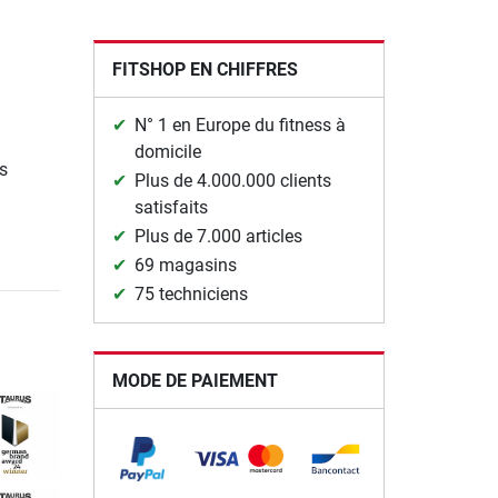
FITSHOP EN CHIFFRES
N° 1 en Europe du fitness à
domicile
s
Plus de 4.000.000 clients
satisfaits
Plus de 7.000 articles
69 magasins
75 techniciens
MODE DE PAIEMENT