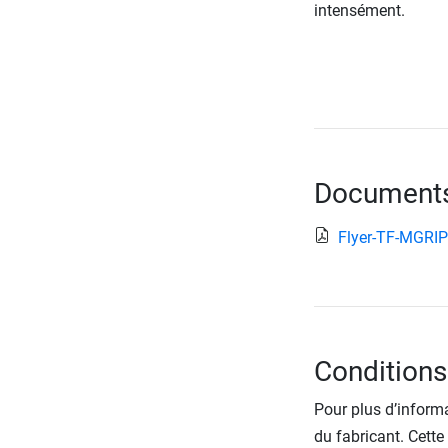
intensément.
Documents 
Flyer-TF-MGRIP
Conditions
Pour plus d’informa
du fabricant. Cette