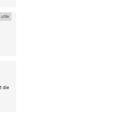
utile
t die