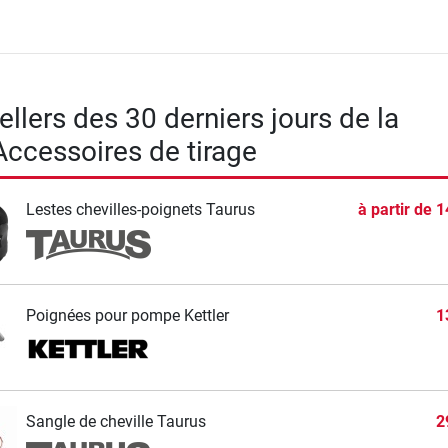
llers des 30 derniers jours de la
Accessoires de tirage
Lestes chevilles-poignets Taurus
à partir de
1
Poignées pour pompe Kettler
1
Sangle de cheville Taurus
2